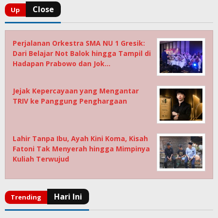
Perjalanan Orkestra SMA NU 1 Gresik:
Dari Belajar Not Balok hingga Tampil di
Hadapan Prabowo dan Jok…
Jejak Kepercayaan yang Mengantar
TRIV ke Panggung Penghargaan
Lahir Tanpa Ibu, Ayah Kini Koma, Kisah
Fatoni Tak Menyerah hingga Mimpinya
Kuliah Terwujud