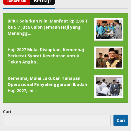
BPKH Salurkan Nilai Manfaat Rp 2,06 T
ke 5,7 Juta Calon Jemaah Haji yang
Menungg…
Haji 2027 Mulai Disiapkan, Kemenhaj
Perketat Syarat Kesehatan untuk
Tekan Angka …
Kemenhaj Mulai Lakukan Tahapan
Operasional Penyelenggaraan Ibadah
Haji 2027, Ini…
Cari
Cari