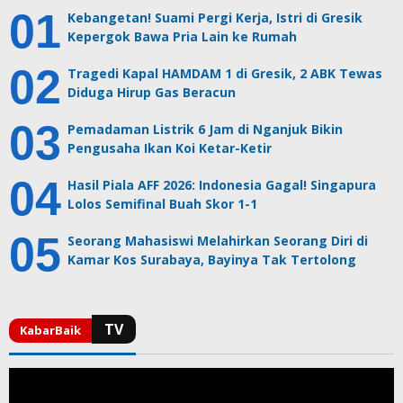
Kebangetan! Suami Pergi Kerja, Istri di Gresik
Kepergok Bawa Pria Lain ke Rumah
Tragedi Kapal HAMDAM 1 di Gresik, 2 ABK Tewas
Diduga Hirup Gas Beracun
Pemadaman Listrik 6 Jam di Nganjuk Bikin
Pengusaha Ikan Koi Ketar-Ketir
Hasil Piala AFF 2026: Indonesia Gagal! Singapura
Lolos Semifinal Buah Skor 1-1
Seorang Mahasiswi Melahirkan Seorang Diri di
Kamar Kos Surabaya, Bayinya Tak Tertolong