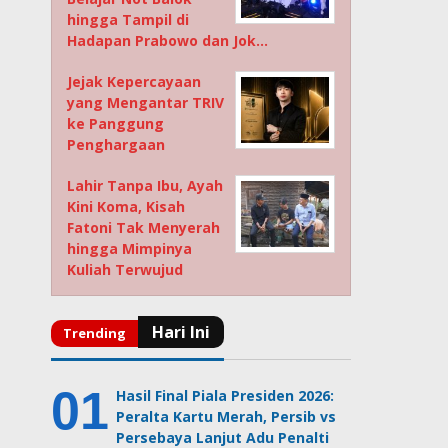
hingga Tampil di
Hadapan Prabowo dan Jok…
Jejak Kepercayaan
yang Mengantar TRIV
ke Panggung
Penghargaan
Lahir Tanpa Ibu, Ayah
Kini Koma, Kisah
Fatoni Tak Menyerah
hingga Mimpinya
Kuliah Terwujud
Hasil Final Piala Presiden 2026:
Peralta Kartu Merah, Persib vs
Persebaya Lanjut Adu Penalti