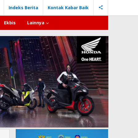
Indeks Berita
Kontak Kabar Baik
Ekbis
Lainnya