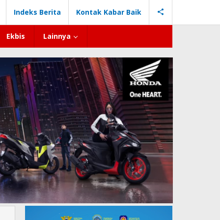
Indeks Berita
Kontak Kabar Baik
Ekbis
Lainnya