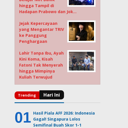
hingga Tampil di
Hadapan Prabowo dan Jok…
Jejak Kepercayaan
yang Mengantar TRIV
ke Panggung
Penghargaan
Lahir Tanpa Ibu, Ayah
Kini Koma, Kisah
Fatoni Tak Menyerah
hingga Mimpinya
Kuliah Terwujud
Hasil Piala AFF 2026: Indonesia
Gagal! Singapura Lolos
Semifinal Buah Skor 1-1