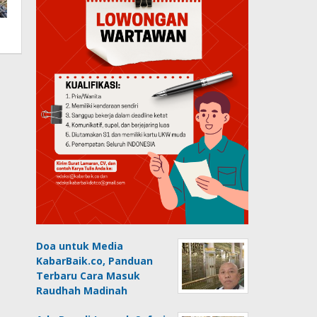
Doa untuk Media
KabarBaik.co, Panduan
Terbaru Cara Masuk
Raudhah Madinah