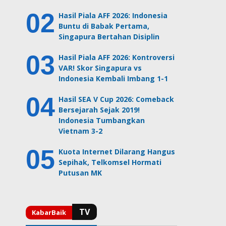
Hasil Piala AFF 2026: Indonesia
Buntu di Babak Pertama,
Singapura Bertahan Disiplin
Hasil Piala AFF 2026: Kontroversi
VAR! Skor Singapura vs
Indonesia Kembali Imbang 1-1
Hasil SEA V Cup 2026: Comeback
Bersejarah Sejak 2019!
Indonesia Tumbangkan
Vietnam 3-2
Kuota Internet Dilarang Hangus
Sepihak, Telkomsel Hormati
Putusan MK