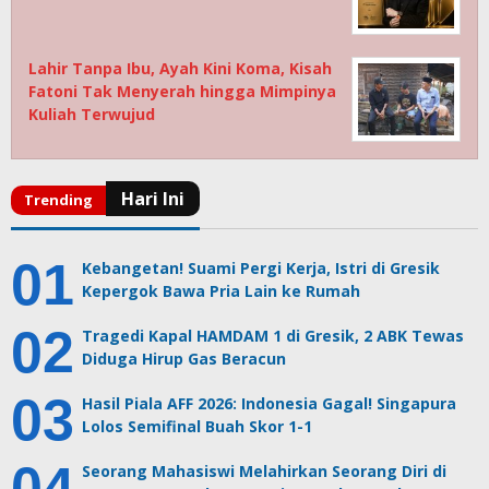
Lahir Tanpa Ibu, Ayah Kini Koma, Kisah
Fatoni Tak Menyerah hingga Mimpinya
Kuliah Terwujud
Kebangetan! Suami Pergi Kerja, Istri di Gresik
Kepergok Bawa Pria Lain ke Rumah
Tragedi Kapal HAMDAM 1 di Gresik, 2 ABK Tewas
Diduga Hirup Gas Beracun
Hasil Piala AFF 2026: Indonesia Gagal! Singapura
Lolos Semifinal Buah Skor 1-1
Seorang Mahasiswi Melahirkan Seorang Diri di