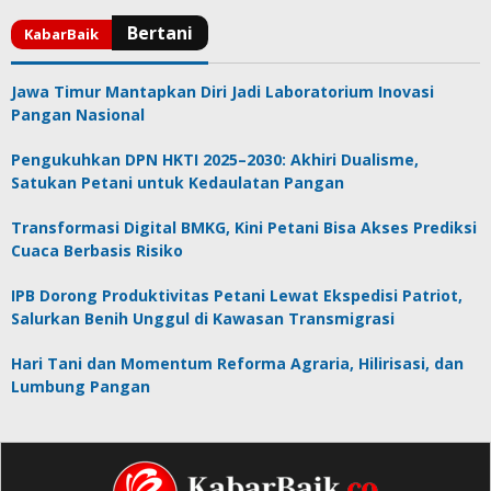
Jawa Timur Mantapkan Diri Jadi Laboratorium Inovasi
Pangan Nasional
Pengukuhkan DPN HKTI 2025–2030: Akhiri Dualisme,
Satukan Petani untuk Kedaulatan Pangan
Transformasi Digital BMKG, Kini Petani Bisa Akses Prediksi
Cuaca Berbasis Risiko
IPB Dorong Produktivitas Petani Lewat Ekspedisi Patriot,
Salurkan Benih Unggul di Kawasan Transmigrasi
Hari Tani dan Momentum Reforma Agraria, Hilirisasi, dan
Lumbung Pangan