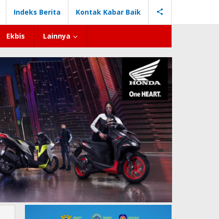
Indeks Berita
Kontak Kabar Baik
Ekbis
Lainnya