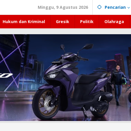
Minggu, 9 Agustus 2026
Pencarian
Hukum dan Kriminal
Gresik
Politik
Olahraga