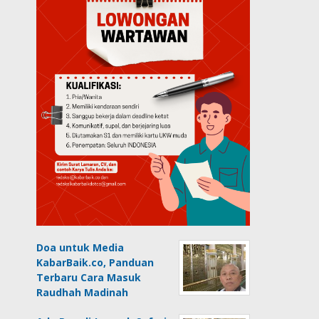
Doa untuk Media
KabarBaik.co, Panduan
Terbaru Cara Masuk
Raudhah Madinah