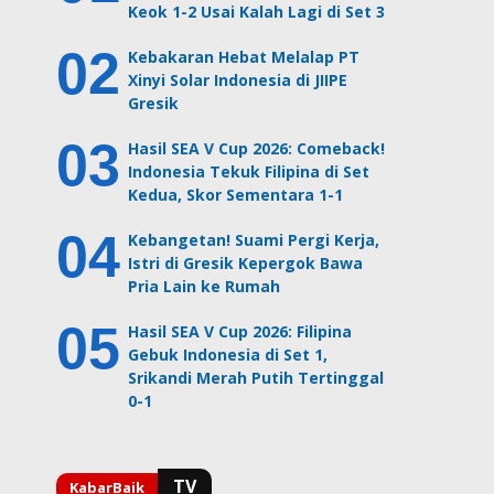
Keok 1-2 Usai Kalah Lagi di Set 3
Kebakaran Hebat Melalap PT
Xinyi Solar Indonesia di JIIPE
Gresik
Hasil SEA V Cup 2026: Comeback!
Indonesia Tekuk Filipina di Set
Kedua, Skor Sementara 1-1
Kebangetan! Suami Pergi Kerja,
Istri di Gresik Kepergok Bawa
Pria Lain ke Rumah
Hasil SEA V Cup 2026: Filipina
Gebuk Indonesia di Set 1,
Srikandi Merah Putih Tertinggal
0-1