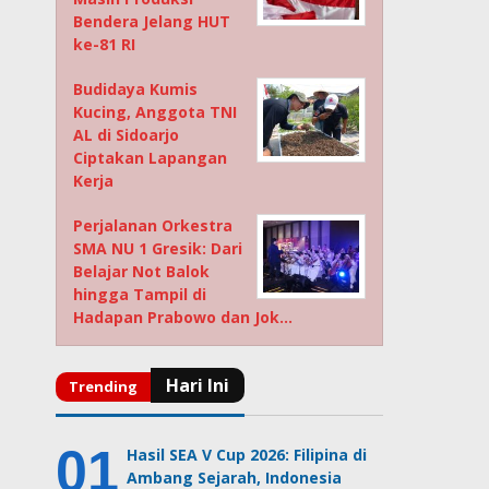
Bendera Jelang HUT
ke-81 RI
Budidaya Kumis
Kucing, Anggota TNI
AL di Sidoarjo
Ciptakan Lapangan
Kerja
Perjalanan Orkestra
SMA NU 1 Gresik: Dari
Belajar Not Balok
hingga Tampil di
Hadapan Prabowo dan Jok…
Hasil SEA V Cup 2026: Filipina di
Ambang Sejarah, Indonesia