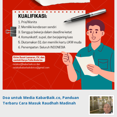
Doa untuk Media KabarBaik.co, Panduan
Terbaru Cara Masuk Raudhah Madinah