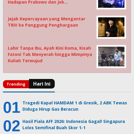
Hadapan Prabowo dan Jok…
Jejak Kepercayaan yang Mengantar
TRIV ke Panggung Penghargaan
Lahir Tanpa Ibu, Ayah Kini Koma, Kisah
Fatoni Tak Menyerah hingga Mimpinya
Kuliah Terwujud
Tragedi Kapal HAMDAM 1 di Gresik, 2 ABK Tewas
Diduga Hirup Gas Beracun
Hasil Piala AFF 2026: Indonesia Gagal! Singapura
Lolos Semifinal Buah Skor 1-1