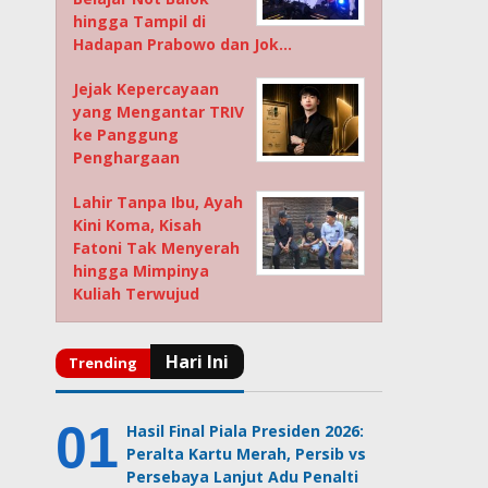
hingga Tampil di
Hadapan Prabowo dan Jok…
Jejak Kepercayaan
yang Mengantar TRIV
ke Panggung
Penghargaan
Lahir Tanpa Ibu, Ayah
Kini Koma, Kisah
Fatoni Tak Menyerah
hingga Mimpinya
Kuliah Terwujud
Hasil Final Piala Presiden 2026:
Peralta Kartu Merah, Persib vs
Persebaya Lanjut Adu Penalti