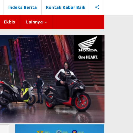
Indeks Berita
Kontak Kabar Baik
Ekbis
Lainnya