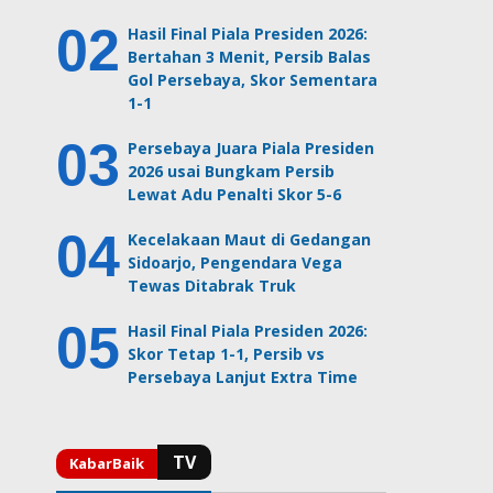
Hasil Final Piala Presiden 2026:
Bertahan 3 Menit, Persib Balas
Gol Persebaya, Skor Sementara
1-1
Persebaya Juara Piala Presiden
2026 usai Bungkam Persib
Lewat Adu Penalti Skor 5-6
Kecelakaan Maut di Gedangan
Sidoarjo, Pengendara Vega
Tewas Ditabrak Truk
Hasil Final Piala Presiden 2026:
Skor Tetap 1-1, Persib vs
Persebaya Lanjut Extra Time