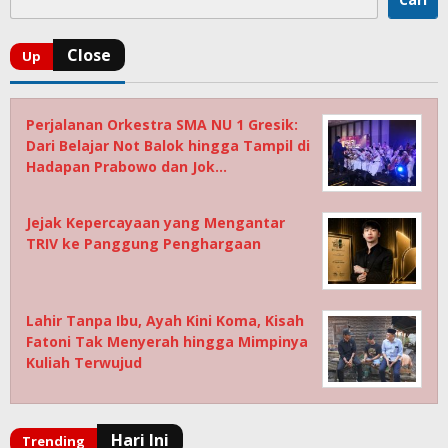
Perjalanan Orkestra SMA NU 1 Gresik:
Dari Belajar Not Balok hingga Tampil di
Hadapan Prabowo dan Jok…
Jejak Kepercayaan yang Mengantar
TRIV ke Panggung Penghargaan
Lahir Tanpa Ibu, Ayah Kini Koma, Kisah
Fatoni Tak Menyerah hingga Mimpinya
Kuliah Terwujud