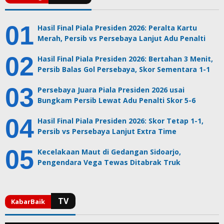
Hasil Final Piala Presiden 2026: Peralta Kartu
Merah, Persib vs Persebaya Lanjut Adu Penalti
Hasil Final Piala Presiden 2026: Bertahan 3 Menit,
Persib Balas Gol Persebaya, Skor Sementara 1-1
Persebaya Juara Piala Presiden 2026 usai
Bungkam Persib Lewat Adu Penalti Skor 5-6
Hasil Final Piala Presiden 2026: Skor Tetap 1-1,
Persib vs Persebaya Lanjut Extra Time
Kecelakaan Maut di Gedangan Sidoarjo,
Pengendara Vega Tewas Ditabrak Truk