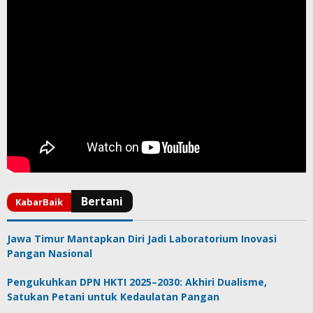
Jawa Timur Mantapkan Diri Jadi Laboratorium Inovasi
Pangan Nasional
Pengukuhkan DPN HKTI 2025–2030: Akhiri Dualisme,
Satukan Petani untuk Kedaulatan Pangan