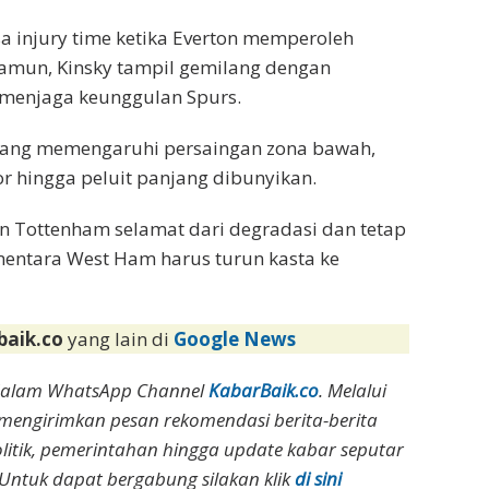
 injury time ketika Everton memperoleh
amun, Kinsky tampil gemilang dengan
menjaga keunggulan Spurs.
n yang memengaruhi persaingan zona bawah,
hingga peluit panjang dibunyikan.
 Tottenham selamat dari degradasi dan tetap
mentara West Ham harus turun kasta ke
baik.co
yang lain di
Google News
dalam WhatsApp Channel
KabarBaik.co
. Melalui
 mengirimkan pesan rekomendasi berita-berita
olitik, pemerintahan hingga update kabar seputar
Untuk dapat bergabung silakan klik
di sini