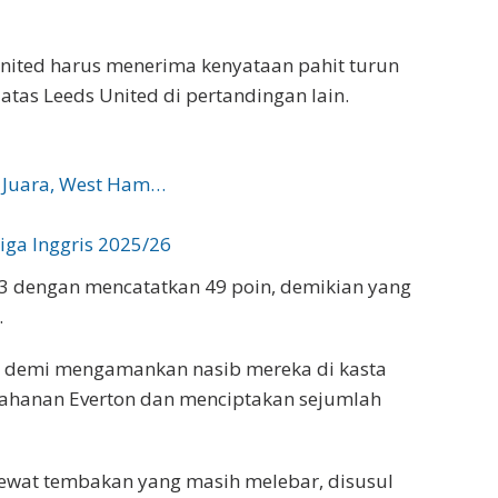
nited harus menerima kenyataan pahit turun
tas Leeds United di pertandingan lain.
l Juara, West Ham…
iga Inggris 2025/26
-13 dengan mencatatkan 49 poin, demikian yang
.
ga demi mengamankan nasib mereka di kasta
tahanan Everton dan menciptakan sejumlah
ewat tembakan yang masih melebar, disusul