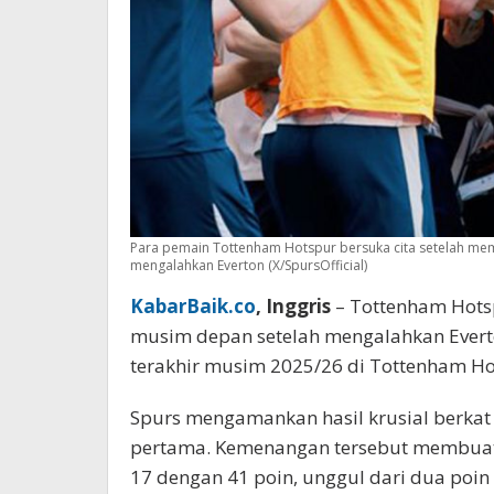
Para pemain Tottenham Hotspur bersuka cita setelah mema
mengalahkan Everton (X/SpursOfficial)
KabarBaik.co
, Inggris
– Tottenham Hotsp
musim depan setelah mengalahkan Everto
terakhir musim 2025/26 di Tottenham Ho
Spurs mengamankan hasil krusial berkat 
pertama. Kemenangan tersebut membuat t
17 dengan 41 poin, unggul dari dua poin 