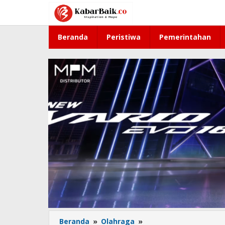
Lewati
ke
konten
Beranda
Peristiwa
Pemerintahan
Beranda
»
Olahraga
»
Tottenham