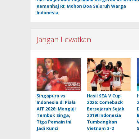
pos
Kemenhaj RI: Mohon Doa Seluruh Warga
Indonesia
Jangan Lewatkan
Singapura vs
Hasil SEA V Cup
Indonesia di Piala
2026: Comeback
AFF 2026: Menguji
Bersejarah Sejak
Tembok Singa,
2019! Indonesia
Tiga Pemain Ini
Tumbangkan
Jadi Kunci
Vietnam 3-2