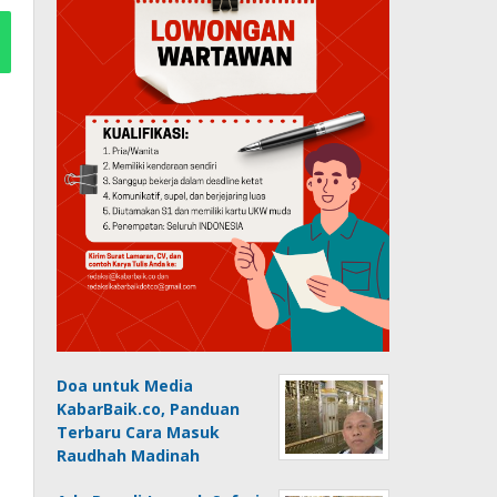
Doa untuk Media
KabarBaik.co, Panduan
Terbaru Cara Masuk
Raudhah Madinah