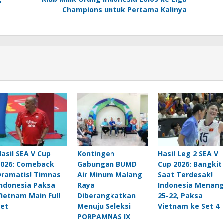
Champions untuk Pertama Kalinya
Hasil SEA V Cup
Kontingen
Hasil Leg 2 SEA V
2026: Comeback
Gabungan BUMD
Cup 2026: Bangkit
Dramatis! Timnas
Air Minum Malang
Saat Terdesak!
Indonesia Paksa
Raya
Indonesia Menan
Vietnam Main Full
Diberangkatkan
25-22, Paksa
Set
Menuju Seleksi
Vietnam ke Set 4
PORPAMNAS IX