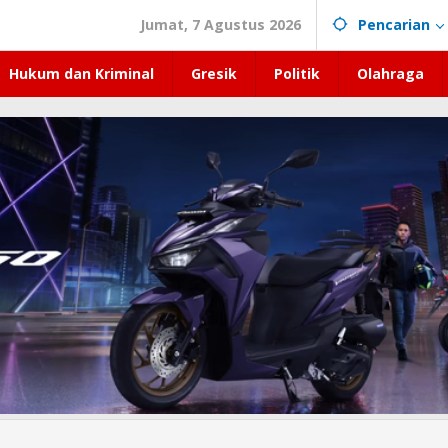
Jumat, 7 Agustus 2026
Pencarian
Hukum dan Kriminal
Gresik
Politik
Olahraga