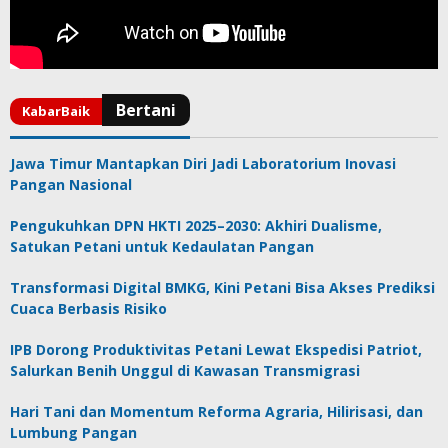
Jawa Timur Mantapkan Diri Jadi Laboratorium Inovasi
Pangan Nasional
Pengukuhkan DPN HKTI 2025–2030: Akhiri Dualisme,
Satukan Petani untuk Kedaulatan Pangan
Transformasi Digital BMKG, Kini Petani Bisa Akses Prediksi
Cuaca Berbasis Risiko
IPB Dorong Produktivitas Petani Lewat Ekspedisi Patriot,
Salurkan Benih Unggul di Kawasan Transmigrasi
Hari Tani dan Momentum Reforma Agraria, Hilirisasi, dan
Lumbung Pangan