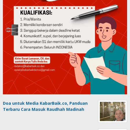
Doa untuk Media KabarBaik.co, Panduan
Terbaru Cara Masuk Raudhah Madinah