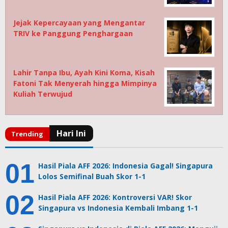
Jejak Kepercayaan yang Mengantar
TRIV ke Panggung Penghargaan
Lahir Tanpa Ibu, Ayah Kini Koma, Kisah
Fatoni Tak Menyerah hingga Mimpinya
Kuliah Terwujud
Hasil Piala AFF 2026: Indonesia Gagal! Singapura
Lolos Semifinal Buah Skor 1-1
Hasil Piala AFF 2026: Kontroversi VAR! Skor
Singapura vs Indonesia Kembali Imbang 1-1