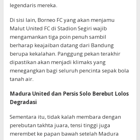
legendaris mereka.
Di sisi lain, Borneo FC yang akan menjamu
Malut United FC di Stadion Segiri wajib
mengamankan tiga poin penuh sambil
berharap keajaiban datang dari Bandung
berupa kekalahan. Panggung pekan terakhir
dipastikan akan menjadi klimaks yang
menegangkan bagi seluruh pencinta sepak bola
tanah air.
Madura United dan Persis Solo Berebut Lolos
Degradasi
Sementara itu, tidak kalah membara dengan
perebutan takhta juara, tensi tinggi juga
merembet ke papan bawah setelah Madura