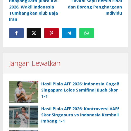
Bhayangkara Juara AVC
LavAni Sapu Bersih Final
2026, Wakil Indonesia
dan Borong Penghargaan
Tumbangkan Klub Baja
Individu
Iran
Jangan Lewatkan
Hasil Piala AFF 2026: Indonesia Gagal!
Singapura Lolos Semifinal Buah Skor
1-1
Hasil Piala AFF 2026: Kontroversi VAR!
Skor Singapura vs Indonesia Kembali
Imbang 1-1