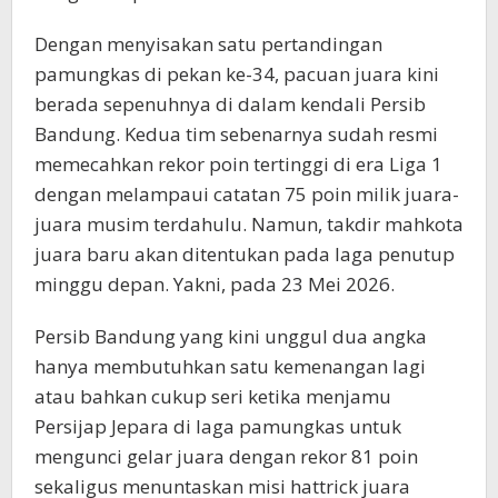
Dengan menyisakan satu pertandingan
pamungkas di pekan ke-34, pacuan juara kini
berada sepenuhnya di dalam kendali Persib
Bandung. Kedua tim sebenarnya sudah resmi
memecahkan rekor poin tertinggi di era Liga 1
dengan melampaui catatan 75 poin milik juara-
juara musim terdahulu. Namun, takdir mahkota
juara baru akan ditentukan pada laga penutup
minggu depan. Yakni, pada 23 Mei 2026.
Persib Bandung yang kini unggul dua angka
hanya membutuhkan satu kemenangan lagi
atau bahkan cukup seri ketika menjamu
Persijap Jepara di laga pamungkas untuk
mengunci gelar juara dengan rekor 81 poin
sekaligus menuntaskan misi hattrick juara