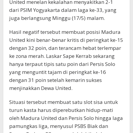
United menelan kekalahan menyakitkan 2-1
dari PSIM Yogyakarta dalam laga ke-33, yang
juga berlangsung Minggu (17/5) malam.
Hasil negatif tersebut membuat posisi Madura
United kini benar-benar kritis di peringkat ke-15
dengan 32 poin, dan terancam hebat terlempar
ke zona merah. Laskar Sape Kerrab sekarang
hanya terpaut tipis satu poin dari Persis Solo
yang menguntit tajam di peringkat ke-16
dengan 31 poin setelah kemarin sukses
menjinakkan Dewa United.
Situasi tersebut membuat satu slot sisa untuk
turun kasta harus diperebutkan hidup-mati
oleh Madura United dan Persis Solo hingga laga
pamungkas liga, menyusul PSBS Biak dan