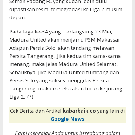
Semen Padang FC yang sudah lebih dulu
dipastikan resmi terdegradasi ke Liga 2 musim
depan.
Pada laga ke-34 yang berlangsung 23 Mei,
Madura United akan menjamu PSM Makassar.
Adapun Persis Solo akan tandang melawan
Persita Tangerang. Jika kedua tim sama-sama
menang. maka jelas Madura United Selamat.
Sebaliknya, jika Madura United tumbang dan
Persis Solo yang sukses menggilas Persita
Tangerang, maka mereka akan turun ke jurang
Liga 2. (*)
Cek Berita dan Artikel
kabarbaik.co
yang lain di
Google News
Kami mengajak Anda untuk bergabung dalam