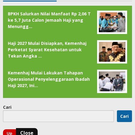
BPKH Salurkan Nilai Manfaat Rp 2,06 T
ke 5,7 Juta Calon Jemaah Haji yang
Menungg…
Haji 2027 Mulai Disiapkan, Kemenhaj
Perketat Syarat Kesehatan untuk
Tekan Angka …
Kemenhaj Mulai Lakukan Tahapan
Operasional Penyelenggaraan Ibadah
Haji 2027, Ini…
Cari
Cari