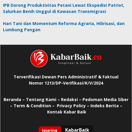
IPB Dorong Produktivitas Petani Lewat Ekspedisi Patriot,
Salurkan Benih Unggul di Kawasan Transmigrasi
Hari Tani dan Momentum Reforma Agraria, Hilirisasi, dan
Lumbung Pangan
Terverifikasi Dewan Pers Administratif & Faktual
Nomor 1213/DP-Verifikasi/K/V/2024
Beranda
–
Tentang Kami –
Redaksi –
Pedoman Media Siber
–
Term & Condition –
Privacy Policy
–
Indeks Berita –
Kontak Kabar Baik