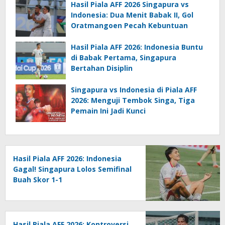
Hasil Piala AFF 2026 Singapura vs
Indonesia: Dua Menit Babak II, Gol
Oratmangoen Pecah Kebuntuan
Hasil Piala AFF 2026: Indonesia Buntu
di Babak Pertama, Singapura
Bertahan Disiplin
Singapura vs Indonesia di Piala AFF
2026: Menguji Tembok Singa, Tiga
Pemain Ini Jadi Kunci
Hasil Piala AFF 2026: Indonesia
Gagal! Singapura Lolos Semifinal
Buah Skor 1-1
Hasil Piala AFF 2026: Kontroversi