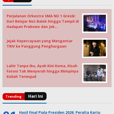
Perjalanan Orkestra SMA NU 1 Gresik:
Dari Belajar Not Balok hingga Tampil di
Hadapan Prabowo dan Jok…
Jejak Kepercayaan yang Mengantar
TRIV ke Panggung Penghargaan
Lahir Tanpa Ibu, Ayah Kini Koma, Kisah
Fatoni Tak Menyerah hingga Mimpinya
Kuliah Terwujud
Hasil Final Piala Presiden 2026: Peralta Kartu