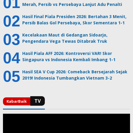
Merah, Persib vs Persebaya Lanjut Adu Penalti
Hasil Final Piala Presiden 2026: Bertahan 3 Menit,
Persib Balas Gol Persebaya, Skor Sementara 1-1
Kecelakaan Maut di Gedangan Sidoarjo,
Pengendara Vega Tewas Ditabrak Truk
Hasil Piala AFF 2026: Kontroversi VAR! Skor
Singapura vs Indonesia Kembali Imbang 1-1
Hasil SEA V Cup 2026: Comeback Bersejarah Sejak
2019! Indonesia Tumbangkan Vietnam 3-2