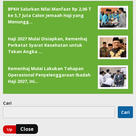
BPKH Salurkan Nilai Manfaat Rp 2,06 T
ke 5,7 Juta Calon Jemaah Haji yang
Menungg…
Haji 2027 Mulai Disiapkan, Kemenhaj
Perketat Syarat Kesehatan untuk
Tekan Angka …
Kemenhaj Mulai Lakukan Tahapan
Operasional Penyelenggaraan Ibadah
Haji 2027, Ini…
Cari
Cari