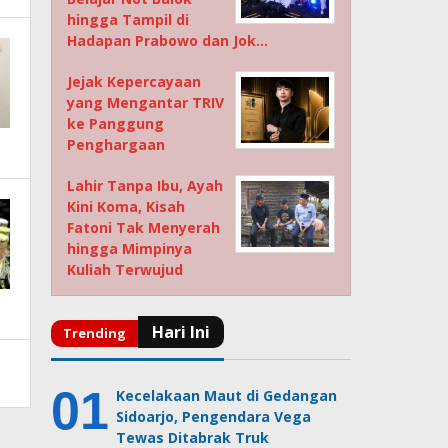
hingga Tampil di
Hadapan Prabowo dan Jok…
Jejak Kepercayaan
yang Mengantar TRIV
ke Panggung
Penghargaan
Lahir Tanpa Ibu, Ayah
Kini Koma, Kisah
Fatoni Tak Menyerah
hingga Mimpinya
Kuliah Terwujud
Kecelakaan Maut di Gedangan
Sidoarjo, Pengendara Vega
Tewas Ditabrak Truk