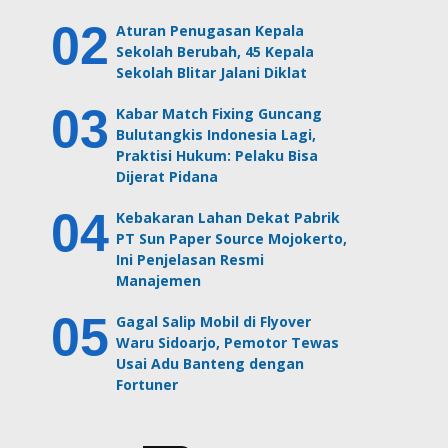
Aturan Penugasan Kepala
Sekolah Berubah, 45 Kepala
Sekolah Blitar Jalani Diklat
Kabar Match Fixing Guncang
Bulutangkis Indonesia Lagi,
Praktisi Hukum: Pelaku Bisa
Dijerat Pidana
Kebakaran Lahan Dekat Pabrik
PT Sun Paper Source Mojokerto,
Ini Penjelasan Resmi
Manajemen
Gagal Salip Mobil di Flyover
Waru Sidoarjo, Pemotor Tewas
Usai Adu Banteng dengan
Fortuner