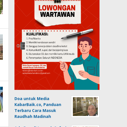
Doa untuk Media
KabarBaik.co, Panduan
Terbaru Cara Masuk
Raudhah Madinah