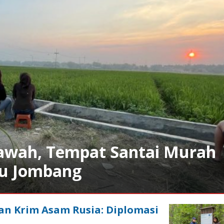
 Sawah, Tempat Santai Murah
u Jombang
n Krim Asam Rusia: Diplomasi