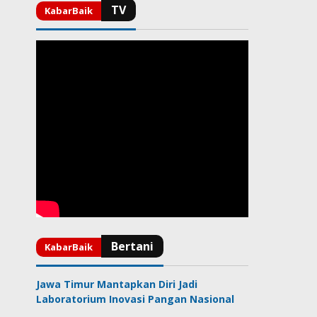
Jawa Timur Mantapkan Diri Jadi
Laboratorium Inovasi Pangan Nasional