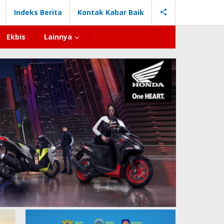
Indeks Berita
Kontak Kabar Baik
Ekbis
Lainnya