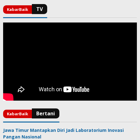
Jawa Timur Mantapkan Diri Jadi Laboratorium Inovasi
Pangan Nasional