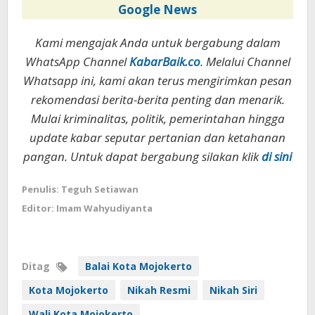
Google News
Kami mengajak Anda untuk bergabung dalam
WhatsApp Channel
KabarBaik.co
. Melalui Channel
Whatsapp ini, kami akan terus mengirimkan pesan
rekomendasi berita-berita penting dan menarik.
Mulai kriminalitas, politik, pemerintahan hingga
update kabar seputar pertanian dan ketahanan
pangan. Untuk dapat bergabung silakan klik
di sini
Penulis: Teguh Setiawan
Editor: Imam Wahyudiyanta
Ditag
Balai Kota Mojokerto
Kota Mojokerto
Nikah Resmi
Nikah Siri
Wali Kota Mojokerto