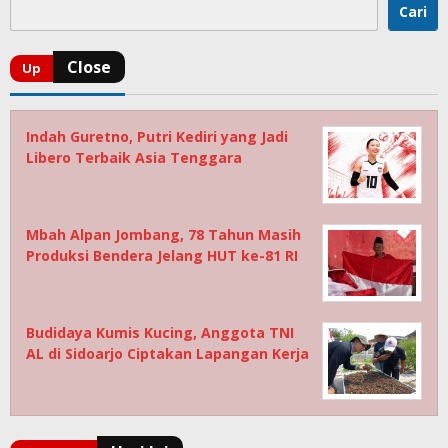
Cari
Indah Guretno, Putri Kediri yang Jadi
Libero Terbaik Asia Tenggara
Mbah Alpan Jombang, 78 Tahun Masih
Produksi Bendera Jelang HUT ke-81 RI
Budidaya Kumis Kucing, Anggota TNI
AL di Sidoarjo Ciptakan Lapangan Kerja