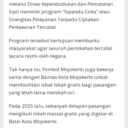
melalui Dinas Kependudukan dan Pencatatan
Sipil memiliki program “Sipandu Cinta” atau
Sinergitas Pelayanan Terpadu Ciptakan
Perkawinan Tercatat.
Program tersebut bertujuan membantu
masyarakat agar seluruh pernikahan tercatat
secara resmi oleh negara.
Tak hanya itu, Pemkot Mojokerto juga bekerja
sama dengan Baznas Kota Mojokerto untuk
memfasilitasi isbat nikah gratis bagi pasangan
yang telah lama menikah siri.
Pada 2025 lalu, sebanyak delapan pasangan
mengikuti nikah massal gratis yang digelar di
Balai Kota Mojokerto.