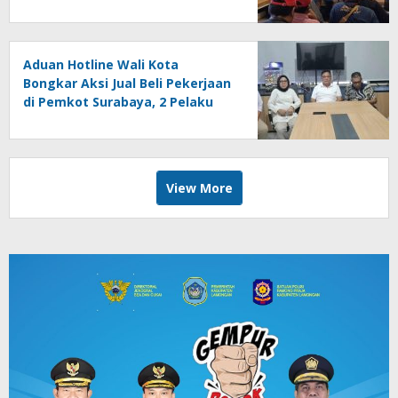
Aduan Hotline Wali Kota
Bongkar Aksi Jual Beli Pekerjaan
di Pemkot Surabaya, 2 Pelaku
Dipecat
View More