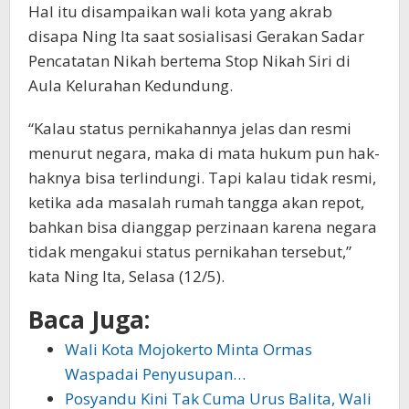
Hal itu disampaikan wali kota yang akrab
disapa Ning Ita saat sosialisasi Gerakan Sadar
Pencatatan Nikah bertema Stop Nikah Siri di
Aula Kelurahan Kedundung.
“Kalau status pernikahannya jelas dan resmi
menurut negara, maka di mata hukum pun hak-
haknya bisa terlindungi. Tapi kalau tidak resmi,
ketika ada masalah rumah tangga akan repot,
bahkan bisa dianggap perzinaan karena negara
tidak mengakui status pernikahan tersebut,”
kata Ning Ita, Selasa (12/5).
Baca Juga:
Wali Kota Mojokerto Minta Ormas
Waspadai Penyusupan…
Posyandu Kini Tak Cuma Urus Balita, Wali