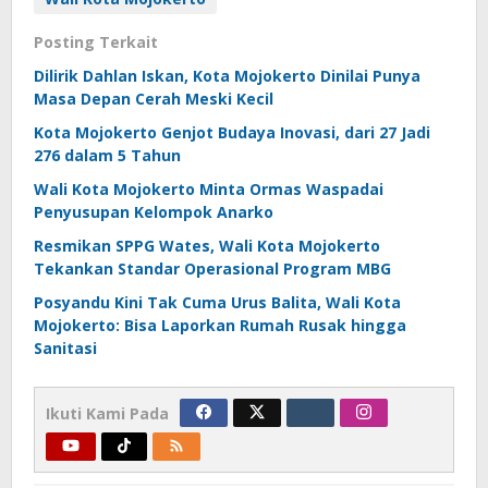
Posting Terkait
Dilirik Dahlan Iskan, Kota Mojokerto Dinilai Punya
Masa Depan Cerah Meski Kecil
Kota Mojokerto Genjot Budaya Inovasi, dari 27 Jadi
276 dalam 5 Tahun
Wali Kota Mojokerto Minta Ormas Waspadai
Penyusupan Kelompok Anarko
Resmikan SPPG Wates, Wali Kota Mojokerto
Tekankan Standar Operasional Program MBG
Posyandu Kini Tak Cuma Urus Balita, Wali Kota
Mojokerto: Bisa Laporkan Rumah Rusak hingga
Sanitasi
Ikuti Kami Pada