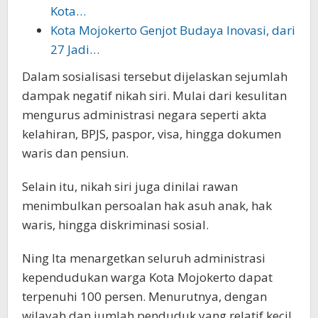
Kota…
Kota Mojokerto Genjot Budaya Inovasi, dari
27 Jadi…
Dalam sosialisasi tersebut dijelaskan sejumlah
dampak negatif nikah siri. Mulai dari kesulitan
mengurus administrasi negara seperti akta
kelahiran, BPJS, paspor, visa, hingga dokumen
waris dan pensiun.
Selain itu, nikah siri juga dinilai rawan
menimbulkan persoalan hak asuh anak, hak
waris, hingga diskriminasi sosial.
Ning Ita menargetkan seluruh administrasi
kependudukan warga Kota Mojokerto dapat
terpenuhi 100 persen. Menurutnya, dengan
wilayah dan jumlah penduduk yang relatif kecil,