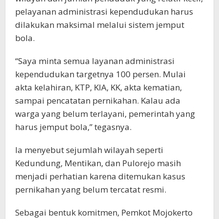
pelayanan administrasi kependudukan harus
dilakukan maksimal melalui sistem jemput
bola.
“Saya minta semua layanan administrasi
kependudukan targetnya 100 persen. Mulai
akta kelahiran, KTP, KIA, KK, akta kematian,
sampai pencatatan pernikahan. Kalau ada
warga yang belum terlayani, pemerintah yang
harus jemput bola,” tegasnya.
Ia menyebut sejumlah wilayah seperti
Kedundung, Mentikan, dan Pulorejo masih
menjadi perhatian karena ditemukan kasus
pernikahan yang belum tercatat resmi.
Sebagai bentuk komitmen, Pemkot Mojokerto