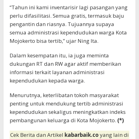
“Tahun ini kami inventarisir lagi pasangan yang
perlu difasilitasi. Semua gratis, termasuk baju
pengantin dan riasnya. Tujuannya supaya
semua administrasi kependudukan warga Kota
Mojokerto bisa tertib,” ujar Ning Ita.
Dalam kesempatan itu, ia juga meminta
dukungan RT dan RW agar aktif memberikan
informasi terkait layanan administrasi
kependudukan kepada warga.
Menurutnya, keterlibatan tokoh masyarakat
penting untuk mendukung tertib administrasi
kependudukan sekaligus meningkatkan indeks
pembangunan keluarga di Kota Mojokerto.
(*)
Cek Berita dan Artikel
kabarbaik.co
yang lain di