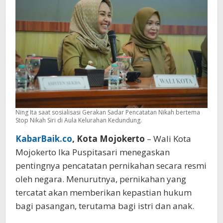
dan
Anak
Ning Ita saat sosialisasi Gerakan Sadar Pencatatan Nikah bertema
Stop Nikah Siri di Aula Kelurahan Kedundung.
KabarBaik.co
, Kota Mojokerto
– Wali Kota
Mojokerto Ika Puspitasari menegaskan
pentingnya pencatatan pernikahan secara resmi
oleh negara. Menurutnya, pernikahan yang
tercatat akan memberikan kepastian hukum
bagi pasangan, terutama bagi istri dan anak.