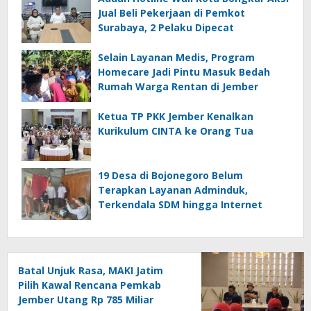
Jual Beli Pekerjaan di Pemkot
Surabaya, 2 Pelaku Dipecat
Selain Layanan Medis, Program
Homecare Jadi Pintu Masuk Bedah
Rumah Warga Rentan di Jember
Ketua TP PKK Jember Kenalkan
Kurikulum CINTA ke Orang Tua
19 Desa di Bojonegoro Belum
Terapkan Layanan Adminduk,
Terkendala SDM hingga Internet
Batal Unjuk Rasa, MAKI Jatim
Pilih Kawal Rencana Pemkab
Jember Utang Rp 785 Miliar