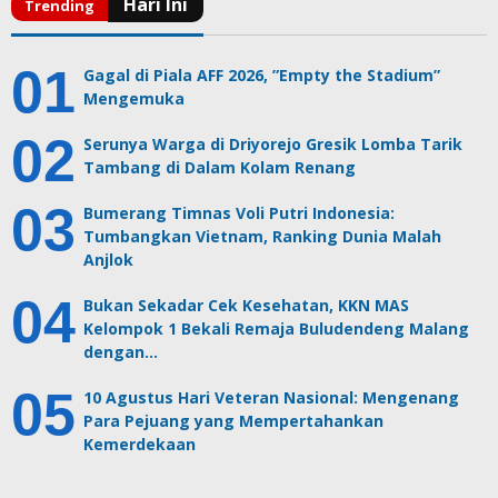
Gagal di Piala AFF 2026, ”Empty the Stadium”
Mengemuka
Serunya Warga di Driyorejo Gresik Lomba Tarik
Tambang di Dalam Kolam Renang
Bumerang Timnas Voli Putri Indonesia:
Tumbangkan Vietnam, Ranking Dunia Malah
Anjlok
Bukan Sekadar Cek Kesehatan, KKN MAS
Kelompok 1 Bekali Remaja Buludendeng Malang
dengan…
10 Agustus Hari Veteran Nasional: Mengenang
Para Pejuang yang Mempertahankan
Kemerdekaan