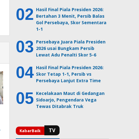
Hasil Final Piala Presiden 2026:
Bertahan 3 Menit, Persib Balas
Gol Persebaya, Skor Sementara
1-1
Persebaya Juara Piala Presiden
2026 usai Bungkam Persib
Lewat Adu Penalti Skor 5-6
Hasil Final Piala Presiden 2026:
Skor Tetap 1-1, Persib vs
Persebaya Lanjut Extra Time
Kecelakaan Maut di Gedangan
Sidoarjo, Pengendara Vega
Tewas Ditabrak Truk
,