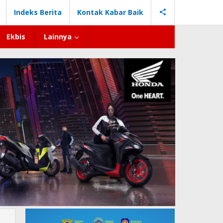
Indeks Berita
Kontak Kabar Baik
Ekbis
Lainnya