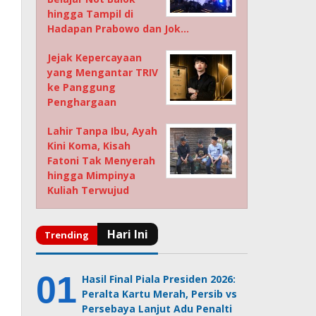
hingga Tampil di
Hadapan Prabowo dan Jok…
Jejak Kepercayaan
yang Mengantar TRIV
ke Panggung
Penghargaan
Lahir Tanpa Ibu, Ayah
Kini Koma, Kisah
Fatoni Tak Menyerah
hingga Mimpinya
Kuliah Terwujud
Hasil Final Piala Presiden 2026:
Peralta Kartu Merah, Persib vs
Persebaya Lanjut Adu Penalti