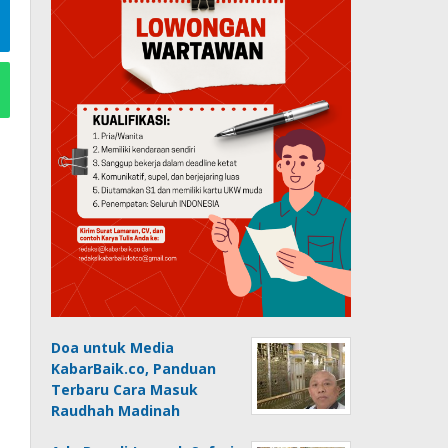
Doa untuk Media
KabarBaik.co, Panduan
Terbaru Cara Masuk
Raudhah Madinah