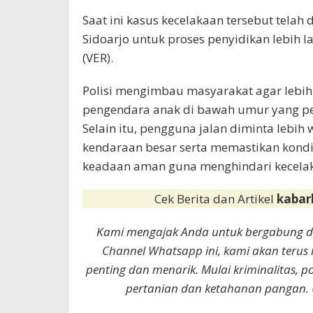
Saat ini kasus kecelakaan tersebut telah
Sidoarjo untuk proses penyidikan lebih 
(VER).
Polisi mengimbau masyarakat agar lebih 
pengendara anak di bawah umur yang pe
Selain itu, pengguna jalan diminta lebih
kendaraan besar serta memastikan kon
keadaan aman guna menghindari kecelak
Cek Berita dan Artikel
kabar
Kami mengajak Anda untuk bergabung 
Channel Whatsapp ini, kami akan terus
penting dan menarik. Mulai kriminalitas, p
pertanian dan ketahanan pangan. 