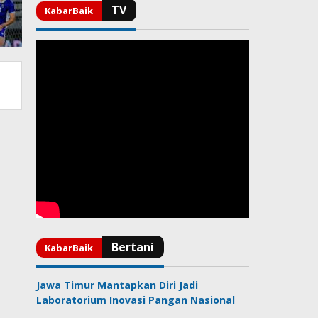
Jawa Timur Mantapkan Diri Jadi
Laboratorium Inovasi Pangan Nasional