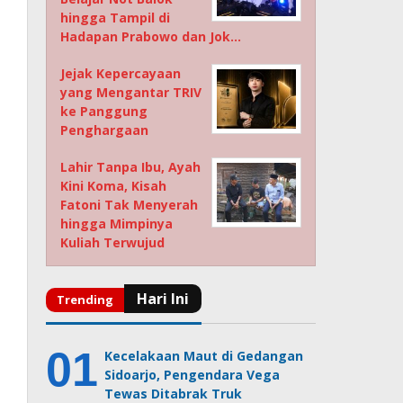
hingga Tampil di
Hadapan Prabowo dan Jok…
Jejak Kepercayaan
yang Mengantar TRIV
ke Panggung
Penghargaan
Lahir Tanpa Ibu, Ayah
Kini Koma, Kisah
Fatoni Tak Menyerah
hingga Mimpinya
Kuliah Terwujud
Kecelakaan Maut di Gedangan
Sidoarjo, Pengendara Vega
Tewas Ditabrak Truk