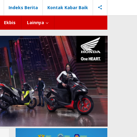
Indeks Berita
Kontak Kabar Baik
Ekbis
Lainnya