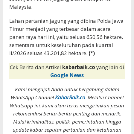
Malaysia.
Lahan pertanian jagung yang dibina Polda Jawa
Timur menjadi yang terbesar dalam acara
panen raya hari ini, yaitu seluas 650,56 hektare,
sementara untuk keseluruhan pada kuartal
II/2026 seluas 43.201,82 hektare.
(*)
Cek Berita dan Artikel
kabarbaik.co
yang lain di
Google News
Kami mengajak Anda untuk bergabung dalam
WhatsApp Channel
KabarBaik.co
. Melalui Channel
Whatsapp ini, kami akan terus mengirimkan pesan
rekomendasi berita-berita penting dan menarik.
Mulai kriminalitas, politik, pemerintahan hingga
update kabar seputar pertanian dan ketahanan