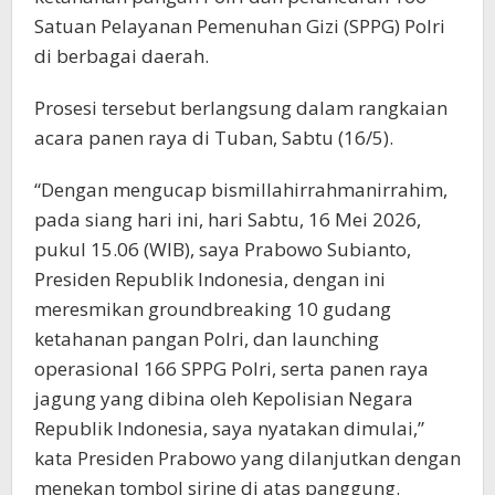
Satuan Pelayanan Pemenuhan Gizi (SPPG) Polri
di berbagai daerah.
Prosesi tersebut berlangsung dalam rangkaian
acara panen raya di Tuban, Sabtu (16/5).
“Dengan mengucap bismillahirrahmanirrahim,
pada siang hari ini, hari Sabtu, 16 Mei 2026,
pukul 15.06 (WIB), saya Prabowo Subianto,
Presiden Republik Indonesia, dengan ini
meresmikan groundbreaking 10 gudang
ketahanan pangan Polri, dan launching
operasional 166 SPPG Polri, serta panen raya
jagung yang dibina oleh Kepolisian Negara
Republik Indonesia, saya nyatakan dimulai,”
kata Presiden Prabowo yang dilanjutkan dengan
menekan tombol sirine di atas panggung.