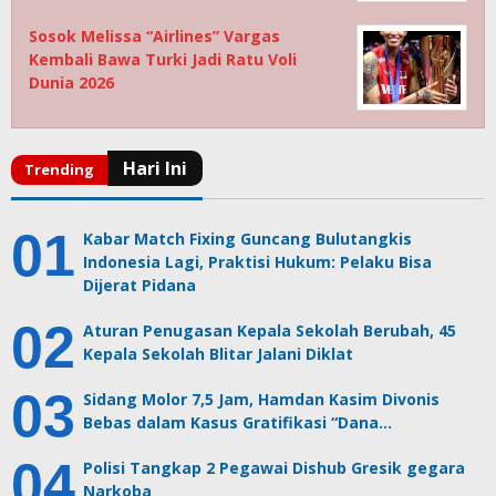
Sosok Melissa “Airlines” Vargas
Kembali Bawa Turki Jadi Ratu Voli
Dunia 2026
Kabar Match Fixing Guncang Bulutangkis
Indonesia Lagi, Praktisi Hukum: Pelaku Bisa
Dijerat Pidana
Aturan Penugasan Kepala Sekolah Berubah, 45
Kepala Sekolah Blitar Jalani Diklat
Sidang Molor 7,5 Jam, Hamdan Kasim Divonis
Bebas dalam Kasus Gratifikasi “Dana…
Polisi Tangkap 2 Pegawai Dishub Gresik gegara
Narkoba