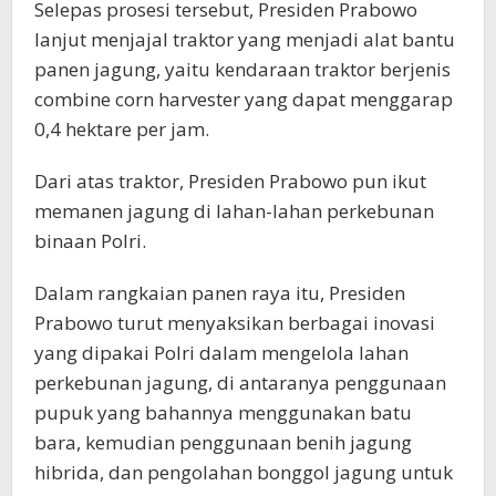
Selepas prosesi tersebut, Presiden Prabowo
lanjut menjajal traktor yang menjadi alat bantu
panen jagung, yaitu kendaraan traktor berjenis
combine corn harvester yang dapat menggarap
0,4 hektare per jam.
Dari atas traktor, Presiden Prabowo pun ikut
memanen jagung di lahan-lahan perkebunan
binaan Polri.
Dalam rangkaian panen raya itu, Presiden
Prabowo turut menyaksikan berbagai inovasi
yang dipakai Polri dalam mengelola lahan
perkebunan jagung, di antaranya penggunaan
pupuk yang bahannya menggunakan batu
bara, kemudian penggunaan benih jagung
hibrida, dan pengolahan bonggol jagung untuk