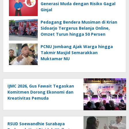
Generasi Muda dengan Risiko Gagal
Ginjal
Pedagang Bendera Musiman di Krian
Sidoarjo Tergerus Belanja Online,
Omzet Turun hingga 50 Persen
PCNU Jombang Ajak Warga hingga
Takmir Masjid Semarakkan
Muktamar NU
IJMC 2026, Gus Fawait Tegaskan
Komitmen Dorong Ekonomi dan
Kreativitas Pemuda
RSUD Soewandhie Surabaya