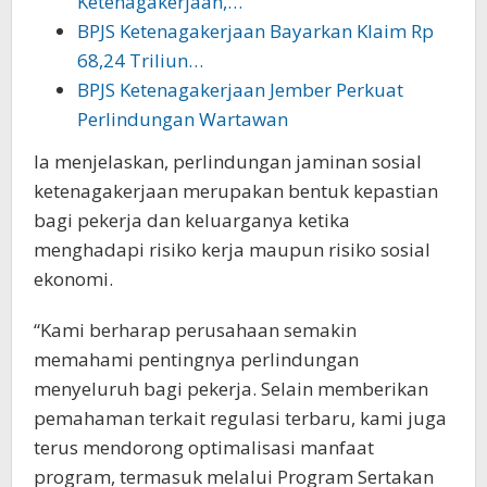
Ketenagakerjaan,…
BPJS Ketenagakerjaan Bayarkan Klaim Rp
68,24 Triliun…
BPJS Ketenagakerjaan Jember Perkuat
Perlindungan Wartawan
Ia menjelaskan, perlindungan jaminan sosial
ketenagakerjaan merupakan bentuk kepastian
bagi pekerja dan keluarganya ketika
menghadapi risiko kerja maupun risiko sosial
ekonomi.
“Kami berharap perusahaan semakin
memahami pentingnya perlindungan
menyeluruh bagi pekerja. Selain memberikan
pemahaman terkait regulasi terbaru, kami juga
terus mendorong optimalisasi manfaat
program, termasuk melalui Program Sertakan