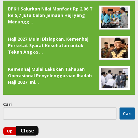
BPKH Salurkan Nilai Manfaat Rp 2,06 T
ke 5,7 Juta Calon Jemaah Haji yang
Menungg…
Haji 2027 Mulai Disiapkan, Kemenhaj
Perketat Syarat Kesehatan untuk
Tekan Angka …
Kemenhaj Mulai Lakukan Tahapan
Operasional Penyelenggaraan Ibadah
Haji 2027, Ini…
Cari
Cari