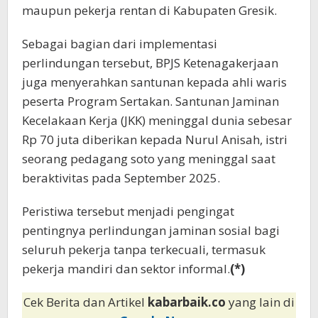
maupun pekerja rentan di Kabupaten Gresik.
Sebagai bagian dari implementasi
perlindungan tersebut, BPJS Ketenagakerjaan
juga menyerahkan santunan kepada ahli waris
peserta Program Sertakan. Santunan Jaminan
Kecelakaan Kerja (JKK) meninggal dunia sebesar
Rp 70 juta diberikan kepada Nurul Anisah, istri
seorang pedagang soto yang meninggal saat
beraktivitas pada September 2025.
Peristiwa tersebut menjadi pengingat
pentingnya perlindungan jaminan sosial bagi
seluruh pekerja tanpa terkecuali, termasuk
pekerja mandiri dan sektor informal.
(*)
Cek Berita dan Artikel
kabarbaik.co
yang lain di