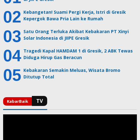
Kebangetan! Suami Pergi Kerja, Istri di Gresik
Kepergok Bawa Pria Lain ke Rumah
Satu Orang Terluka Akibat Kebakaran PT Xinyi
Solar Indonesia di JIIPE Gresik
Tragedi Kapal HAMDAM 1 di Gresik, 2 ABK Tewas
Diduga Hirup Gas Beracun
Kebakaran Semakin Meluas, Wisata Bromo
Ditutup Total