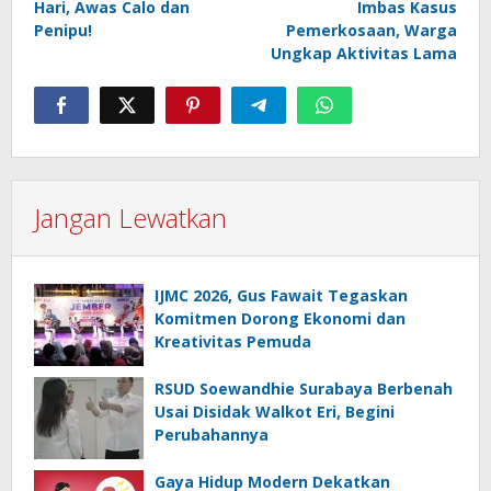
Hari, Awas Calo dan
Imbas Kasus
Penipu!
Pemerkosaan, Warga
Ungkap Aktivitas Lama
Jangan Lewatkan
IJMC 2026, Gus Fawait Tegaskan
Komitmen Dorong Ekonomi dan
Kreativitas Pemuda
RSUD Soewandhie Surabaya Berbenah
Usai Disidak Walkot Eri, Begini
Perubahannya
Gaya Hidup Modern Dekatkan