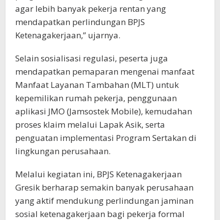
agar lebih banyak pekerja rentan yang
mendapatkan perlindungan BPJS
Ketenagakerjaan,” ujarnya.
Selain sosialisasi regulasi, peserta juga
mendapatkan pemaparan mengenai manfaat
Manfaat Layanan Tambahan (MLT) untuk
kepemilikan rumah pekerja, penggunaan
aplikasi JMO (Jamsostek Mobile), kemudahan
proses klaim melalui Lapak Asik, serta
penguatan implementasi Program Sertakan di
lingkungan perusahaan.
Melalui kegiatan ini, BPJS Ketenagakerjaan
Gresik berharap semakin banyak perusahaan
yang aktif mendukung perlindungan jaminan
sosial ketenagakerjaan bagi pekerja formal