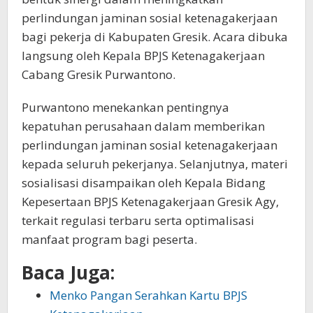
perlindungan jaminan sosial ketenagakerjaan
bagi pekerja di Kabupaten Gresik. Acara dibuka
langsung oleh Kepala BPJS Ketenagakerjaan
Cabang Gresik Purwantono.
Purwantono menekankan pentingnya
kepatuhan perusahaan dalam memberikan
perlindungan jaminan sosial ketenagakerjaan
kepada seluruh pekerjanya. Selanjutnya, materi
sosialisasi disampaikan oleh Kepala Bidang
Kepesertaan BPJS Ketenagakerjaan Gresik Agy,
terkait regulasi terbaru serta optimalisasi
manfaat program bagi peserta.
Baca Juga:
Menko Pangan Serahkan Kartu BPJS