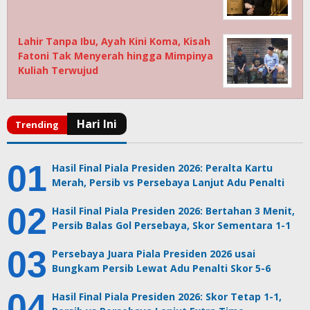
Lahir Tanpa Ibu, Ayah Kini Koma, Kisah
Fatoni Tak Menyerah hingga Mimpinya
Kuliah Terwujud
Hasil Final Piala Presiden 2026: Peralta Kartu
Merah, Persib vs Persebaya Lanjut Adu Penalti
Hasil Final Piala Presiden 2026: Bertahan 3 Menit,
Persib Balas Gol Persebaya, Skor Sementara 1-1
Persebaya Juara Piala Presiden 2026 usai
Bungkam Persib Lewat Adu Penalti Skor 5-6
Hasil Final Piala Presiden 2026: Skor Tetap 1-1,