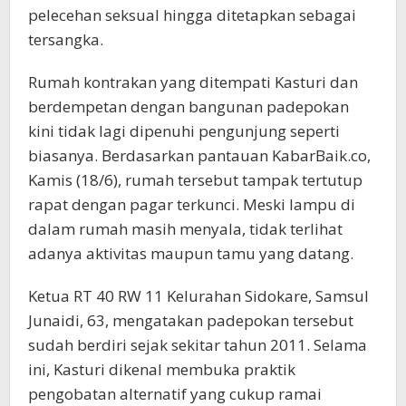
pelecehan seksual hingga ditetapkan sebagai
tersangka.
Rumah kontrakan yang ditempati Kasturi dan
berdempetan dengan bangunan padepokan
kini tidak lagi dipenuhi pengunjung seperti
biasanya. Berdasarkan pantauan KabarBaik.co,
Kamis (18/6), rumah tersebut tampak tertutup
rapat dengan pagar terkunci. Meski lampu di
dalam rumah masih menyala, tidak terlihat
adanya aktivitas maupun tamu yang datang.
Ketua RT 40 RW 11 Kelurahan Sidokare, Samsul
Junaidi, 63, mengatakan padepokan tersebut
sudah berdiri sejak sekitar tahun 2011. Selama
ini, Kasturi dikenal membuka praktik
pengobatan alternatif yang cukup ramai