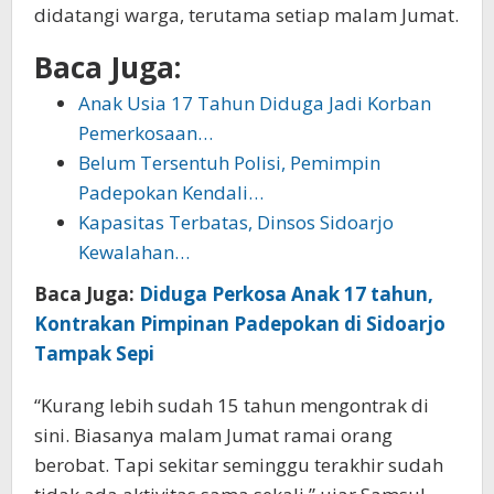
didatangi warga, terutama setiap malam Jumat.
Baca Juga:
Anak Usia 17 Tahun Diduga Jadi Korban
Pemerkosaan…
Belum Tersentuh Polisi, Pemimpin
Padepokan Kendali…
Kapasitas Terbatas, Dinsos Sidoarjo
Kewalahan…
Baca Juga:
Diduga Perkosa Anak 17 tahun,
Kontrakan Pimpinan Padepokan di Sidoarjo
Tampak Sepi
“Kurang lebih sudah 15 tahun mengontrak di
sini. Biasanya malam Jumat ramai orang
berobat. Tapi sekitar seminggu terakhir sudah