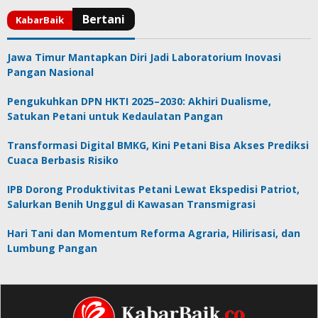
Jawa Timur Mantapkan Diri Jadi Laboratorium Inovasi
Pangan Nasional
Pengukuhkan DPN HKTI 2025–2030: Akhiri Dualisme,
Satukan Petani untuk Kedaulatan Pangan
Transformasi Digital BMKG, Kini Petani Bisa Akses Prediksi
Cuaca Berbasis Risiko
IPB Dorong Produktivitas Petani Lewat Ekspedisi Patriot,
Salurkan Benih Unggul di Kawasan Transmigrasi
Hari Tani dan Momentum Reforma Agraria, Hilirisasi, dan
Lumbung Pangan