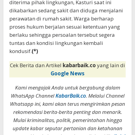
diterima pihak lingkungan, Kasturi saat ini
dikabarkan sedang sakit dan diduga menjalani
perawatan di rumah sakit. Warga berharap
proses hukum berjalan sesuai ketentuan yang
berlaku sehingga persoalan tersebut segera
tuntas dan kondisi lingkungan kembali
kondusif.
(*)
Cek Berita dan Artikel
kabarbaik.co
yang lain di
Google News
Kami mengajak Anda untuk bergabung dalam
WhatsApp Channel
KabarBaik.co
. Melalui Channel
Whatsapp ini, kami akan terus mengirimkan pesan
rekomendasi berita-berita penting dan menarik.
Mulai kriminalitas, politik, pemerintahan hingga
update kabar seputar pertanian dan ketahanan