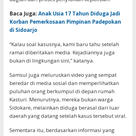
Baca Juga:
Anak Usia 17 Tahun Diduga Jadi
Korban Pemerkosaan Pimpinan Padepokan
di Sidoarjo
“Kalau soal kasusnya, kami baru tahu setelah
ramai diberitakan media. Kejadiannya juga
bukan di lingkungan sini,” katanya.
Samsul juga meluruskan video yang sempat
beredar di media sosial dan memperlihatkan
puluhan orang berkumpul di depan rumah
Kasturi. Menurutnya, mereka bukan warga
Sidokare, melainkan diduga berasal dari luar
daerah yang datang setelah kasus tersebut viral.
Sementara itu, berdasarkan informasi yang