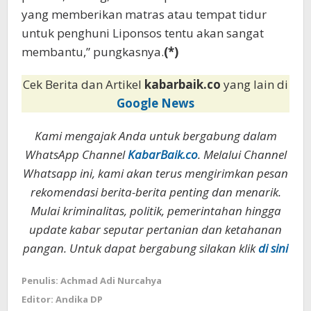
yang memberikan matras atau tempat tidur
untuk penghuni Liponsos tentu akan sangat
membantu,” pungkasnya.
(*)
Cek Berita dan Artikel
kabarbaik.co
yang lain di
Google News
Kami mengajak Anda untuk bergabung dalam
WhatsApp Channel
KabarBaik.co
. Melalui Channel
Whatsapp ini, kami akan terus mengirimkan pesan
rekomendasi berita-berita penting dan menarik.
Mulai kriminalitas, politik, pemerintahan hingga
update kabar seputar pertanian dan ketahanan
pangan. Untuk dapat bergabung silakan klik
di sini
Penulis: Achmad Adi Nurcahya
Editor: Andika DP