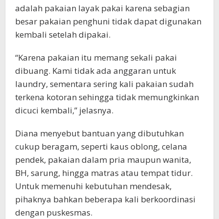
adalah pakaian layak pakai karena sebagian
besar pakaian penghuni tidak dapat digunakan
kembali setelah dipakai.
“Karena pakaian itu memang sekali pakai
dibuang. Kami tidak ada anggaran untuk
laundry, sementara sering kali pakaian sudah
terkena kotoran sehingga tidak memungkinkan
dicuci kembali,” jelasnya.
Diana menyebut bantuan yang dibutuhkan
cukup beragam, seperti kaus oblong, celana
pendek, pakaian dalam pria maupun wanita,
BH, sarung, hingga matras atau tempat tidur.
Untuk memenuhi kebutuhan mendesak,
pihaknya bahkan beberapa kali berkoordinasi
dengan puskesmas.