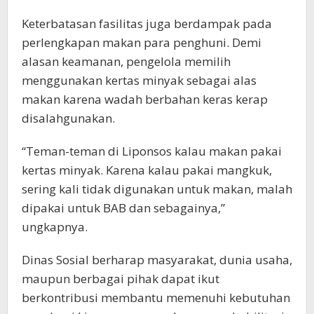
Keterbatasan fasilitas juga berdampak pada
perlengkapan makan para penghuni. Demi
alasan keamanan, pengelola memilih
menggunakan kertas minyak sebagai alas
makan karena wadah berbahan keras kerap
disalahgunakan.
“Teman-teman di Liponsos kalau makan pakai
kertas minyak. Karena kalau pakai mangkuk,
sering kali tidak digunakan untuk makan, malah
dipakai untuk BAB dan sebagainya,”
ungkapnya.
Dinas Sosial berharap masyarakat, dunia usaha,
maupun berbagai pihak dapat ikut
berkontribusi membantu memenuhi kebutuhan