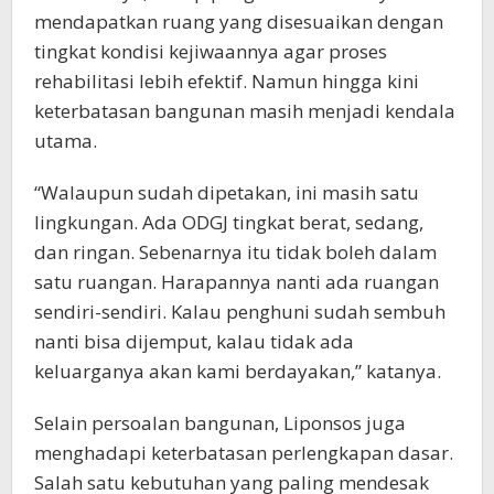
mendapatkan ruang yang disesuaikan dengan
tingkat kondisi kejiwaannya agar proses
rehabilitasi lebih efektif. Namun hingga kini
keterbatasan bangunan masih menjadi kendala
utama.
“Walaupun sudah dipetakan, ini masih satu
lingkungan. Ada ODGJ tingkat berat, sedang,
dan ringan. Sebenarnya itu tidak boleh dalam
satu ruangan. Harapannya nanti ada ruangan
sendiri-sendiri. Kalau penghuni sudah sembuh
nanti bisa dijemput, kalau tidak ada
keluarganya akan kami berdayakan,” katanya.
Selain persoalan bangunan, Liponsos juga
menghadapi keterbatasan perlengkapan dasar.
Salah satu kebutuhan yang paling mendesak