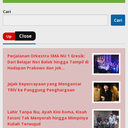
Cari
Cari
Perjalanan Orkestra SMA NU 1 Gresik:
Dari Belajar Not Balok hingga Tampil di
Hadapan Prabowo dan Jok…
Jejak Kepercayaan yang Mengantar
TRIV ke Panggung Penghargaan
Lahir Tanpa Ibu, Ayah Kini Koma, Kisah
Fatoni Tak Menyerah hingga Mimpinya
Kuliah Terwujud