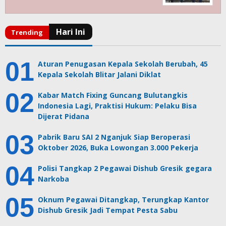
Aturan Penugasan Kepala Sekolah Berubah, 45
Kepala Sekolah Blitar Jalani Diklat
Kabar Match Fixing Guncang Bulutangkis
Indonesia Lagi, Praktisi Hukum: Pelaku Bisa
Dijerat Pidana
Pabrik Baru SAI 2 Nganjuk Siap Beroperasi
Oktober 2026, Buka Lowongan 3.000 Pekerja
Polisi Tangkap 2 Pegawai Dishub Gresik gegara
Narkoba
Oknum Pegawai Ditangkap, Terungkap Kantor
Dishub Gresik Jadi Tempat Pesta Sabu