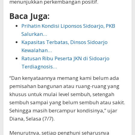
menunjukkan perkembangan positif.
Baca Juga:
Prihatin Kondisi Liponsos Sidoarjo, PKB
Salurkan…
Kapasitas Terbatas, Dinsos Sidoarjo
Kewalahan…
Ratusan Ribu Peserta JKN di Sidoarjo
Terdiagnosis…
“Dan kenyataannya memang kami belum ada
pemisahan bangunan atau ruang-ruang yang
khusus untuk mulai level sembuh, setengah
sembuh sampai yang belum sembuh atau sakit.
Sehingga masih bercampur kondisinya,” ujar
Diana, Selasa (7/7).
Menurutnya, setiap penghuni seharusnya