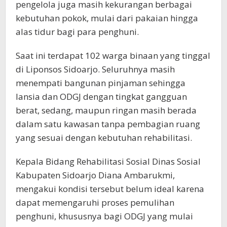
pengelola juga masih kekurangan berbagai
kebutuhan pokok, mulai dari pakaian hingga
alas tidur bagi para penghuni.
Saat ini terdapat 102 warga binaan yang tinggal
di Liponsos Sidoarjo. Seluruhnya masih
menempati bangunan pinjaman sehingga
lansia dan ODGJ dengan tingkat gangguan
berat, sedang, maupun ringan masih berada
dalam satu kawasan tanpa pembagian ruang
yang sesuai dengan kebutuhan rehabilitasi.
Kepala Bidang Rehabilitasi Sosial Dinas Sosial
Kabupaten Sidoarjo Diana Ambarukmi,
mengakui kondisi tersebut belum ideal karena
dapat memengaruhi proses pemulihan
penghuni, khususnya bagi ODGJ yang mulai