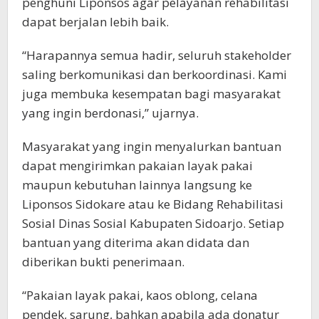
penghuni Liponsos agar pelayanan rehabilitasi
dapat berjalan lebih baik.
“Harapannya semua hadir, seluruh stakeholder
saling berkomunikasi dan berkoordinasi. Kami
juga membuka kesempatan bagi masyarakat
yang ingin berdonasi,” ujarnya.
Masyarakat yang ingin menyalurkan bantuan
dapat mengirimkan pakaian layak pakai
maupun kebutuhan lainnya langsung ke
Liponsos Sidokare atau ke Bidang Rehabilitasi
Sosial Dinas Sosial Kabupaten Sidoarjo. Setiap
bantuan yang diterima akan didata dan
diberikan bukti penerimaan.
“Pakaian layak pakai, kaos oblong, celana
pendek, sarung, bahkan apabila ada donatur