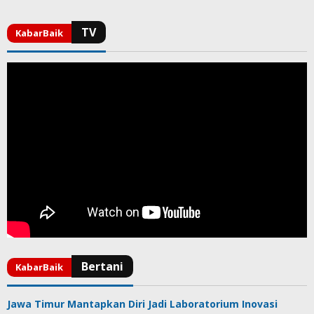
Jawa Timur Mantapkan Diri Jadi Laboratorium Inovasi