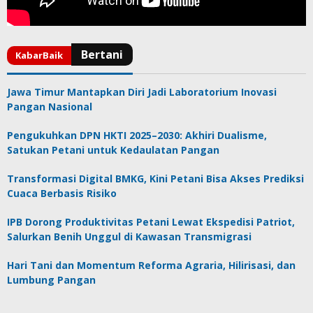
Jawa Timur Mantapkan Diri Jadi Laboratorium Inovasi
Pangan Nasional
Pengukuhkan DPN HKTI 2025–2030: Akhiri Dualisme,
Satukan Petani untuk Kedaulatan Pangan
Transformasi Digital BMKG, Kini Petani Bisa Akses Prediksi
Cuaca Berbasis Risiko
IPB Dorong Produktivitas Petani Lewat Ekspedisi Patriot,
Salurkan Benih Unggul di Kawasan Transmigrasi
Hari Tani dan Momentum Reforma Agraria, Hilirisasi, dan
Lumbung Pangan