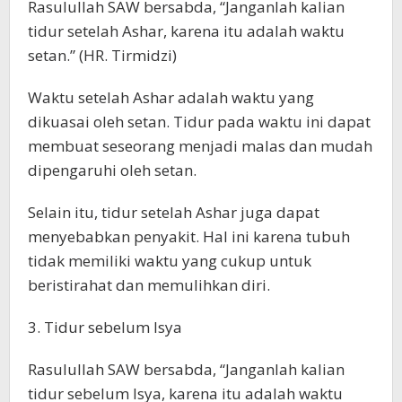
Rasulullah SAW bersabda, “Janganlah kalian
tidur setelah Ashar, karena itu adalah waktu
setan.” (HR. Tirmidzi)
Waktu setelah Ashar adalah waktu yang
dikuasai oleh setan. Tidur pada waktu ini dapat
membuat seseorang menjadi malas dan mudah
dipengaruhi oleh setan.
Selain itu, tidur setelah Ashar juga dapat
menyebabkan penyakit. Hal ini karena tubuh
tidak memiliki waktu yang cukup untuk
beristirahat dan memulihkan diri.
3. Tidur sebelum Isya
Rasulullah SAW bersabda, “Janganlah kalian
tidur sebelum Isya, karena itu adalah waktu