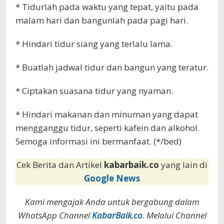
* Tidurlah pada waktu yang tepat, yaitu pada
malam hari dan bangunlah pada pagi hari.
* Hindari tidur siang yang terlalu lama.
* Buatlah jadwal tidur dan bangun yang teratur.
* Ciptakan suasana tidur yang nyaman.
* Hindari makanan dan minuman yang dapat
mengganggu tidur, seperti kafein dan alkohol.
Semoga informasi ini bermanfaat. (*/bed)
Cek Berita dan Artikel
kabarbaik.co
yang lain di
Google News
Kami mengajak Anda untuk bergabung dalam
WhatsApp Channel
KabarBaik.co
. Melalui Channel