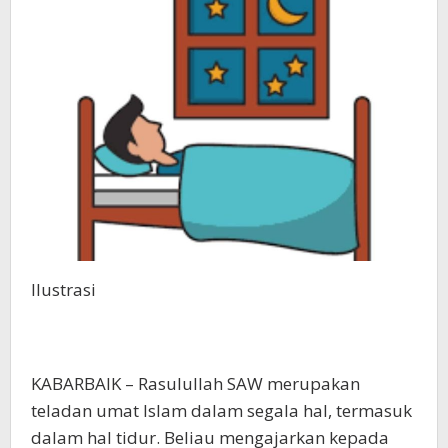
Ilustrasi
KABARBAIK – Rasulullah SAW merupakan
teladan umat Islam dalam segala hal, termasuk
dalam hal tidur. Beliau mengajarkan kepada