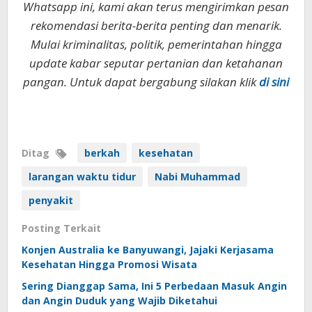
Whatsapp ini, kami akan terus mengirimkan pesan
rekomendasi berita-berita penting dan menarik.
Mulai kriminalitas, politik, pemerintahan hingga
update kabar seputar pertanian dan ketahanan
pangan. Untuk dapat bergabung silakan klik
di sini
Ditag
berkah
kesehatan
larangan waktu tidur
Nabi Muhammad
penyakit
Posting Terkait
Konjen Australia ke Banyuwangi, Jajaki Kerjasama
Kesehatan Hingga Promosi Wisata
Sering Dianggap Sama, Ini 5 Perbedaan Masuk Angin
dan Angin Duduk yang Wajib Diketahui