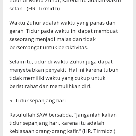
tidur di waktu Zuhur, karena itu adalah waktu
setan.” (HR. Tirmidzi)
Waktu Zuhur adalah waktu yang panas dan
gerah. Tidur pada waktu ini dapat membuat
seseorang menjadi malas dan tidak
bersemangat untuk beraktivitas.
Selain itu, tidur di waktu Zuhur juga dapat
menyebabkan penyakit. Hal ini karena tubuh
tidak memiliki waktu yang cukup untuk
beristirahat dan memulihkan diri.
5. Tidur sepanjang hari
Rasulullah SAW bersabda, “Janganlah kalian
tidur sepanjang hari, karena itu adalah
kebiasaan orang-orang kafir.” (HR. Tirmidzi)