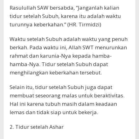
Rasulullah SAW bersabda, “Janganlah kalian
tidur setelah Subuh, karena itu adalah waktu
turunnya keberkahan.” (HR. Tirmidzi)
Waktu setelah Subuh adalah waktu yang penuh
berkah. Pada waktu ini, Allah SWT menurunkan
rahmat dan karunia-Nya kepada hamba-
hamba-Nya. Tidur setelah Subuh dapat
menghilangkan keberkahan tersebut.
Selain itu, tidur setelah Subuh juga dapat
membuat seseorang malas untuk beraktivitas.
Hal ini karena tubuh masih dalam keadaan
lemas dan tidak siap untuk bekerja.
2. Tidur setelah Ashar