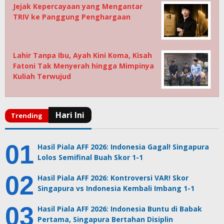
Jejak Kepercayaan yang Mengantar
TRIV ke Panggung Penghargaan
Lahir Tanpa Ibu, Ayah Kini Koma, Kisah
Fatoni Tak Menyerah hingga Mimpinya
Kuliah Terwujud
Hasil Piala AFF 2026: Indonesia Gagal! Singapura
Lolos Semifinal Buah Skor 1-1
Hasil Piala AFF 2026: Kontroversi VAR! Skor
Singapura vs Indonesia Kembali Imbang 1-1
Hasil Piala AFF 2026: Indonesia Buntu di Babak
Pertama, Singapura Bertahan Disiplin