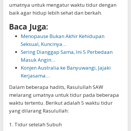
umatnya untuk mengatur waktu tidur dengan
baik agar hidup lebih sehat dan berkah.
Baca Juga:
Menopause Bukan Akhir Kehidupan
Seksual, Kuncinya…
Sering Dianggap Sama, Ini 5 Perbedaan
Masuk Angin…
Konjen Australia ke Banyuwangi, Jajaki
Kerjasama…
Dalam beberapa hadits, Rasulullah SAW
melarang umatnya untuk tidur pada beberapa
waktu tertentu. Berikut adalah 5 waktu tidur
yang dilarang Rasulullah:
1. Tidur setelah Subuh