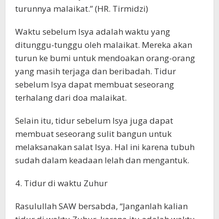
turunnya malaikat.” (HR. Tirmidzi)
Waktu sebelum Isya adalah waktu yang
ditunggu-tunggu oleh malaikat. Mereka akan
turun ke bumi untuk mendoakan orang-orang
yang masih terjaga dan beribadah. Tidur
sebelum Isya dapat membuat seseorang
terhalang dari doa malaikat.
Selain itu, tidur sebelum Isya juga dapat
membuat seseorang sulit bangun untuk
melaksanakan salat Isya. Hal ini karena tubuh
sudah dalam keadaan lelah dan mengantuk.
4. Tidur di waktu Zuhur
Rasulullah SAW bersabda, “Janganlah kalian