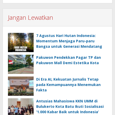
Jangan Lewatkan
7 Agustus Hari Hutan Indonesia:
Momentum Menjaga Paru-paru
Bangsa untuk Generasi Mendatang
Pakuwon Pendekkan Pagar TP dan
Pakuwon Mall Demi Estetika Kota
Di Era AI, Kekuatan Jurnalis Tetap
pada Kemampuannya Menemukan
Fakta
Antusias Mahasiswa KKN UMM di
Bulukerto Kota Batu Ikuti Sosialisasi
‘1.000 Kabar Baik untuk Indonesia’