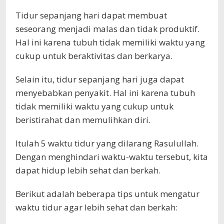
Tidur sepanjang hari dapat membuat
seseorang menjadi malas dan tidak produktif.
Hal ini karena tubuh tidak memiliki waktu yang
cukup untuk beraktivitas dan berkarya.
Selain itu, tidur sepanjang hari juga dapat
menyebabkan penyakit. Hal ini karena tubuh
tidak memiliki waktu yang cukup untuk
beristirahat dan memulihkan diri.
Itulah 5 waktu tidur yang dilarang Rasulullah.
Dengan menghindari waktu-waktu tersebut, kita
dapat hidup lebih sehat dan berkah.
Berikut adalah beberapa tips untuk mengatur
waktu tidur agar lebih sehat dan berkah: