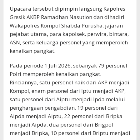
Upacara tersebut dipimpin langsung Kapolres
Gresik AKBP Ramadhan Nasution dan dihadiri
Wakapolres Kompol Shabda Purusha, jajaran
pejabat utama, para kapolsek, perwira, bintara,
ASN, serta keluarga personel yang memperoleh
kenaikan pangkat.
Pada periode 1 Juli 2026, sebanyak 79 personel
Polri memperoleh kenaikan pangkat.
Rinciannya, satu personel naik dari AKP menjadi
Kompol, enam personel dari Iptu menjadi AKP,
satu personel dari Aiptu menjadi Ipda melalui
penghargaan pengabdian, 19 personel dari
Aipda menjadi Aiptu, 22 personel dari Bripka
menjadi Aipda, dua personel dari Brigpol
menjadi Bripka, 10 personel dari Briptu menjadi