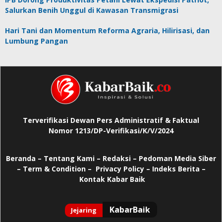
Salurkan Benih Unggul di Kawasan Transmigrasi
Hari Tani dan Momentum Reforma Agraria, Hilirisasi, dan
Lumbung Pangan
Terverifikasi Dewan Pers Administratif & Faktual
Nomor 1213/DP-Verifikasi/K/V/2024
Beranda
–
Tentang Kami –
Redaksi –
Pedoman Media Siber
–
Term & Condition –
Privacy Policy
–
Indeks Berita –
Kontak Kabar Baik