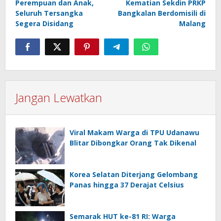
Perempuan dan Anak,
Kematian Sekdin PRKP
Seluruh Tersangka
Bangkalan Berdomisili di
Segera Disidang
Malang
Jangan Lewatkan
Viral Makam Warga di TPU Udanawu
Blitar Dibongkar Orang Tak Dikenal
Korea Selatan Diterjang Gelombang
Panas hingga 37 Derajat Celsius
Semarak HUT ke-81 RI: Warga