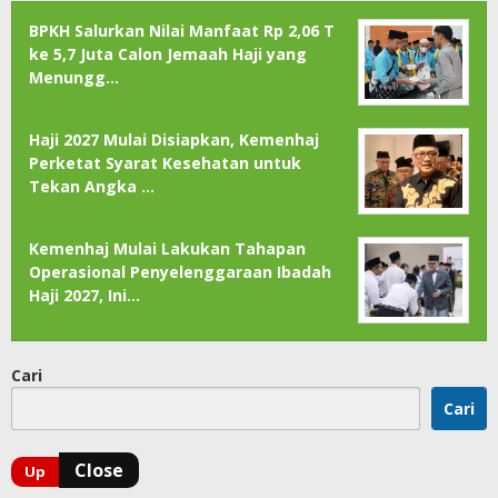
BPKH Salurkan Nilai Manfaat Rp 2,06 T
ke 5,7 Juta Calon Jemaah Haji yang
Menungg…
Haji 2027 Mulai Disiapkan, Kemenhaj
Perketat Syarat Kesehatan untuk
Tekan Angka …
Kemenhaj Mulai Lakukan Tahapan
Operasional Penyelenggaraan Ibadah
Haji 2027, Ini…
Cari
Cari