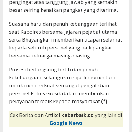
pengingat atas tanggung jawab yang semakin
besar seiring kenaikan pangkat yang diterima.
Suasana haru dan penuh kebanggaan terlihat
saat Kapolres bersama jajaran pejabat utama
serta Bhayangkari memberikan ucapan selamat
kepada seluruh personel yang naik pangkat
bersama keluarga masing-masing.
Prosesi berlangsung tertib dan penuh
kekeluargaan, sekaligus menjadi momentum
untuk memperkuat semangat pengabdian
personel Polres Gresik dalam memberikan
pelayanan terbaik kepada masyarakat.
(*)
Cek Berita dan Artikel
kabarbaik.co
yang lain di
Google News