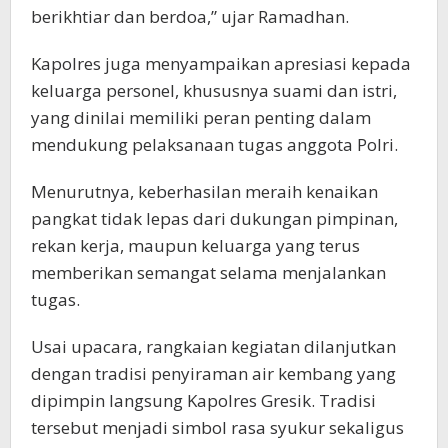
berikhtiar dan berdoa,” ujar Ramadhan.
Kapolres juga menyampaikan apresiasi kepada
keluarga personel, khususnya suami dan istri,
yang dinilai memiliki peran penting dalam
mendukung pelaksanaan tugas anggota Polri.
Menurutnya, keberhasilan meraih kenaikan
pangkat tidak lepas dari dukungan pimpinan,
rekan kerja, maupun keluarga yang terus
memberikan semangat selama menjalankan
tugas.
Usai upacara, rangkaian kegiatan dilanjutkan
dengan tradisi penyiraman air kembang yang
dipimpin langsung Kapolres Gresik. Tradisi
tersebut menjadi simbol rasa syukur sekaligus