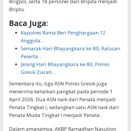
Brigpol, serta 18 personel dari Bripda menjadi
Briptu.
Baca Juga:
Kapolres Rama Beri Penghargaan 12
Anggota…
Semarak Hari Bhayangkara ke-80, Ratusan
Peserta…
Jelang Hari Bhayangkara ke-80, Polres
Gresik Ziarah…
Sementara itu, tiga ASN Polres Gresik juga
menerima kenaikan pangkat pada periode 1
April 2026. Dua ASN naik dari Penata menjadi
Penata Tingkat I, sedangkan satu ASN naik dari
Penata Muda Tingkat I menjadi Penata.
Dalam amanatnya, AKBP Ramadhan Nasution