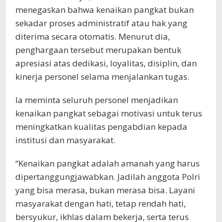
menegaskan bahwa kenaikan pangkat bukan
sekadar proses administratif atau hak yang
diterima secara otomatis. Menurut dia,
penghargaan tersebut merupakan bentuk
apresiasi atas dedikasi, loyalitas, disiplin, dan
kinerja personel selama menjalankan tugas.
Ia meminta seluruh personel menjadikan
kenaikan pangkat sebagai motivasi untuk terus
meningkatkan kualitas pengabdian kepada
institusi dan masyarakat.
“Kenaikan pangkat adalah amanah yang harus
dipertanggungjawabkan. Jadilah anggota Polri
yang bisa merasa, bukan merasa bisa. Layani
masyarakat dengan hati, tetap rendah hati,
bersyukur, ikhlas dalam bekerja, serta terus