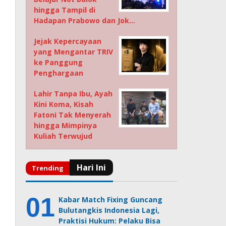
hingga Tampil di
Hadapan Prabowo dan Jok…
Jejak Kepercayaan
yang Mengantar TRIV
ke Panggung
Penghargaan
Lahir Tanpa Ibu, Ayah
Kini Koma, Kisah
Fatoni Tak Menyerah
hingga Mimpinya
Kuliah Terwujud
Kabar Match Fixing Guncang
Bulutangkis Indonesia Lagi,
Praktisi Hukum: Pelaku Bisa