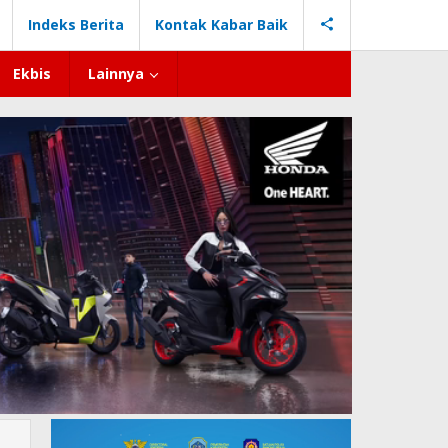
Indeks Berita
Kontak Kabar Baik
Ekbis
Lainnya