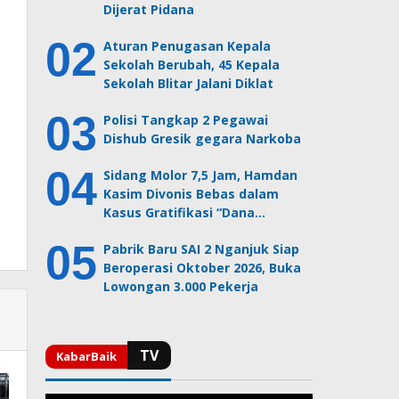
Dijerat Pidana
Aturan Penugasan Kepala
Sekolah Berubah, 45 Kepala
Sekolah Blitar Jalani Diklat
Polisi Tangkap 2 Pegawai
Dishub Gresik gegara Narkoba
Sidang Molor 7,5 Jam, Hamdan
Kasim Divonis Bebas dalam
Kasus Gratifikasi “Dana…
Pabrik Baru SAI 2 Nganjuk Siap
Beroperasi Oktober 2026, Buka
Lowongan 3.000 Pekerja