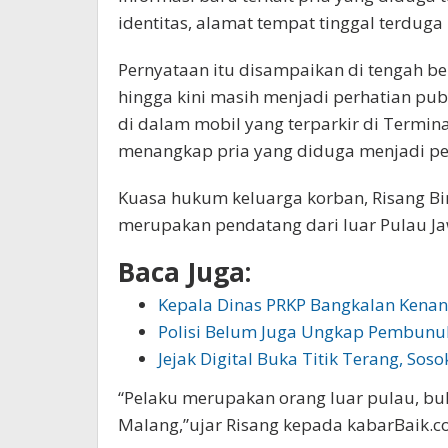
identitas, alamat tempat tinggal terduga 
Pernyataan itu disampaikan di tengah b
hingga kini masih menjadi perhatian pub
di dalam mobil yang terparkir di Termina
menangkap pria yang diduga menjadi pe
Kuasa hukum keluarga korban, Risang Bi
merupakan pendatang dari luar Pulau Jaw
Baca Juga:
Kepala Dinas PRKP Bangkalan Kenan
Polisi Belum Juga Ungkap Pembunu
Jejak Digital Buka Titik Terang, Sos
“Pelaku merupakan orang luar pulau, buk
Malang,”ujar Risang kepada kabarBaik.co,