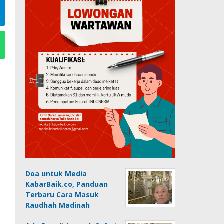
Doa untuk Media
KabarBaik.co, Panduan
Terbaru Cara Masuk
Raudhah Madinah