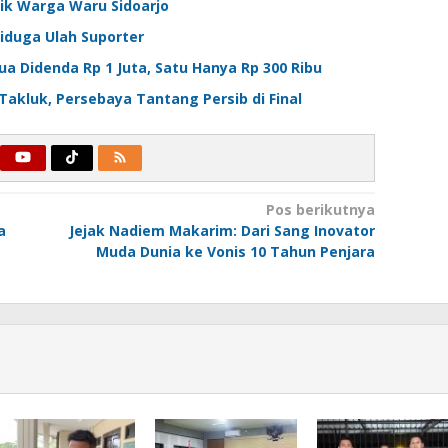
ik Warga Waru Sidoarjo
Diduga Ulah Suporter
ua Didenda Rp 1 Juta, Satu Hanya Rp 300 Ribu
 Takluk, Persebaya Tantang Persib di Final
Pos berikutnya
a
Jejak Nadiem Makarim: Dari Sang Inovator
Muda Dunia ke Vonis 10 Tahun Penjara