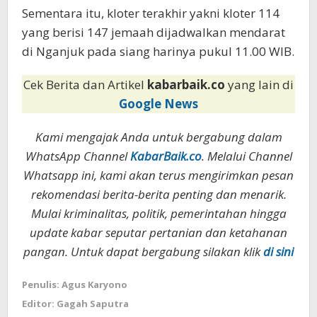
Sementara itu, kloter terakhir yakni kloter 114
yang berisi 147 jemaah dijadwalkan mendarat
di Nganjuk pada siang harinya pukul 11.00 WIB.
Cek Berita dan Artikel
kabarbaik.co
yang lain di
Google News
Kami mengajak Anda untuk bergabung dalam
WhatsApp Channel
KabarBaik.co
. Melalui Channel
Whatsapp ini, kami akan terus mengirimkan pesan
rekomendasi berita-berita penting dan menarik.
Mulai kriminalitas, politik, pemerintahan hingga
update kabar seputar pertanian dan ketahanan
pangan. Untuk dapat bergabung silakan klik
di sini
Penulis: Agus Karyono
Editor: Gagah Saputra