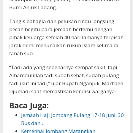
Bumi Anjuk Ladang.
Tangis bahagia dan pelukan rindu langsung
pecah begitu para jemaah bertemu dengan
pihak keluarga setelah 40 hari lamanya terpisah
jarak demi menunaikan rukun Islam kelima di
tanah suci.
“Tadi ada yang sebenarnya sempat sakit, tapi
Alhamdulillah tadi sudah sehat, sudah pulang
tadi ikut ini tadi,” ujar Bupati Nganjuk, Marhaen
Djumadi saat memastikan kondisi warganya.
Baca Juga:
Jemaah Haji Jombang Pulang 17-18 Juni, 30
Bus dan…
Kemenhaj Jombang Matangkan