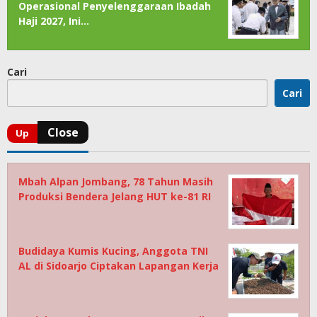
Operasional Penyelenggaraan Ibadah
Haji 2027, Ini…
Cari
Cari
Mbah Alpan Jombang, 78 Tahun Masih
Produksi Bendera Jelang HUT ke-81 RI
Budidaya Kumis Kucing, Anggota TNI
AL di Sidoarjo Ciptakan Lapangan Kerja