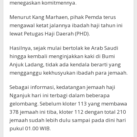
menegaskan komitmennya.
Menurut Kang Marhaen, pihak Pemda terus
mengawal ketat jalannya ibadah haji tahun ini
lewat Petugas Haji Daerah (PHD).
Hasilnya, sejak mulai bertolak ke Arab Saudi
hingga kembali menginjakkan kaki di Bumi
Anjuk Ladang, tidak ada kendala berarti yang
mengganggu kekhusyukan ibadah para jemaah.
Sebagai informasi, kedatangan jemaah haji
Nganjuk hari ini terbagi dalam beberapa
gelombang. Sebelum kloter 113 yang membawa
378 jemaah ini tiba, kloter 112 dengan total 210
jemaah sudah lebih dulu sampai pada dini hari
pukul 01.00 WIB.