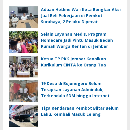
Aduan Hotline Wali Kota Bongkar Aksi
Jual Beli Pekerjaan di Pemkot
Surabaya, 2 Pelaku Dipecat
Selain Layanan Medis, Program
Homecare Jadi Pintu Masuk Bedah
Rumah Warga Rentan di Jember
Ketua TP PKK Jember Kenalkan
Kurikulum CINTA ke Orang Tua
19 Desa di Bojonegoro Belum
Terapkan Layanan Adminduk,
Terkendala SDM hingga Internet
Tiga Kendaraan Pemkot Blitar Belum
Laku, Kembali Masuk Lelang