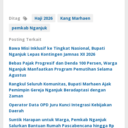
Ditag
Haji 2026
Kang Marhaen
pemkab Nganjuk
Posting Terkait
Bawa Misi Inklusif ke Tingkat Nasional, Bupati
Nganjuk Lepas Kontingen Jamnas XII 2026
Bebas Pajak Progresif dan Denda 100 Persen, Warga
Nganjuk Manfaatkan Program Pemutihan Selama
Agustus
Rangkul Seluruh Komunitas, Bupati Marhaen Ajak
Pemimpin Gereja Nganjuk Beradaptasi dengan
Zaman
Operator Data OPD Juru Kunci Integrasi Kebijakan
Daerah
Suntik Harapan untuk Warga, Pemkab Nganjuk
Salurkan Bantuan Rumah Pascabencana hingga Rp