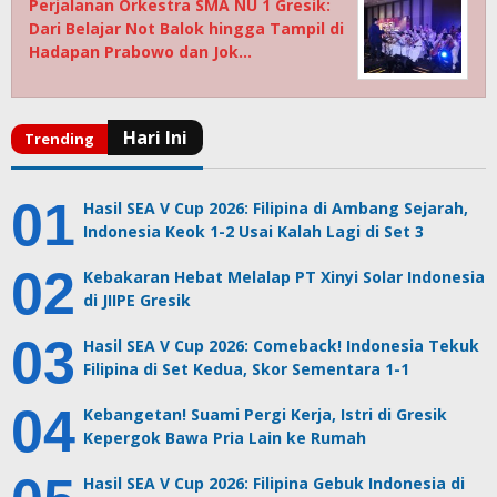
Perjalanan Orkestra SMA NU 1 Gresik:
Dari Belajar Not Balok hingga Tampil di
Hadapan Prabowo dan Jok…
Hasil SEA V Cup 2026: Filipina di Ambang Sejarah,
Indonesia Keok 1-2 Usai Kalah Lagi di Set 3
Kebakaran Hebat Melalap PT Xinyi Solar Indonesia
di JIIPE Gresik
Hasil SEA V Cup 2026: Comeback! Indonesia Tekuk
Filipina di Set Kedua, Skor Sementara 1-1
Kebangetan! Suami Pergi Kerja, Istri di Gresik
Kepergok Bawa Pria Lain ke Rumah
Hasil SEA V Cup 2026: Filipina Gebuk Indonesia di