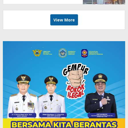
View More