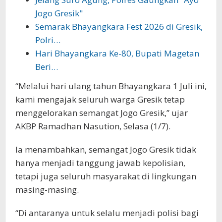
Jogo Gresik"
Semarak Bhayangkara Fest 2026 di Gresik,
Polri…
Hari Bhayangkara Ke-80, Bupati Magetan
Beri…
“Melalui hari ulang tahun Bhayangkara 1 Juli ini,
kami mengajak seluruh warga Gresik tetap
menggelorakan semangat Jogo Gresik,” ujar
AKBP Ramadhan Nasution, Selasa (1/7).
Ia menambahkan, semangat Jogo Gresik tidak
hanya menjadi tanggung jawab kepolisian,
tetapi juga seluruh masyarakat di lingkungan
masing-masing.
“Di antaranya untuk selalu menjadi polisi bagi