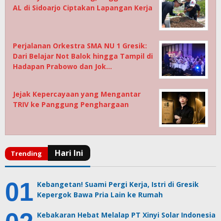
AL di Sidoarjo Ciptakan Lapangan Kerja
Perjalanan Orkestra SMA NU 1 Gresik:
Dari Belajar Not Balok hingga Tampil di
Hadapan Prabowo dan Jok…
Jejak Kepercayaan yang Mengantar
TRIV ke Panggung Penghargaan
Kebangetan! Suami Pergi Kerja, Istri di Gresik
Kepergok Bawa Pria Lain ke Rumah
Kebakaran Hebat Melalap PT Xinyi Solar Indonesia