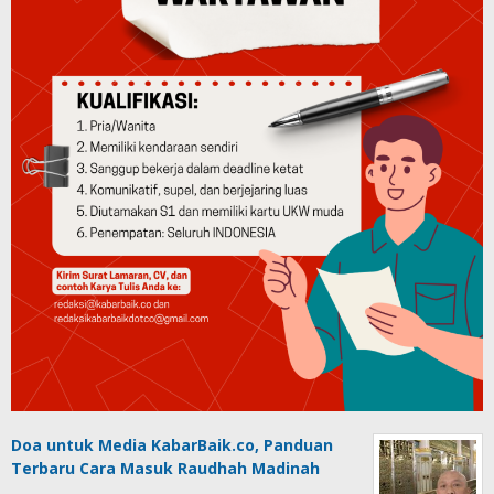
Doa untuk Media KabarBaik.co, Panduan
Terbaru Cara Masuk Raudhah Madinah