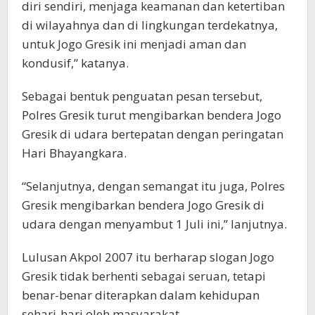
diri sendiri, menjaga keamanan dan ketertiban
di wilayahnya dan di lingkungan terdekatnya,
untuk Jogo Gresik ini menjadi aman dan
kondusif,” katanya.
Sebagai bentuk penguatan pesan tersebut,
Polres Gresik turut mengibarkan bendera Jogo
Gresik di udara bertepatan dengan peringatan
Hari Bhayangkara.
“Selanjutnya, dengan semangat itu juga, Polres
Gresik mengibarkan bendera Jogo Gresik di
udara dengan menyambut 1 Juli ini,” lanjutnya.
Lulusan Akpol 2007 itu berharap slogan Jogo
Gresik tidak berhenti sebagai seruan, tetapi
benar-benar diterapkan dalam kehidupan
sehari-hari oleh masyarakat.