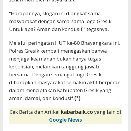
“Harapannya, slogan ini diangkat sama
masyarakat dengan sama-sama Jogo Gresik.
Untuk apa? Aman dan kondusif,” tegasnya.
Melalui peringatan HUT ke-80 Bhayangkara ini,
Polres Gresik kembali menegaskan bahwa
menjaga keamanan bukan hanya tugas
kepolisian, melainkan tanggung jawab
bersama. Dengan semangat Jogo Gresik,
diharapkan masyarakat semakin aktif berperan
dalam menciptakan Kabupaten Gresik yang
aman, damai, dan kondusif.
(*)
Cek Berita dan Artikel
kabarbaik.co
yang lain di
Google News