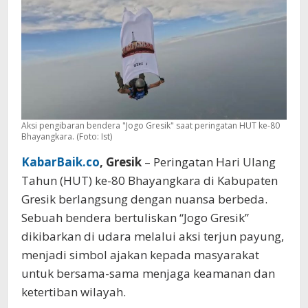
80
Aksi pengibaran bendera "Jogo Gresik" saat peringatan HUT ke-80
Bhayangkara. (Foto: Ist)
KabarBaik.co
, Gresik
– Peringatan Hari Ulang
Tahun (HUT) ke-80 Bhayangkara di Kabupaten
Gresik berlangsung dengan nuansa berbeda.
Sebuah bendera bertuliskan “Jogo Gresik”
dikibarkan di udara melalui aksi terjun payung,
menjadi simbol ajakan kepada masyarakat
untuk bersama-sama menjaga keamanan dan
ketertiban wilayah.