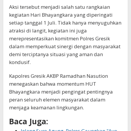
Aksi tersebut menjadi salah satu rangkaian
kegiatan Hari Bhayangkara yang diperingati
setiap tanggal 1 Juli. Tidak hanya menyuguhkan
atraksi di langit, kegiatan ini juga
merepresentasikan komitmen Polres Gresik
dalam memperkuat sinergi dengan masyarakat
demi terciptanya situasi yang aman dan
kondusif.
Kapolres Gresik AKBP Ramadhan Nasution
menegaskan bahwa momentum HUT
Bhayangkara menjadi pengingat pentingnya
peran seluruh elemen masyarakat dalam
menjaga keamanan lingkungan.
Baca Juga:
Jelang Suro Agung, Polres Gaungkan "Ayo