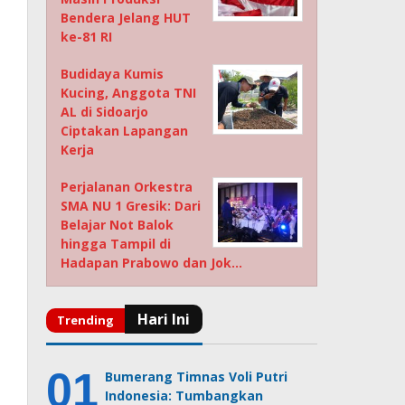
Bendera Jelang HUT
ke-81 RI
Budidaya Kumis
Kucing, Anggota TNI
AL di Sidoarjo
Ciptakan Lapangan
Kerja
Perjalanan Orkestra
SMA NU 1 Gresik: Dari
Belajar Not Balok
hingga Tampil di
Hadapan Prabowo dan Jok…
Bumerang Timnas Voli Putri
Indonesia: Tumbangkan