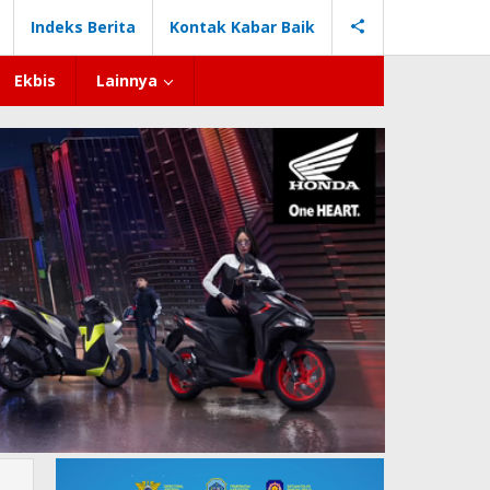
Indeks Berita
Kontak Kabar Baik
Ekbis
Lainnya