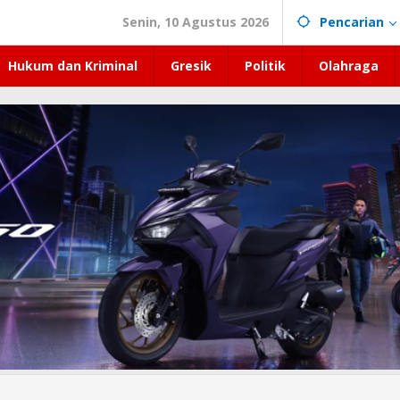
Senin, 10 Agustus 2026
Pencarian
Hukum dan Kriminal
Gresik
Politik
Olahraga