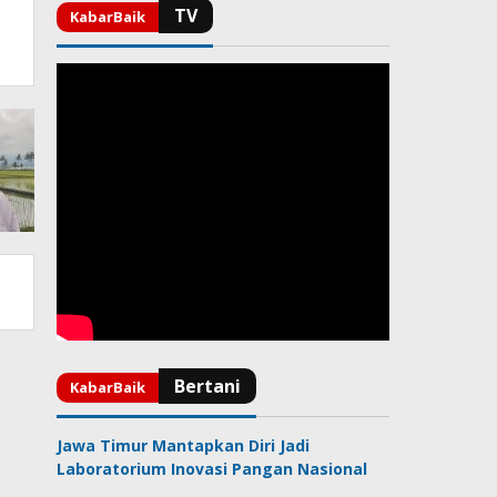
Jawa Timur Mantapkan Diri Jadi
Laboratorium Inovasi Pangan Nasional