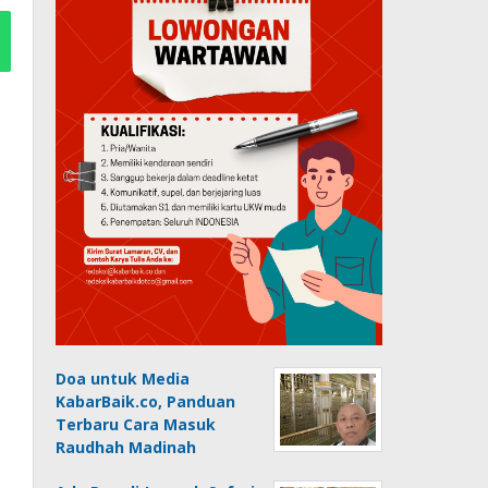
Doa untuk Media
KabarBaik.co, Panduan
Terbaru Cara Masuk
Raudhah Madinah