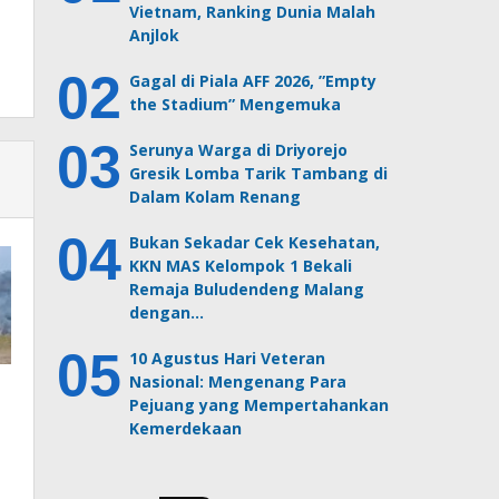
Vietnam, Ranking Dunia Malah
Anjlok
Gagal di Piala AFF 2026, ”Empty
the Stadium” Mengemuka
Serunya Warga di Driyorejo
Gresik Lomba Tarik Tambang di
Dalam Kolam Renang
Bukan Sekadar Cek Kesehatan,
KKN MAS Kelompok 1 Bekali
Remaja Buludendeng Malang
dengan…
10 Agustus Hari Veteran
Nasional: Mengenang Para
Pejuang yang Mempertahankan
Kemerdekaan