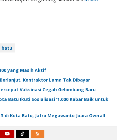
 batu
100 yang Masih Aktif
 Berlanjut, Kontraktor Lama Tak Dibayar
 Percepat Vaksinasi Cegah Gelombang Baru
 Batu Ikuti Sosialisasi ‘1.000 Kabar Baik untuk
 3 di Kota Batu, Jafro Megawanto Juara Overall