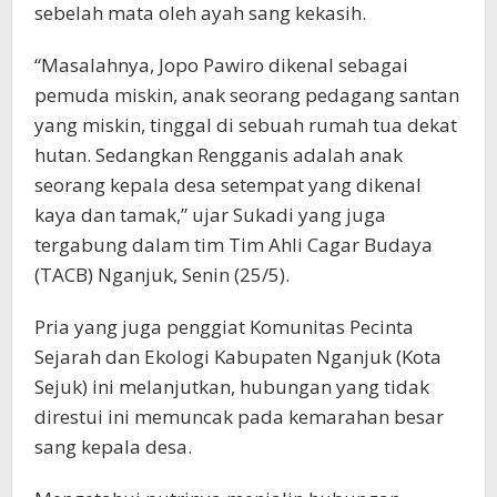
sebelah mata oleh ayah sang kekasih.
“Masalahnya, Jopo Pawiro dikenal sebagai
pemuda miskin, anak seorang pedagang santan
yang miskin, tinggal di sebuah rumah tua dekat
hutan. Sedangkan Rengganis adalah anak
seorang kepala desa setempat yang dikenal
kaya dan tamak,” ujar Sukadi yang juga
tergabung dalam tim Tim Ahli Cagar Budaya
(TACB) Nganjuk, Senin (25/5).
Pria yang juga penggiat Komunitas Pecinta
Sejarah dan Ekologi Kabupaten Nganjuk (Kota
Sejuk) ini melanjutkan, hubungan yang tidak
direstui ini memuncak pada kemarahan besar
sang kepala desa.