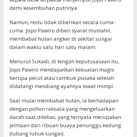
demi kesembuhan putrinya.
Namun, restu tidak diberikan secara cuma-
cuma. Jopo Pawiro diberi syarat mustahil,
membabat hutan angker di sekitar sungai
dalam waktu satu hari satu malam.
Menurut Sukadi, di tengah keputusasaan itu,
Jopo Pawiro mendapatkan kekuatan magis
berupa pecut atau cambuk pusaka setelah
didatangi mendiang ayahnya lewat mimpi.
Saat mulai membabat hutan, ia berhadapan
dengan pohon raksasa yang mengeluarkan
darah saat ditebas, yang ternyata merupakan
jelmaan dari ribuan buaya penunggu kedung
(lubang lubuk sungai).