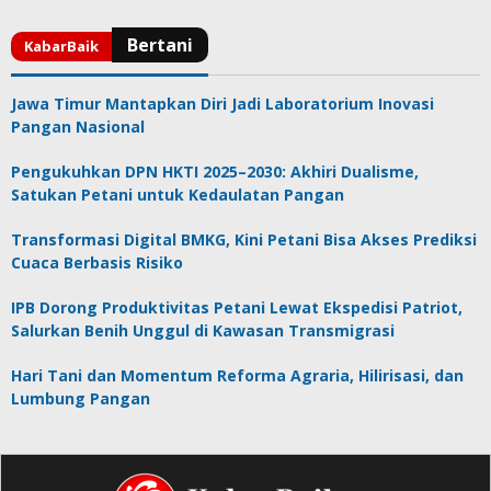
Jawa Timur Mantapkan Diri Jadi Laboratorium Inovasi
Pangan Nasional
Pengukuhkan DPN HKTI 2025–2030: Akhiri Dualisme,
Satukan Petani untuk Kedaulatan Pangan
Transformasi Digital BMKG, Kini Petani Bisa Akses Prediksi
Cuaca Berbasis Risiko
IPB Dorong Produktivitas Petani Lewat Ekspedisi Patriot,
Salurkan Benih Unggul di Kawasan Transmigrasi
Hari Tani dan Momentum Reforma Agraria, Hilirisasi, dan
Lumbung Pangan