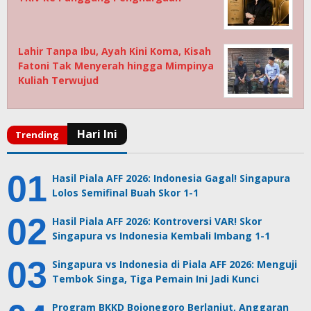
Lahir Tanpa Ibu, Ayah Kini Koma, Kisah
Fatoni Tak Menyerah hingga Mimpinya
Kuliah Terwujud
Hasil Piala AFF 2026: Indonesia Gagal! Singapura
Lolos Semifinal Buah Skor 1-1
Hasil Piala AFF 2026: Kontroversi VAR! Skor
Singapura vs Indonesia Kembali Imbang 1-1
Singapura vs Indonesia di Piala AFF 2026: Menguji
Tembok Singa, Tiga Pemain Ini Jadi Kunci
Program BKKD Bojonegoro Berlanjut, Anggaran