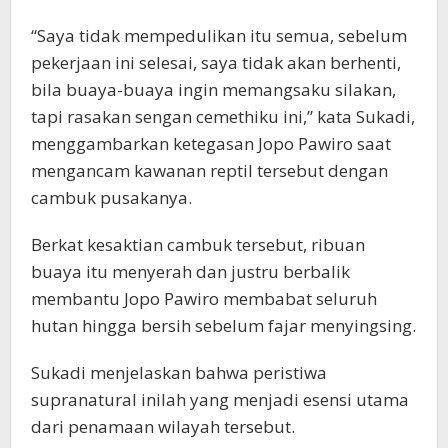
“Saya tidak mempedulikan itu semua, sebelum
pekerjaan ini selesai, saya tidak akan berhenti,
bila buaya-buaya ingin memangsaku silakan,
tapi rasakan sengan cemethiku ini,” kata Sukadi,
menggambarkan ketegasan Jopo Pawiro saat
mengancam kawanan reptil tersebut dengan
cambuk pusakanya.
Berkat kesaktian cambuk tersebut, ribuan
buaya itu menyerah dan justru berbalik
membantu Jopo Pawiro membabat seluruh
hutan hingga bersih sebelum fajar menyingsing.
Sukadi menjelaskan bahwa peristiwa
supranatural inilah yang menjadi esensi utama
dari penamaan wilayah tersebut.