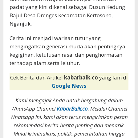
padat yang kini dikenal sebagai Dusun Kedung
Bajul Desa Drenges Kecamatan Kertosono,
Nganjuk.
Cerita ini menjadi warisan tutur yang
mengingatkan generasi muda akan pentingnya
kegigihan, ketulusan rasa, dan penghormatan
terhadap alam serta leluhur.
Cek Berita dan Artikel
kabarbaik.co
yang lain di
Google News
Kami mengajak Anda untuk bergabung dalam
WhatsApp Channel
KabarBaik.co
. Melalui Channel
Whatsapp ini, kami akan terus mengirimkan pesan
rekomendasi berita-berita penting dan menarik.
Mulai kriminalitas, politik, pemerintahan hingga