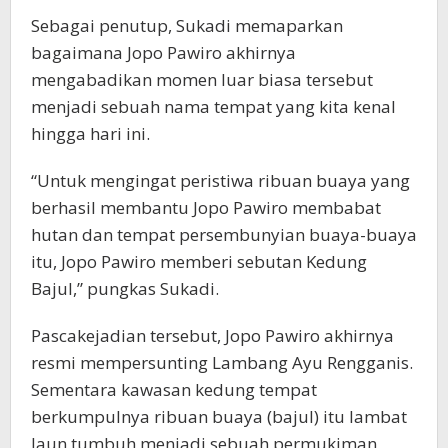
Sebagai penutup, Sukadi memaparkan
bagaimana Jopo Pawiro akhirnya
mengabadikan momen luar biasa tersebut
menjadi sebuah nama tempat yang kita kenal
hingga hari ini.
“Untuk mengingat peristiwa ribuan buaya yang
berhasil membantu Jopo Pawiro membabat
hutan dan tempat persembunyian buaya-buaya
itu, Jopo Pawiro memberi sebutan Kedung
Bajul,” pungkas Sukadi.
Pascakejadian tersebut, Jopo Pawiro akhirnya
resmi mempersunting Lambang Ayu Rengganis.
Sementara kawasan kedung tempat
berkumpulnya ribuan buaya (bajul) itu lambat
laun tumbuh menjadi sebuah permukiman