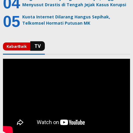
Menyusut Drastis di Tengah Jejak Kasus Korupsi
Kuota Internet Dilarang Hangus Sepihak,
Telkomsel Hormati Putusan MK