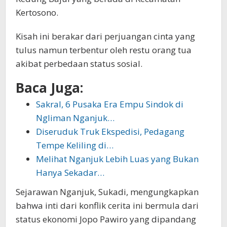
Kertosono.
Kisah ini berakar dari perjuangan cinta yang
tulus namun terbentur oleh restu orang tua
akibat perbedaan status sosial.
Baca Juga:
Sakral, 6 Pusaka Era Empu Sindok di
Ngliman Nganjuk…
Diseruduk Truk Ekspedisi, Pedagang
Tempe Keliling di…
Melihat Nganjuk Lebih Luas yang Bukan
Hanya Sekadar…
Sejarawan Nganjuk, Sukadi, mengungkapkan
bahwa inti dari konflik cerita ini bermula dari
status ekonomi Jopo Pawiro yang dipandang