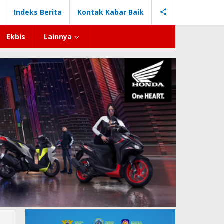
Indeks Berita
Kontak Kabar Baik
Ekbis
Lainnya