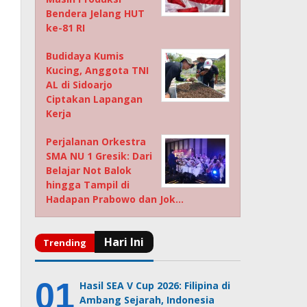
Bendera Jelang HUT
ke-81 RI
Budidaya Kumis
Kucing, Anggota TNI
AL di Sidoarjo
Ciptakan Lapangan
Kerja
Perjalanan Orkestra
SMA NU 1 Gresik: Dari
Belajar Not Balok
hingga Tampil di
Hadapan Prabowo dan Jok…
Hasil SEA V Cup 2026: Filipina di
Ambang Sejarah, Indonesia