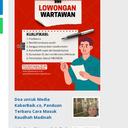
Doa untuk Media
KabarBaik.co, Panduan
Terbaru Cara Masuk
Raudhah Madinah