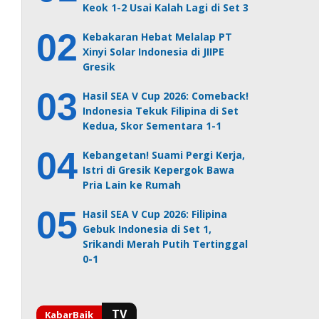
Keok 1-2 Usai Kalah Lagi di Set 3
Kebakaran Hebat Melalap PT
Xinyi Solar Indonesia di JIIPE
Gresik
Hasil SEA V Cup 2026: Comeback!
Indonesia Tekuk Filipina di Set
Kedua, Skor Sementara 1-1
Kebangetan! Suami Pergi Kerja,
Istri di Gresik Kepergok Bawa
Pria Lain ke Rumah
Hasil SEA V Cup 2026: Filipina
Gebuk Indonesia di Set 1,
Srikandi Merah Putih Tertinggal
0-1