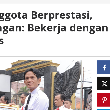
ggota Berprestasi,
gan: Bekerja dengan
s