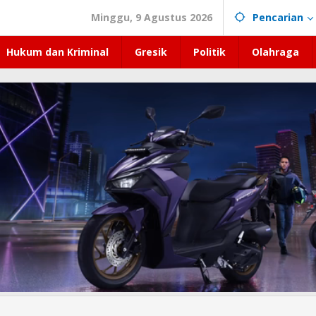
Minggu, 9 Agustus 2026
Pencarian
Hukum dan Kriminal
Gresik
Politik
Olahraga