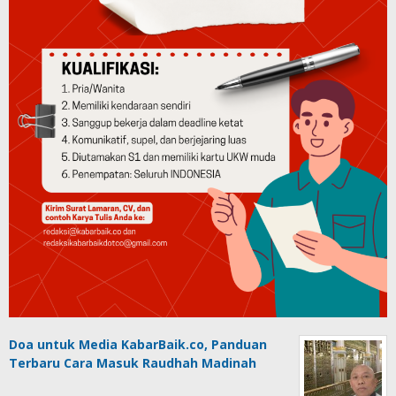
Doa untuk Media KabarBaik.co, Panduan
Terbaru Cara Masuk Raudhah Madinah