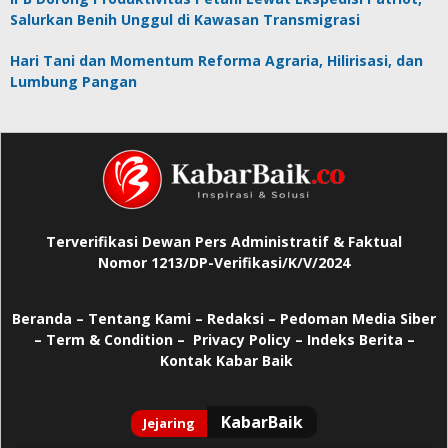
Salurkan Benih Unggul di Kawasan Transmigrasi
Hari Tani dan Momentum Reforma Agraria, Hilirisasi, dan
Lumbung Pangan
Terverifikasi Dewan Pers Administratif & Faktual
Nomor 1213/DP-Verifikasi/K/V/2024
Beranda
–
Tentang Kami –
Redaksi –
Pedoman Media Siber
–
Term & Condition –
Privacy Policy
–
Indeks Berita –
Kontak Kabar Baik