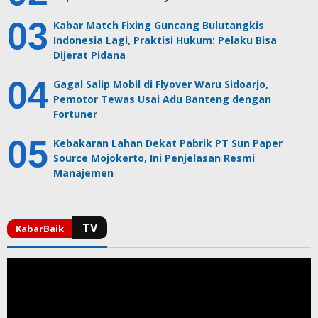
Kabar Match Fixing Guncang Bulutangkis
Indonesia Lagi, Praktisi Hukum: Pelaku Bisa
Dijerat Pidana
Gagal Salip Mobil di Flyover Waru Sidoarjo,
Pemotor Tewas Usai Adu Banteng dengan
Fortuner
Kebakaran Lahan Dekat Pabrik PT Sun Paper
Source Mojokerto, Ini Penjelasan Resmi
Manajemen