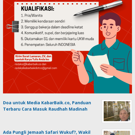
Doa untuk Media KabarBaik.co, Panduan
Terbaru Cara Masuk Raudhah Madinah
Ada Pungli Jemaah Safari Wukuf?, Wakil