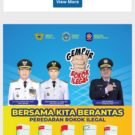
View More