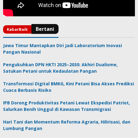
Jawa Timur Mantapkan Diri Jadi Laboratorium Inovasi
Pangan Nasional
Pengukuhkan DPN HKTI 2025–2030: Akhiri Dualisme,
Satukan Petani untuk Kedaulatan Pangan
Transformasi Digital BMKG, Kini Petani Bisa Akses Prediksi
Cuaca Berbasis Risiko
IPB Dorong Produktivitas Petani Lewat Ekspedisi Patriot,
Salurkan Benih Unggul di Kawasan Transmigrasi
Hari Tani dan Momentum Reforma Agraria, Hilirisasi, dan
Lumbung Pangan