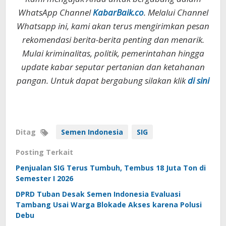
WhatsApp Channel
KabarBaik.co
. Melalui Channel
Whatsapp ini, kami akan terus mengirimkan pesan
rekomendasi berita-berita penting dan menarik.
Mulai kriminalitas, politik, pemerintahan hingga
update kabar seputar pertanian dan ketahanan
pangan. Untuk dapat bergabung silakan klik
di sini
Ditag
Semen Indonesia
SIG
Posting Terkait
Penjualan SIG Terus Tumbuh, Tembus 18 Juta Ton di
Semester I 2026
DPRD Tuban Desak Semen Indonesia Evaluasi
Tambang Usai Warga Blokade Akses karena Polusi
Debu