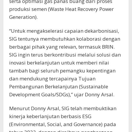
serta optimasi gas panas buang dari proses
produksi semen (Waste Heat Recovery Power
Generation).
“Untuk mengakselerasi capaian dekarbonisasi,
SIG tentunya membutuhkan kolaborasi dengan
berbagai pihak yang relevan, termasuk BRIN.
SIG ingin terus berkontribusi melalui solusi dan
inovasi berkelanjutan untuk memberi nilai
tambah bagi seluruh pemangku kepentingan
dan mendukung tercapainya Tujuan
Pembangunan Berkelanjutan (Sustainable
Development Goals/SDGs),” ujar Donny Arsal.
Menurut Donny Arsal, SIG telah membuktikan
kinerja keberlanjutan berbasis ESG
(Environmental, Social, and Governance) pada