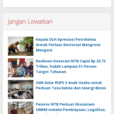
Jangan Lewatkan
Kepala DLH Apresiasi Petrokimia
Gresik Perluas Restorasi Mangrove
Mengare
Realisasi Investasi NTB Capai Rp 33,73
Triliun, Sudah Lampaui 51 Persen
Target Tahunan
SGN Gelar RUPS 3 Anak Usaha untuk
Perkuat Tata Kelola dan Sinergi Bisnis
Pemrov NTB Perkuat Ekosistem
UMKM melalui Pembiayaan, Legalitas,