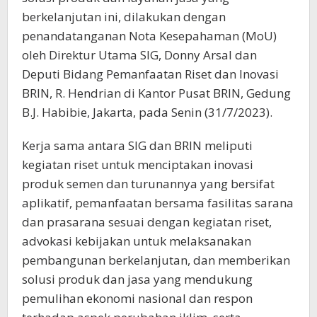
berkelanjutan ini, dilakukan dengan
penandatanganan Nota Kesepahaman (MoU)
oleh Direktur Utama SIG, Donny Arsal dan
Deputi Bidang Pemanfaatan Riset dan Inovasi
BRIN, R. Hendrian di Kantor Pusat BRIN, Gedung
B.J. Habibie, Jakarta, pada Senin (31/7/2023).
Kerja sama antara SIG dan BRIN meliputi
kegiatan riset untuk menciptakan inovasi
produk semen dan turunannya yang bersifat
aplikatif, pemanfaatan bersama fasilitas sarana
dan prasarana sesuai dengan kegiatan riset,
advokasi kebijakan untuk melaksanakan
pembangunan berkelanjutan, dan memberikan
solusi produk dan jasa yang mendukung
pemulihan ekonomi nasional dan respon