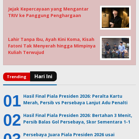
Jejak Kepercayaan yang Mengantar
TRIV ke Panggung Penghargaan
Lahir Tanpa Ibu, Ayah Kini Koma, Kisah
Fatoni Tak Menyerah hingga Mimpinya
Kuliah Terwujud
Hasil Final Piala Presiden 2026: Peralta Kartu
Merah, Persib vs Persebaya Lanjut Adu Penalti
Hasil Final Piala Presiden 2026: Bertahan 3 Menit,
Persib Balas Gol Persebaya, Skor Sementara 1-1
Persebaya Juara Piala Presiden 2026 usai