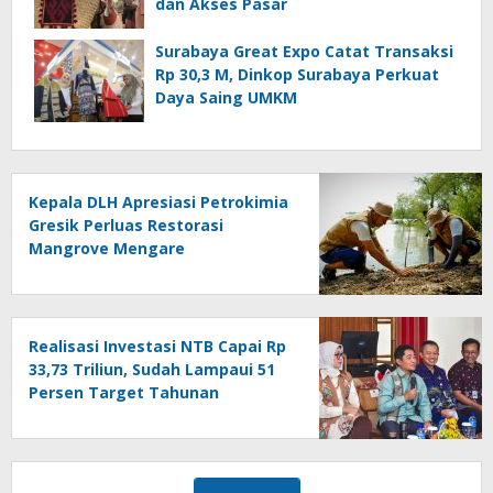
dan Akses Pasar
Surabaya Great Expo Catat Transaksi
Rp 30,3 M, Dinkop Surabaya Perkuat
Daya Saing UMKM
Kepala DLH Apresiasi Petrokimia
Gresik Perluas Restorasi
Mangrove Mengare
Realisasi Investasi NTB Capai Rp
33,73 Triliun, Sudah Lampaui 51
Persen Target Tahunan