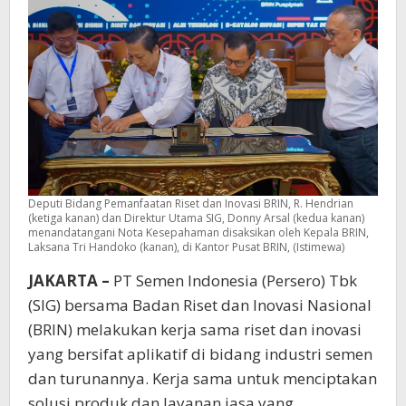
Deputi Bidang Pemanfaatan Riset dan Inovasi BRIN, R. Hendrian
(ketiga kanan) dan Direktur Utama SIG, Donny Arsal (kedua kanan)
menandatangani Nota Kesepahaman disaksikan oleh Kepala BRIN,
Laksana Tri Handoko (kanan), di Kantor Pusat BRIN, (Istimewa)
JAKARTA –
PT Semen Indonesia (Persero) Tbk
(SIG) bersama Badan Riset dan Inovasi Nasional
(BRIN) melakukan kerja sama riset dan inovasi
yang bersifat aplikatif di bidang industri semen
dan turunannya. Kerja sama untuk menciptakan
solusi produk dan layanan jasa yang