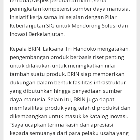
terhadap aspek perubahan iklim, serta
peningkatan kompetensi sumber daya manusia.
Inisiatif kerja sama ini sejalan dengan Pilar
Keberlanjutan SIG untuk Mendorong Solusi dan
Inovasi Berkelanjutan.
Kepala BRIN, Laksana Tri Handoko mengatakan,
pengembangan produk berbasis riset penting
untuk dilakukan untuk meningkatkan nilai
tambah suatu produk. BRIN siap memberikan
dukungan dalam bentuk fasilitas infrastruktur
yang dibutuhkan hingga penyediaan sumber
daya manusia. Selain itu, BRIN juga dapat
memfasilitasi produk yang telah diproduksi dan
dikembangkan untuk masuk ke katalog inovasi.
“Saya ucapkan terima kasih dan apresiasi
kepada semuanya dari para pelaku usaha yang