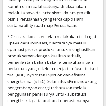
Komitmen ini salah satunya dilaksanakan
melalui upaya dekarbonisasi dalam praktik
bisnis Perusahaan yang tercakup dalam
sustainability road map Perusahaan.
SIG secara konsisten telah melakukan berbagai
upaya dekarbonisasi, diantaranya melalui
optimasi proses produksi untuk menghasilkan
produk semen dengan kualitas terbaik,
pemanfaatan bahan bakar alternatif sampah
perkotaan yang dikelola menjadi refuse-derived
fuel (RDF), hydrogen injection dan efisiensi
energi termal (STEC). Selain itu, SIG mendukung
pengembangan energi terbarukan melalui
penggunaan panel surya untuk substitusi
energi listrik pada unit-unit operasionalnya,