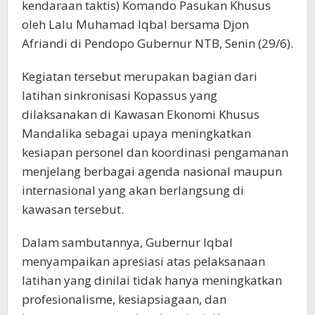
kendaraan taktis) Komando Pasukan Khusus
oleh Lalu Muhamad Iqbal bersama Djon
Afriandi di Pendopo Gubernur NTB, Senin (29/6).
Kegiatan tersebut merupakan bagian dari
latihan sinkronisasi Kopassus yang
dilaksanakan di Kawasan Ekonomi Khusus
Mandalika sebagai upaya meningkatkan
kesiapan personel dan koordinasi pengamanan
menjelang berbagai agenda nasional maupun
internasional yang akan berlangsung di
kawasan tersebut.
Dalam sambutannya, Gubernur Iqbal
menyampaikan apresiasi atas pelaksanaan
latihan yang dinilai tidak hanya meningkatkan
profesionalisme, kesiapsiagaan, dan