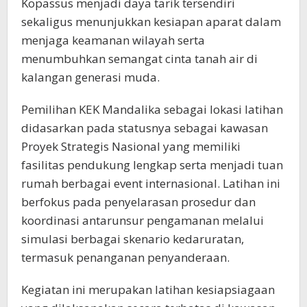
Kopassus menjadi daya tarik tersendiri
sekaligus menunjukkan kesiapan aparat dalam
menjaga keamanan wilayah serta
menumbuhkan semangat cinta tanah air di
kalangan generasi muda.
Pemilihan KEK Mandalika sebagai lokasi latihan
didasarkan pada statusnya sebagai kawasan
Proyek Strategis Nasional yang memiliki
fasilitas pendukung lengkap serta menjadi tuan
rumah berbagai event internasional. Latihan ini
berfokus pada penyelarasan prosedur dan
koordinasi antarunsur pengamanan melalui
simulasi berbagai skenario kedaruratan,
termasuk penanganan penyanderaan.
Kegiatan ini merupakan latihan kesiapsiagaan