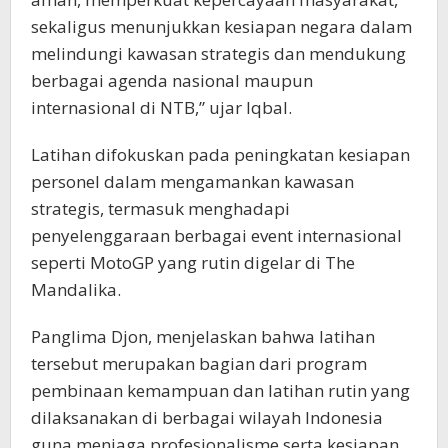
sekaligus menunjukkan kesiapan negara dalam
melindungi kawasan strategis dan mendukung
berbagai agenda nasional maupun
internasional di NTB,” ujar Iqbal.
Latihan difokuskan pada peningkatan kesiapan
personel dalam mengamankan kawasan
strategis, termasuk menghadapi
penyelenggaraan berbagai event internasional
seperti MotoGP yang rutin digelar di The
Mandalika.
Panglima Djon, menjelaskan bahwa latihan
tersebut merupakan bagian dari program
pembinaan kemampuan dan latihan rutin yang
dilaksanakan di berbagai wilayah Indonesia
guna menjaga profesionalisme serta kesiapan