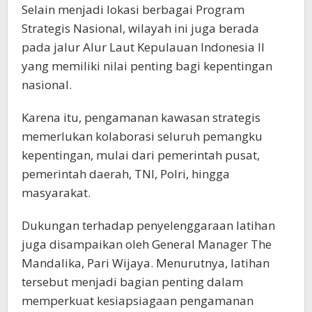
Selain menjadi lokasi berbagai Program
Strategis Nasional, wilayah ini juga berada
pada jalur Alur Laut Kepulauan Indonesia II
yang memiliki nilai penting bagi kepentingan
nasional.
Karena itu, pengamanan kawasan strategis
memerlukan kolaborasi seluruh pemangku
kepentingan, mulai dari pemerintah pusat,
pemerintah daerah, TNI, Polri, hingga
masyarakat.
Dukungan terhadap penyelenggaraan latihan
juga disampaikan oleh General Manager The
Mandalika, Pari Wijaya. Menurutnya, latihan
tersebut menjadi bagian penting dalam
memperkuat kesiapsiagaan pengamanan