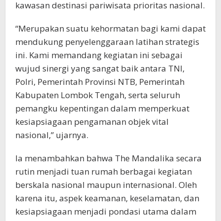
kawasan destinasi pariwisata prioritas nasional.
“Merupakan suatu kehormatan bagi kami dapat
mendukung penyelenggaraan latihan strategis
ini. Kami memandang kegiatan ini sebagai
wujud sinergi yang sangat baik antara TNI,
Polri, Pemerintah Provinsi NTB, Pemerintah
Kabupaten Lombok Tengah, serta seluruh
pemangku kepentingan dalam memperkuat
kesiapsiagaan pengamanan objek vital
nasional,” ujarnya.
Ia menambahkan bahwa The Mandalika secara
rutin menjadi tuan rumah berbagai kegiatan
berskala nasional maupun internasional. Oleh
karena itu, aspek keamanan, keselamatan, dan
kesiapsiagaan menjadi pondasi utama dalam