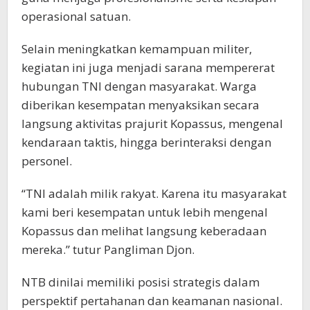
operasional satuan.
Selain meningkatkan kemampuan militer,
kegiatan ini juga menjadi sarana mempererat
hubungan TNI dengan masyarakat. Warga
diberikan kesempatan menyaksikan secara
langsung aktivitas prajurit Kopassus, mengenal
kendaraan taktis, hingga berinteraksi dengan
personel.
“TNI adalah milik rakyat. Karena itu masyarakat
kami beri kesempatan untuk lebih mengenal
Kopassus dan melihat langsung keberadaan
mereka.” tutur Pangliman Djon.
NTB dinilai memiliki posisi strategis dalam
perspektif pertahanan dan keamanan nasional.