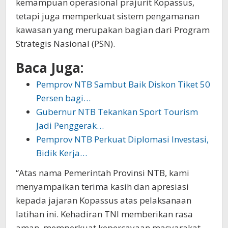
kemampuan operasional prajurit Kopassus,
tetapi juga memperkuat sistem pengamanan
kawasan yang merupakan bagian dari Program
Strategis Nasional (PSN).
Baca Juga:
Pemprov NTB Sambut Baik Diskon Tiket 50
Persen bagi…
Gubernur NTB Tekankan Sport Tourism
Jadi Penggerak…
Pemprov NTB Perkuat Diplomasi Investasi,
Bidik Kerja…
“Atas nama Pemerintah Provinsi NTB, kami
menyampaikan terima kasih dan apresiasi
kepada jajaran Kopassus atas pelaksanaan
latihan ini. Kehadiran TNI memberikan rasa
aman, memperkuat kepercayaan masyarakat,