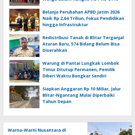
Belanja Perubahan APBD Jatim 2026
Naik Rp 2,64 Triliun, Fokus Pendidikan
hingga Infrastruktur
Redistribusi Tanah di Blitar Terganjal
Aturan Baru, 574 Bidang Belum Bisa
Diserahkan
Warung di Pantai Lungkak Lombok
Timur Ditutup Permanen, Pemilik
Diberi Waktu Bongkar Sendiri
Siapkan Anggaran Rp 10 Miliar, Jalur
Blitar-Ngantang Mulai Diperbaiki
Tahun Depan
Warna-Warni Nusantara di