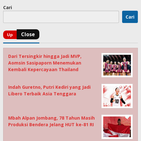
Cari
Cari
Dari Tersingkir hingga Jadi MVP,
Aomsin Sasipaporn Menemukan
Kembali Kepercayaan Thailand
Indah Guretno, Putri Kediri yang Jadi
Libero Terbaik Asia Tenggara
Mbah Alpan Jombang, 78 Tahun Masih
Produksi Bendera Jelang HUT ke-81 RI