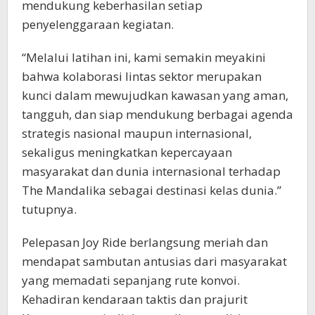
mendukung keberhasilan setiap
penyelenggaraan kegiatan.
“Melalui latihan ini, kami semakin meyakini
bahwa kolaborasi lintas sektor merupakan
kunci dalam mewujudkan kawasan yang aman,
tangguh, dan siap mendukung berbagai agenda
strategis nasional maupun internasional,
sekaligus meningkatkan kepercayaan
masyarakat dan dunia internasional terhadap
The Mandalika sebagai destinasi kelas dunia.”
tutupnya.
Pelepasan Joy Ride berlangsung meriah dan
mendapat sambutan antusias dari masyarakat
yang memadati sepanjang rute konvoi.
Kehadiran kendaraan taktis dan prajurit