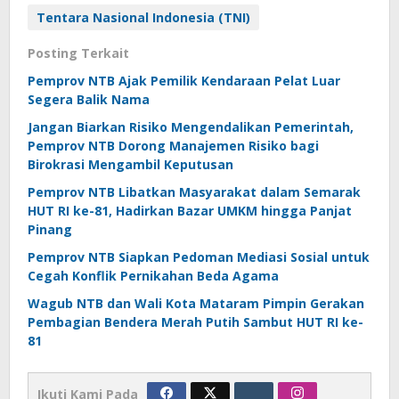
Tentara Nasional Indonesia (TNI)
Posting Terkait
Pemprov NTB Ajak Pemilik Kendaraan Pelat Luar
Segera Balik Nama
Jangan Biarkan Risiko Mengendalikan Pemerintah,
Pemprov NTB Dorong Manajemen Risiko bagi
Birokrasi Mengambil Keputusan
Pemprov NTB Libatkan Masyarakat dalam Semarak
HUT RI ke-81, Hadirkan Bazar UMKM hingga Panjat
Pinang
Pemprov NTB Siapkan Pedoman Mediasi Sosial untuk
Cegah Konflik Pernikahan Beda Agama
Wagub NTB dan Wali Kota Mataram Pimpin Gerakan
Pembagian Bendera Merah Putih Sambut HUT RI ke-
81
Ikuti Kami Pada