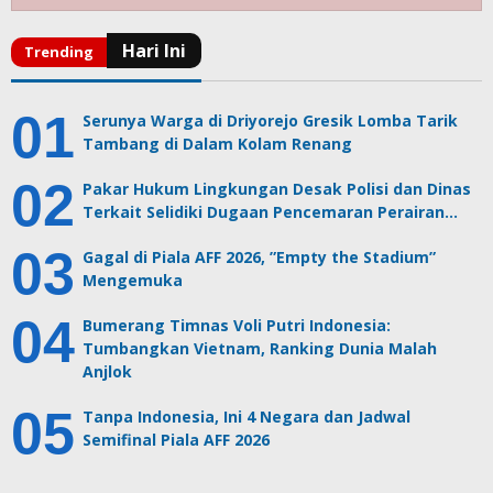
Serunya Warga di Driyorejo Gresik Lomba Tarik
Tambang di Dalam Kolam Renang
Pakar Hukum Lingkungan Desak Polisi dan Dinas
Terkait Selidiki Dugaan Pencemaran Perairan…
Gagal di Piala AFF 2026, ”Empty the Stadium”
Mengemuka
Bumerang Timnas Voli Putri Indonesia:
Tumbangkan Vietnam, Ranking Dunia Malah
Anjlok
Tanpa Indonesia, Ini 4 Negara dan Jadwal
Semifinal Piala AFF 2026