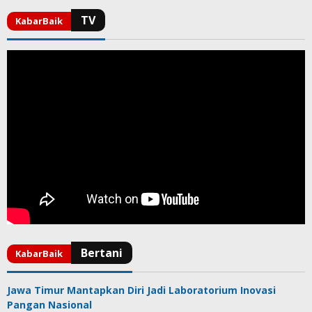
Jawa Timur Mantapkan Diri Jadi Laboratorium Inovasi
Pangan Nasional