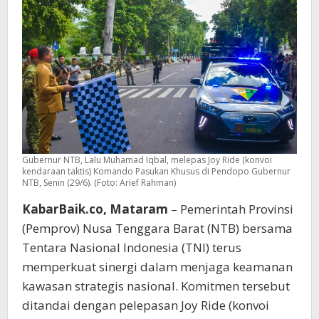
Gubernur NTB, Lalu Muhamad Iqbal, melepas Joy Ride (konvoi
kendaraan taktis) Komando Pasukan Khusus di Pendopo Gubernur
NTB, Senin (29/6). (Foto: Arief Rahman)
KabarBaik.co, Mataram
– Pemerintah Provinsi
(Pemprov) Nusa Tenggara Barat (NTB) bersama
Tentara Nasional Indonesia (TNI) terus
memperkuat sinergi dalam menjaga keamanan
kawasan strategis nasional. Komitmen tersebut
ditandai dengan pelepasan Joy Ride (konvoi