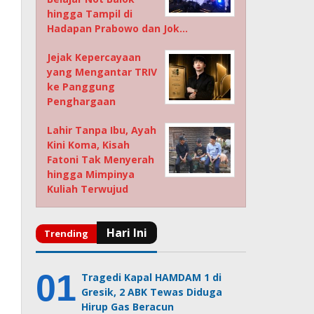
hingga Tampil di
Hadapan Prabowo dan Jok…
Jejak Kepercayaan
yang Mengantar TRIV
ke Panggung
Penghargaan
Lahir Tanpa Ibu, Ayah
Kini Koma, Kisah
Fatoni Tak Menyerah
hingga Mimpinya
Kuliah Terwujud
Tragedi Kapal HAMDAM 1 di
Gresik, 2 ABK Tewas Diduga
Hirup Gas Beracun