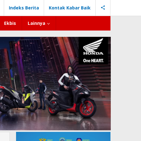
Indeks Berita
Kontak Kabar Baik
Ekbis
Lainnya