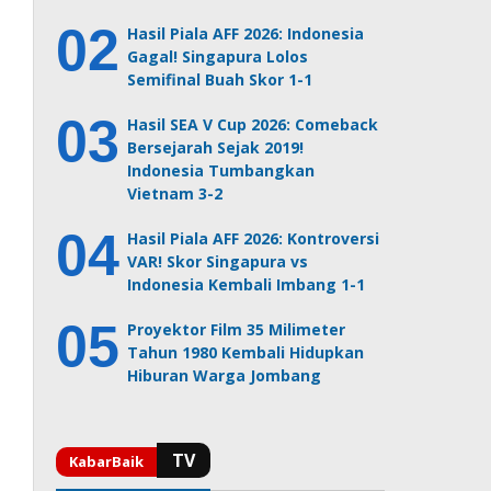
Hasil Piala AFF 2026: Indonesia
Gagal! Singapura Lolos
Semifinal Buah Skor 1-1
Hasil SEA V Cup 2026: Comeback
Bersejarah Sejak 2019!
Indonesia Tumbangkan
Vietnam 3-2
Hasil Piala AFF 2026: Kontroversi
VAR! Skor Singapura vs
Indonesia Kembali Imbang 1-1
Proyektor Film 35 Milimeter
Tahun 1980 Kembali Hidupkan
Hiburan Warga Jombang