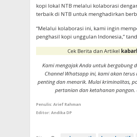
kopi lokal NTB melalui kolaborasi deng
terbaik di NTB untuk menghadirkan berb
“Melalui kolaborasi ini, kami ingin memp
penghasil kopi unggulan Indonesia,” tan
Cek Berita dan Artikel
kabar
Kami mengajak Anda untuk bergabung 
Channel Whatsapp ini, kami akan terus
penting dan menarik. Mulai kriminalitas, p
pertanian dan ketahanan pangan. 
Penulis: Arief Rahman
Editor: Andika DP