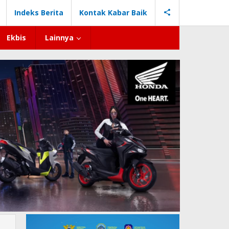
Indeks Berita
Kontak Kabar Baik
Ekbis
Lainnya