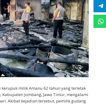
 kerupuk milik Amanu 62 tahun yang terletak
o, Kabupaten Jombang, Jawa Timur, mengalami
ari. Akibat kejadian tersebut, pemilik gudang