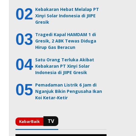
Kebakaran Hebat Melalap PT
Xinyi Solar Indonesia di JIIPE
Gresik
Tragedi Kapal HAMDAM 1 di
Gresik, 2 ABK Tewas Diduga
Hirup Gas Beracun
Satu Orang Terluka Akibat
Kebakaran PT Xinyi Solar
Indonesia di JIIPE Gresik
Pemadaman Listrik 6 Jam di
Nganjuk Bikin Pengusaha Ikan
Koi Ketar-Ketir