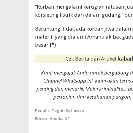
“Korban mengalami kerugian ratusan jut
korsleting listrik dari dalam gudang,” p
Beruntung, tidak ada korban jiwa dalam 
materiil yang dialami Amanu akibat gud
besar.
(*)
Cek Berita dan Artikel
kabar
Kami mengajak Anda untuk bergabung 
Channel Whatsapp ini, kami akan terus
penting dan menarik. Mulai kriminalitas, p
pertanian dan ketahanan pangan. 
Penulis: Teguh Setiawan
Editor: Andika DP