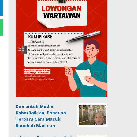
Doa untuk Media
KabarBaik.co, Panduan
Terbaru Cara Masuk
Raudhah Madinah