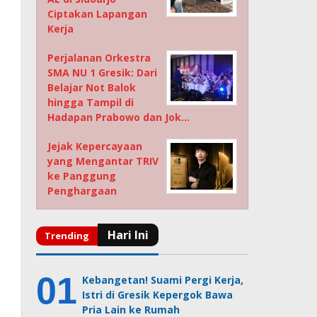
Ciptakan Lapangan
Kerja
Perjalanan Orkestra
SMA NU 1 Gresik: Dari
Belajar Not Balok
hingga Tampil di
Hadapan Prabowo dan Jok…
Jejak Kepercayaan
yang Mengantar TRIV
ke Panggung
Penghargaan
Kebangetan! Suami Pergi Kerja,
Istri di Gresik Kepergok Bawa
Pria Lain ke Rumah