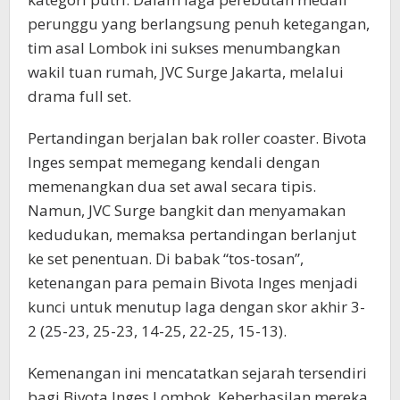
perunggu yang berlangsung penuh ketegangan,
tim asal Lombok ini sukses menumbangkan
wakil tuan rumah, JVC Surge Jakarta, melalui
drama full set.
Pertandingan berjalan bak roller coaster. Bivota
Inges sempat memegang kendali dengan
memenangkan dua set awal secara tipis.
Namun, JVC Surge bangkit dan menyamakan
kedudukan, memaksa pertandingan berlanjut
ke set penentuan. Di babak “tos-tosan”,
ketenangan para pemain Bivota Inges menjadi
kunci untuk menutup laga dengan skor akhir 3-
2 (25-23, 25-23, 14-25, 22-25, 15-13).
Kemenangan ini mencatatkan sejarah tersendiri
bagi Bivota Inges Lombok. Keberhasilan mereka