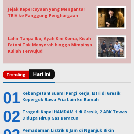
Jejak Kepercayaan yang Mengantar
TRIV ke Panggung Penghargaan
Lahir Tanpa Ibu, Ayah Kini Koma, Kisah
Fatoni Tak Menyerah hingga Mimpinya
Kuliah Terwujud
Kebangetan! Suami Pergi Kerja, Istri di Gresik
Kepergok Bawa Pria Lain ke Rumah
Tragedi Kapal HAMDAM 1 di Gresik, 2 ABK Tewas
Diduga Hirup Gas Beracun
Pemadaman Listrik 6 Jam di Nganjuk Bikin