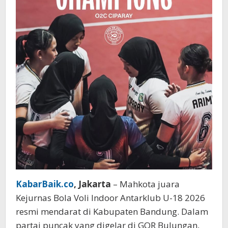
KabarBaik.co
, Jakarta
– Mahkota juara
Kejurnas Bola Voli Indoor Antarklub U-18 2026
resmi mendarat di Kabupaten Bandung. Dalam
partai puncak yang digelar di GOR Bulungan,