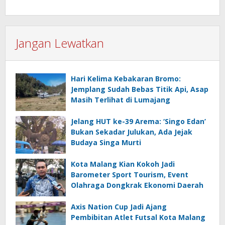
Jangan Lewatkan
Hari Kelima Kebakaran Bromo:
Jemplang Sudah Bebas Titik Api, Asap
Masih Terlihat di Lumajang
Jelang HUT ke-39 Arema: ‘Singo Edan’
Bukan Sekadar Julukan, Ada Jejak
Budaya Singa Murti
Kota Malang Kian Kokoh Jadi
Barometer Sport Tourism, Event
Olahraga Dongkrak Ekonomi Daerah
Axis Nation Cup Jadi Ajang
Pembibitan Atlet Futsal Kota Malang