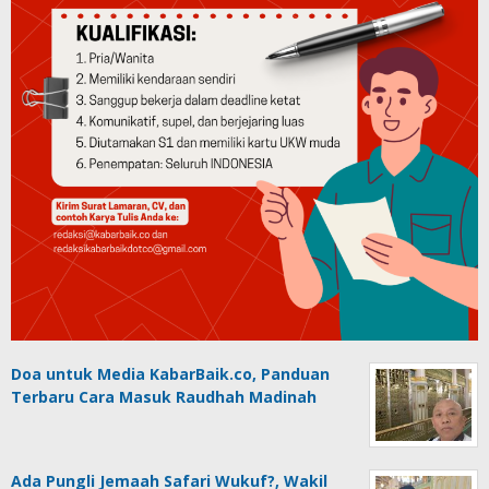
Doa untuk Media KabarBaik.co, Panduan
Terbaru Cara Masuk Raudhah Madinah
Ada Pungli Jemaah Safari Wukuf?, Wakil