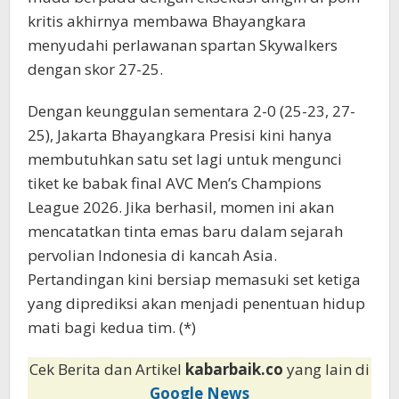
kritis akhirnya membawa Bhayangkara
menyudahi perlawanan spartan Skywalkers
dengan skor 27-25.
​Dengan keunggulan sementara 2-0 (25-23, 27-
25), Jakarta Bhayangkara Presisi kini hanya
membutuhkan satu set lagi untuk mengunci
tiket ke babak final AVC Men’s Champions
League 2026. Jika berhasil, momen ini akan
mencatatkan tinta emas baru dalam sejarah
pervolian Indonesia di kancah Asia.
Pertandingan kini bersiap memasuki set ketiga
yang diprediksi akan menjadi penentuan hidup
mati bagi kedua tim. (*)
Cek Berita dan Artikel
kabarbaik.co
yang lain di
Google News