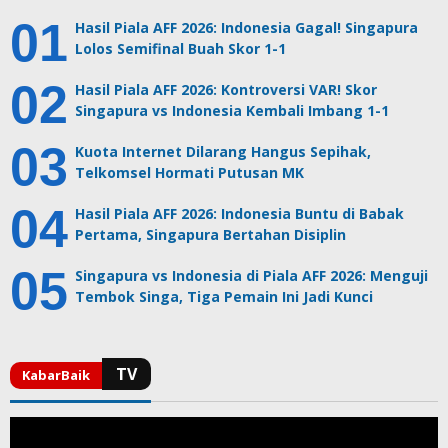
Hasil Piala AFF 2026: Indonesia Gagal! Singapura
Lolos Semifinal Buah Skor 1-1
Hasil Piala AFF 2026: Kontroversi VAR! Skor
Singapura vs Indonesia Kembali Imbang 1-1
Kuota Internet Dilarang Hangus Sepihak,
Telkomsel Hormati Putusan MK
Hasil Piala AFF 2026: Indonesia Buntu di Babak
Pertama, Singapura Bertahan Disiplin
Singapura vs Indonesia di Piala AFF 2026: Menguji
Tembok Singa, Tiga Pemain Ini Jadi Kunci