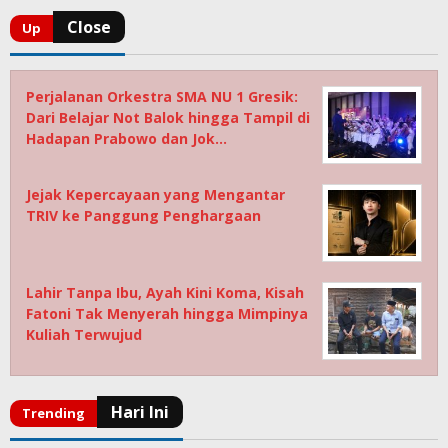
Perjalanan Orkestra SMA NU 1 Gresik:
Dari Belajar Not Balok hingga Tampil di
Hadapan Prabowo dan Jok…
Jejak Kepercayaan yang Mengantar
TRIV ke Panggung Penghargaan
Lahir Tanpa Ibu, Ayah Kini Koma, Kisah
Fatoni Tak Menyerah hingga Mimpinya
Kuliah Terwujud