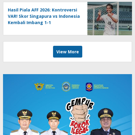
Hasil Piala AFF 2026: Kontroversi
VAR! Skor Singapura vs Indonesia
Kembali Imbang 1-1
View More