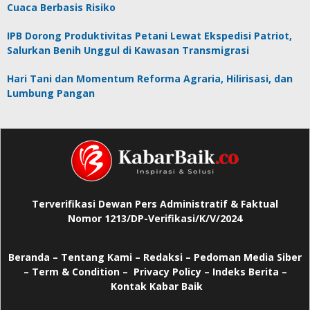
Cuaca Berbasis Risiko
IPB Dorong Produktivitas Petani Lewat Ekspedisi Patriot,
Salurkan Benih Unggul di Kawasan Transmigrasi
Hari Tani dan Momentum Reforma Agraria, Hilirisasi, dan
Lumbung Pangan
Terverifikasi Dewan Pers Administratif & Faktual
Nomor 1213/DP-Verifikasi/K/V/2024
Beranda
–
Tentang Kami –
Redaksi –
Pedoman Media Siber
–
Term & Condition –
Privacy Policy
–
Indeks Berita –
Kontak Kabar Baik