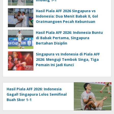
Hasil Piala AFF 2026 Singapura vs
Indonesia: Dua Menit Babak II, Gol
Oratmangoen Pecah Kebuntuan
Hasil Piala AFF 2026: Indonesia Buntu
di Babak Pertama, Singapura
Bertahan Disiplin
Singapura vs Indonesia di Piala AFF
2026: Menguji Tembok Singa, Tiga
Pemain Ini Jadi Kunci
Hasil Piala AFF 2026: Indonesia
Gagal! Singapura Lolos Semifinal
Buah Skor 1-1