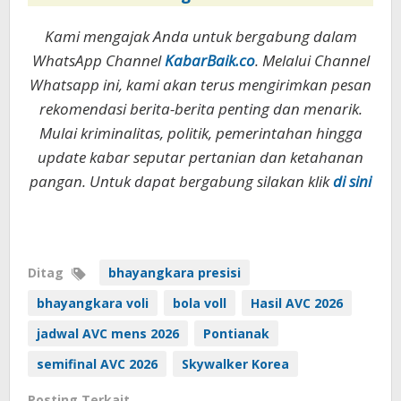
Kami mengajak Anda untuk bergabung dalam
WhatsApp Channel
KabarBaik.co
. Melalui Channel
Whatsapp ini, kami akan terus mengirimkan pesan
rekomendasi berita-berita penting dan menarik.
Mulai kriminalitas, politik, pemerintahan hingga
update kabar seputar pertanian dan ketahanan
pangan. Untuk dapat bergabung silakan klik
di sini
Ditag
bhayangkara presisi
bhayangkara voli
bola voll
Hasil AVC 2026
jadwal AVC mens 2026
Pontianak
semifinal AVC 2026
Skywalker Korea
Posting Terkait