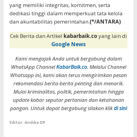
yang memiliki integritas, komitmen, serta
dedikasi tinggi dalam memperkuat tata kelola
dan akuntabilitas pemerintahan.
(*/ANTARA)
Cek Berita dan Artikel
kabarbaik.co
yang lain di
Google News
Kami mengajak Anda untuk bergabung dalam
WhatsApp Channel
KabarBaik.co
. Melalui Channel
Whatsapp ini, kami akan terus mengirimkan pesan
rekomendasi berita-berita penting dan menarik.
Mulai kriminalitas, politik, pemerintahan hingga
update kabar seputar pertanian dan ketahanan
pangan. Untuk dapat bergabung silakan klik
di sini
Editor: Andika DP