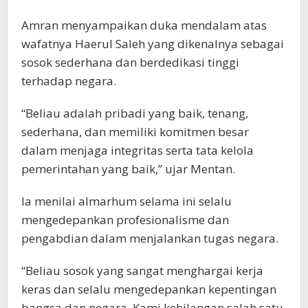
Amran menyampaikan duka mendalam atas
wafatnya Haerul Saleh yang dikenalnya sebagai
sosok sederhana dan berdedikasi tinggi
terhadap negara.
“Beliau adalah pribadi yang baik, tenang,
sederhana, dan memiliki komitmen besar
dalam menjaga integritas serta tata kelola
pemerintahan yang baik,” ujar Mentan.
Ia menilai almarhum selama ini selalu
mengedepankan profesionalisme dan
pengabdian dalam menjalankan tugas negara.
“Beliau sosok yang sangat menghargai kerja
keras dan selalu mengedepankan kepentingan
bangsa dan negara. Kami kehilangan salah satu