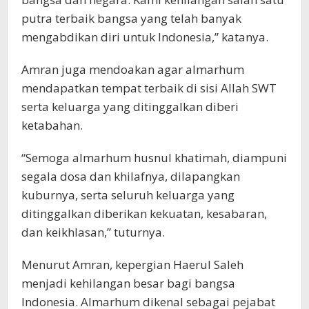
putra terbaik bangsa yang telah banyak
mengabdikan diri untuk Indonesia,” katanya.
Amran juga mendoakan agar almarhum
mendapatkan tempat terbaik di sisi Allah SWT
serta keluarga yang ditinggalkan diberi
ketabahan.
“Semoga almarhum husnul khatimah, diampuni
segala dosa dan khilafnya, dilapangkan
kuburnya, serta seluruh keluarga yang
ditinggalkan diberikan kekuatan, kesabaran,
dan keikhlasan,” tuturnya.
Menurut Amran, kepergian Haerul Saleh
menjadi kehilangan besar bagi bangsa
Indonesia. Almarhum dikenal sebagai pejabat