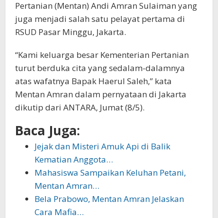
Pertanian (Mentan) Andi Amran Sulaiman yang
juga menjadi salah satu pelayat pertama di
RSUD Pasar Minggu, Jakarta.
“Kami keluarga besar Kementerian Pertanian
turut berduka cita yang sedalam-dalamnya
atas wafatnya Bapak Haerul Saleh,” kata
Mentan Amran dalam pernyataan di Jakarta
dikutip dari ANTARA, Jumat (8/5).
Baca Juga:
Jejak dan Misteri Amuk Api di Balik
Kematian Anggota…
Mahasiswa Sampaikan Keluhan Petani,
Mentan Amran…
Bela Prabowo, Mentan Amran Jelaskan
Cara Mafia…