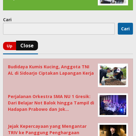
Cari
Cari
Budidaya Kumis Kucing, Anggota TNI
AL di Sidoarjo Ciptakan Lapangan Kerja
Perjalanan Orkestra SMA NU 1 Gresik:
Dari Belajar Not Balok hingga Tampil di
Hadapan Prabowo dan Jok…
Jejak Kepercayaan yang Mengantar
TRIV ke Panggung Penghargaan