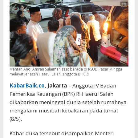
Mentan Andi Amran Sulaiman saat berada di RSUD Pasar Minggu
melayat jenazah Haerul Saleh, anggota BPK RI.
KabarBaik.co
, Jakarta
– Anggota IV Badan
Pemeriksa Keuangan (BPK) RI Haerul Saleh
dikabarkan meninggal dunia setelah rumahnya
mengalami musibah kebakaran pada Jumat
(8/5).
Kabar duka tersebut disampaikan Menteri