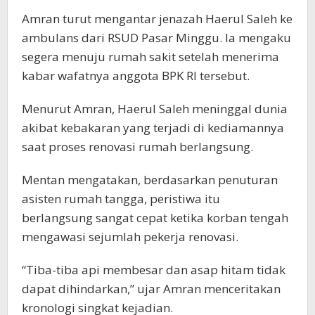
Amran turut mengantar jenazah Haerul Saleh ke
ambulans dari RSUD Pasar Minggu. Ia mengaku
segera menuju rumah sakit setelah menerima
kabar wafatnya anggota BPK RI tersebut.
Menurut Amran, Haerul Saleh meninggal dunia
akibat kebakaran yang terjadi di kediamannya
saat proses renovasi rumah berlangsung.
Mentan mengatakan, berdasarkan penuturan
asisten rumah tangga, peristiwa itu
berlangsung sangat cepat ketika korban tengah
mengawasi sejumlah pekerja renovasi.
“Tiba-tiba api membesar dan asap hitam tidak
dapat dihindarkan,” ujar Amran menceritakan
kronologi singkat kejadian.