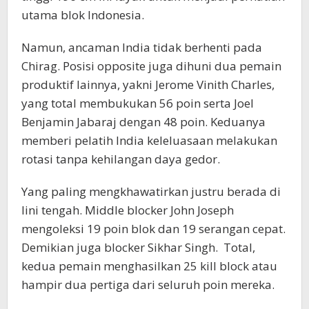
utama blok Indonesia.
Namun, ancaman India tidak berhenti pada
Chirag. Posisi opposite juga dihuni dua pemain
produktif lainnya, yakni Jerome Vinith Charles,
yang total membukukan 56 poin serta Joel
Benjamin Jabaraj dengan 48 poin. Keduanya
memberi pelatih India keleluasaan melakukan
rotasi tanpa kehilangan daya gedor.
Yang paling mengkhawatirkan justru berada di
lini tengah. Middle blocker John Joseph
mengoleksi 19 poin blok dan 19 serangan cepat.
Demikian juga blocker Sikhar Singh. Total,
kedua pemain menghasilkan 25 kill block atau
hampir dua pertiga dari seluruh poin mereka.