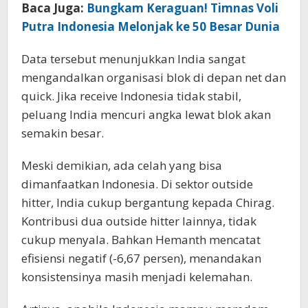
Baca Juga:
Bungkam Keraguan! Timnas Voli
Putra Indonesia Melonjak ke 50 Besar Dunia
Data tersebut menunjukkan India sangat
mengandalkan organisasi blok di depan net dan
quick. Jika receive Indonesia tidak stabil,
peluang India mencuri angka lewat blok akan
semakin besar.
Meski demikian, ada celah yang bisa
dimanfaatkan Indonesia. Di sektor outside
hitter, India cukup bergantung kepada Chirag.
Kontribusi dua outside hitter lainnya, tidak
cukup menyala. Bahkan Hemanth mencatat
efisiensi negatif (-6,67 persen), menandakan
konsistensinya masih menjadi kelemahan.