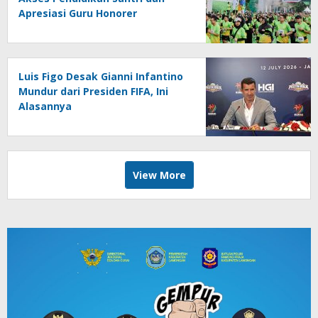
Apresiasi Guru Honorer
Luis Figo Desak Gianni Infantino
Mundur dari Presiden FIFA, Ini
Alasannya
View More