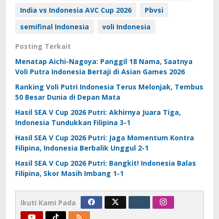
India vs Indonesia AVC Cup 2026
Pbvsi
semifinal Indonesia
voli Indonesia
Posting Terkait
Menatap Aichi-Nagoya: Panggil 18 Nama, Saatnya
Voli Putra Indonesia Bertaji di Asian Games 2026
Ranking Voli Putri Indonesia Terus Melonjak, Tembus
50 Besar Dunia di Depan Mata
Hasil SEA V Cup 2026 Putri: Akhirnya Juara Tiga,
Indonesia Tundukkan Filipina 3-1
Hasil SEA V Cup 2026 Putri: Jaga Momentum Kontra
Filipina, Indonesia Berbalik Unggul 2-1
Hasil SEA V Cup 2026 Putri: Bangkit! Indonesia Balas
Filipina, Skor Masih Imbang 1-1
Ikuti Kami Pada