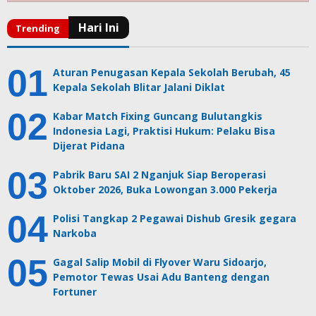
Aturan Penugasan Kepala Sekolah Berubah, 45
Kepala Sekolah Blitar Jalani Diklat
Kabar Match Fixing Guncang Bulutangkis
Indonesia Lagi, Praktisi Hukum: Pelaku Bisa
Dijerat Pidana
Pabrik Baru SAI 2 Nganjuk Siap Beroperasi
Oktober 2026, Buka Lowongan 3.000 Pekerja
Polisi Tangkap 2 Pegawai Dishub Gresik gegara
Narkoba
Gagal Salip Mobil di Flyover Waru Sidoarjo,
Pemotor Tewas Usai Adu Banteng dengan
Fortuner