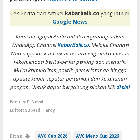
Cek Berita dan Artikel
kabarbaik.co
yang lain di
Google News
Kami mengajak Anda untuk bergabung dalam
WhatsApp Channel
KabarBaik.co
. Melalui Channel
Whatsapp ini, kami akan terus mengirimkan pesan
rekomendasi berita-berita penting dan menarik.
Mulai kriminalitas, politik, pemerintahan hingga
update kabar seputar pertanian dan ketahanan
pangan. Untuk dapat bergabung silakan klik
di sini
Penulis: F. Noval
Editor: Supardi Hardy
Ditag
AVC Cup 2026
AVC Mens Cup 2026