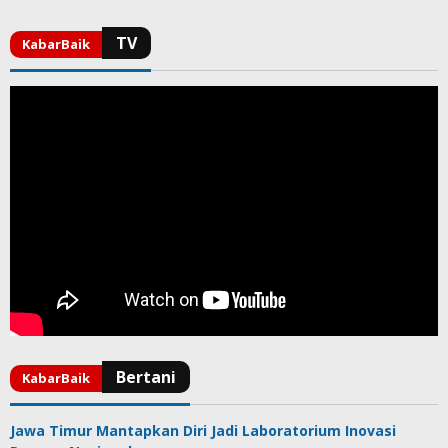
Jawa Timur Mantapkan Diri Jadi Laboratorium Inovasi