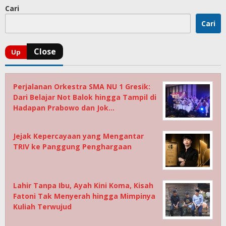
Cari
Cari
Perjalanan Orkestra SMA NU 1 Gresik:
Dari Belajar Not Balok hingga Tampil di
Hadapan Prabowo dan Jok…
Jejak Kepercayaan yang Mengantar
TRIV ke Panggung Penghargaan
Lahir Tanpa Ibu, Ayah Kini Koma, Kisah
Fatoni Tak Menyerah hingga Mimpinya
Kuliah Terwujud