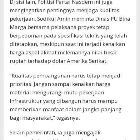
Di sisi lain, Politisi Partai Nasdem ini juga
mengingatkan pentingnya menjaga kualitas
pekerjaan. Sodikul Amin meminta Dinas PU Bina
Marga bersama pelaksana proyek tetap
berpedoman pada spesifikasi teknis yang telah
ditetapkan, meskipun saat ini terjadi kenaikan
harga aspal akibat melemahnya nilai tukar
rupiah terhadap dolar Amerika Serikat.
“Kualitas pembangunan harus tetap menjadi
prioritas. Jangan sampai kenaikan harga
material mengurangi mutu pekerjaan.
Infrastruktur yang dibangun harus mampu
memberikan manfaat dalam jangka panjang
bagi masyarakat,” tegasnya.
Selain pemerintah, ia juga mengajak