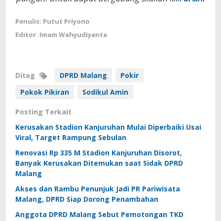
Penulis: Putut Priyono
Editor: Imam Wahyudiyanta
Ditag
DPRD Malang
Pokir
Pokok Pikiran
Sodikul Amin
Posting Terkait
Kerusakan Stadion Kanjuruhan Mulai Diperbaiki Usai
Viral, Target Rampung Sebulan
Renovasi Rp 335 M Stadion Kanjuruhan Disorot,
Banyak Kerusakan Ditemukan saat Sidak DPRD
Malang
Akses dan Rambu Penunjuk Jadi PR Pariwisata
Malang, DPRD Siap Dorong Penambahan
Anggota DPRD Malang Sebut Pemotongan TKD