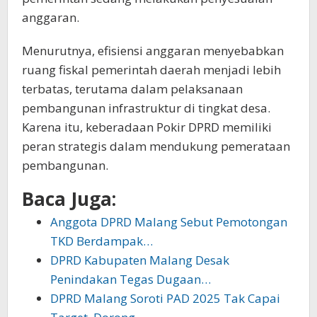
anggaran.
Menurutnya, efisiensi anggaran menyebabkan
ruang fiskal pemerintah daerah menjadi lebih
terbatas, terutama dalam pelaksanaan
pembangunan infrastruktur di tingkat desa.
Karena itu, keberadaan Pokir DPRD memiliki
peran strategis dalam mendukung pemerataan
pembangunan.
Baca Juga:
Anggota DPRD Malang Sebut Pemotongan
TKD Berdampak…
DPRD Kabupaten Malang Desak
Penindakan Tegas Dugaan…
DPRD Malang Soroti PAD 2025 Tak Capai