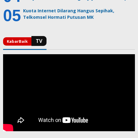
Kuota Internet Dilarang Hangus Sepihak,
Telkomsel Hormati Putusan MK