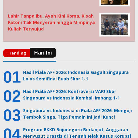
Lahir Tanpa Ibu, Ayah Kini Koma, Kisah
Fatoni Tak Menyerah hingga Mimpinya
Kuliah Terwujud
Hasil Piala AFF 2026: Indonesia Gagal! Singapura
Lolos Semifinal Buah Skor 1-1
Hasil Piala AFF 2026: Kontroversi VAR! Skor
Singapura vs Indonesia Kembali Imbang 1-1
Singapura vs Indonesia di Piala AFF 2026: Menguji
Tembok Singa, Tiga Pemain Ini Jadi Kunci
Program BKKD Bojonegoro Berlanjut, Anggaran
Menyusut Drastis di Tengah Jejak Kasus Korupsi