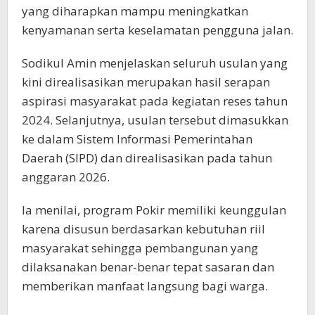
yang diharapkan mampu meningkatkan
kenyamanan serta keselamatan pengguna jalan.
Sodikul Amin menjelaskan seluruh usulan yang
kini direalisasikan merupakan hasil serapan
aspirasi masyarakat pada kegiatan reses tahun
2024. Selanjutnya, usulan tersebut dimasukkan
ke dalam Sistem Informasi Pemerintahan
Daerah (SIPD) dan direalisasikan pada tahun
anggaran 2026.
Ia menilai, program Pokir memiliki keunggulan
karena disusun berdasarkan kebutuhan riil
masyarakat sehingga pembangunan yang
dilaksanakan benar-benar tepat sasaran dan
memberikan manfaat langsung bagi warga.