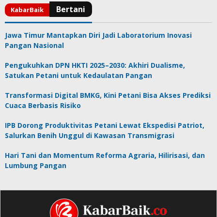
Jawa Timur Mantapkan Diri Jadi Laboratorium Inovasi
Pangan Nasional
Pengukuhkan DPN HKTI 2025–2030: Akhiri Dualisme,
Satukan Petani untuk Kedaulatan Pangan
Transformasi Digital BMKG, Kini Petani Bisa Akses Prediksi
Cuaca Berbasis Risiko
IPB Dorong Produktivitas Petani Lewat Ekspedisi Patriot,
Salurkan Benih Unggul di Kawasan Transmigrasi
Hari Tani dan Momentum Reforma Agraria, Hilirisasi, dan
Lumbung Pangan