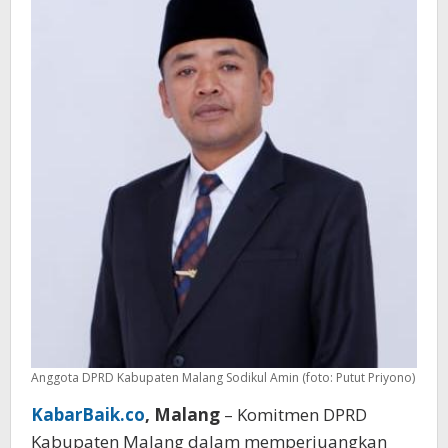
Anggaran
Anggota DPRD Kabupaten Malang Sodikul Amin (foto: Putut Priyono)
KabarBaik.co
, Malang
– Komitmen DPRD
Kabupaten Malang dalam memperjuangkan