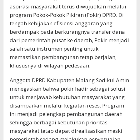
aspirasi masyarakat terus diwujudkan melalui
program Pokok-Pokok Pikiran (Pokir) DPRD. Di
tengah kebijakan efisiensi anggaran yang
berdampak pada berkurangnya transfer dana
dari pemerintah pusat ke daerah, Pokir menjadi
salah satu instrumen penting untuk
memastikan pembangunan tetap berjalan,
khususnya di wilayah pedesaan.
Anggota DPRD Kabupaten Malang Sodikul Amin
menegaskan bahwa pokir hadir sebagai solusi
untuk menjawab kebutuhan masyarakat yang
disampaikan melalui kegiatan reses. Program
ini menjadi pelengkap pembangunan daerah
sehingga berbagai kebutuhan prioritas
masyarakat tetap dapat direalisasikan meski
pemerintah sedang melakukan penyesuaian