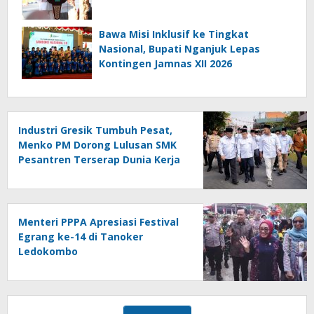
Bawa Misi Inklusif ke Tingkat
Nasional, Bupati Nganjuk Lepas
Kontingen Jamnas XII 2026
Industri Gresik Tumbuh Pesat,
Menko PM Dorong Lulusan SMK
Pesantren Terserap Dunia Kerja
Menteri PPPA Apresiasi Festival
Egrang ke-14 di Tanoker
Ledokombo