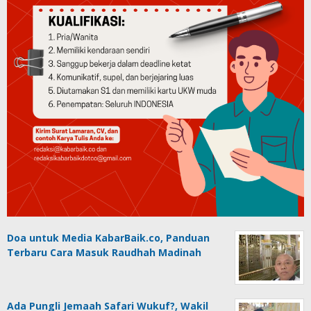
Doa untuk Media KabarBaik.co, Panduan
Terbaru Cara Masuk Raudhah Madinah
Ada Pungli Jemaah Safari Wukuf?, Wakil