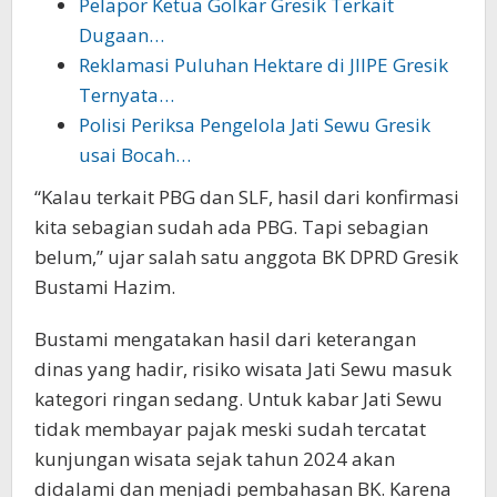
Pelapor Ketua Golkar Gresik Terkait
Dugaan…
Reklamasi Puluhan Hektare di JIIPE Gresik
Ternyata…
Polisi Periksa Pengelola Jati Sewu Gresik
usai Bocah…
“Kalau terkait PBG dan SLF, hasil dari konfirmasi
kita sebagian sudah ada PBG. Tapi sebagian
belum,” ujar salah satu anggota BK DPRD Gresik
Bustami Hazim.
Bustami mengatakan hasil dari keterangan
dinas yang hadir, risiko wisata Jati Sewu masuk
kategori ringan sedang. Untuk kabar Jati Sewu
tidak membayar pajak meski sudah tercatat
kunjungan wisata sejak tahun 2024 akan
didalami dan menjadi pembahasan BK. Karena