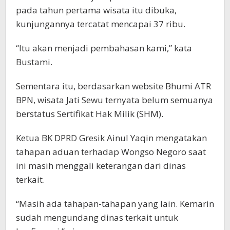
pada tahun pertama wisata itu dibuka,
kunjungannya tercatat mencapai 37 ribu.
“Itu akan menjadi pembahasan kami,” kata
Bustami.
Sementara itu, berdasarkan website Bhumi ATR
BPN, wisata Jati Sewu ternyata belum semuanya
berstatus Sertifikat Hak Milik (SHM).
Ketua BK DPRD Gresik Ainul Yaqin mengatakan
tahapan aduan terhadap Wongso Negoro saat
ini masih menggali keterangan dari dinas
terkait.
“Masih ada tahapan-tahapan yang lain. Kemarin
sudah mengundang dinas terkait untuk