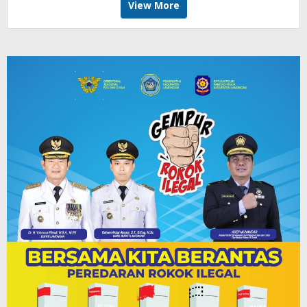
View More