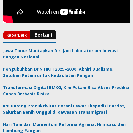
Jawa Timur Mantapkan Diri Jadi Laboratorium Inovasi
Pangan Nasional
Pengukuhkan DPN HKTI 2025–2030: Akhiri Dualisme,
Satukan Petani untuk Kedaulatan Pangan
Transformasi Digital BMKG, Kini Petani Bisa Akses Prediksi
Cuaca Berbasis Risiko
IPB Dorong Produktivitas Petani Lewat Ekspedisi Patriot,
Salurkan Benih Unggul di Kawasan Transmigrasi
Hari Tani dan Momentum Reforma Agraria, Hilirisasi, dan
Lumbung Pangan