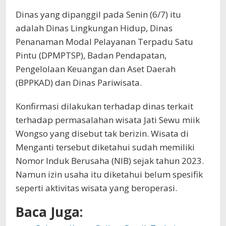
Dinas yang dipanggil pada Senin (6/7) itu
adalah Dinas Lingkungan Hidup, Dinas
Penanaman Modal Pelayanan Terpadu Satu
Pintu (DPMPTSP), Badan Pendapatan,
Pengelolaan Keuangan dan Aset Daerah
(BPPKAD) dan Dinas Pariwisata.
Konfirmasi dilakukan terhadap dinas terkait
terhadap permasalahan wisata Jati Sewu miik
Wongso yang disebut tak berizin. Wisata di
Menganti tersebut diketahui sudah memiliki
Nomor Induk Berusaha (NIB) sejak tahun 2023.
Namun izin usaha itu diketahui belum spesifik
seperti aktivitas wisata yang beroperasi.
Baca Juga: