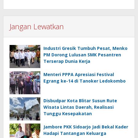
Jangan Lewatkan
Industri Gresik Tumbuh Pesat, Menko
PM Dorong Lulusan SMK Pesantren
Terserap Dunia Kerja
Menteri PPPA Apresiasi Festival
Egrang ke-14 di Tanoker Ledokombo
Disbudpar Kota Blitar Susun Rute
Wisata Lintas Daerah, Realisasi
Tunggu Kesepakatan
Jambore PKK Sidoarjo Jadi Bekal Kader
Hadapi Tantangan Keluarga