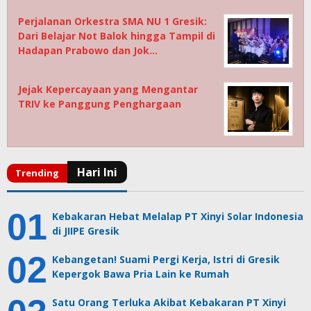
Perjalanan Orkestra SMA NU 1 Gresik:
Dari Belajar Not Balok hingga Tampil di
Hadapan Prabowo dan Jok…
Jejak Kepercayaan yang Mengantar
TRIV ke Panggung Penghargaan
Kebakaran Hebat Melalap PT Xinyi Solar Indonesia
di JIIPE Gresik
Kebangetan! Suami Pergi Kerja, Istri di Gresik
Kepergok Bawa Pria Lain ke Rumah
Satu Orang Terluka Akibat Kebakaran PT Xinyi