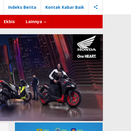
Indeks Berita
Kontak Kabar Baik
Ekbis
Lainnya