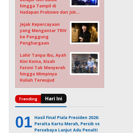
hingga Tampil di
Hadapan Prabowo dan Jok…
Jejak Kepercayaan
yang Mengantar TRIV
ke Panggung
Penghargaan
Lahir Tanpa Ibu, Ayah
Kini Koma, Kisah
Fatoni Tak Menyerah
hingga Mimpinya
Kuliah Terwujud
Hasil Final Piala Presiden 2026:
Peralta Kartu Merah, Persib vs
Persebaya Lanjut Adu Penalti