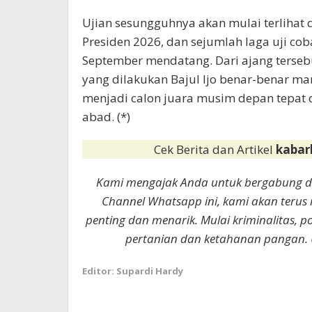
Ujian sesungguhnya akan mulai terlihat
Presiden 2026, dan sejumlah laga uji co
September mendatang. Dari ajang terseb
yang dilakukan Bajul Ijo benar-benar 
menjadi calon juara musim depan tepat d
abad. (*)
Cek Berita dan Artikel
kabar
Kami mengajak Anda untuk bergabung 
Channel Whatsapp ini, kami akan terus
penting dan menarik. Mulai kriminalitas, p
pertanian dan ketahanan pangan. 
Editor: Supardi Hardy