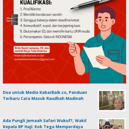
Doa untuk Media KabarBaik.co, Panduan
Terbaru Cara Masuk Raudhah Madinah
Ada Pungli Jemaah Safari Wukuf?, Wakil
Kepala BP Haji: Kok Tega Memperdaya