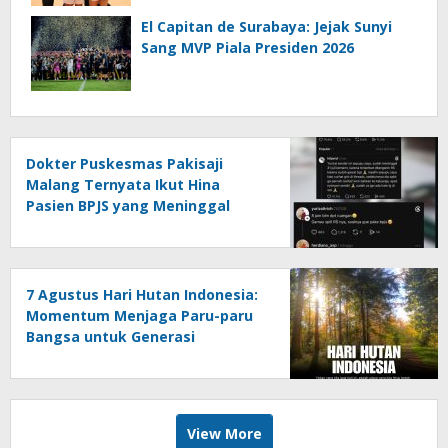
El Capitan de Surabaya: Jejak Sunyi
Sang MVP Piala Presiden 2026
Dokter Puskesmas Pakisaji
Malang Ternyata Ikut Hina
Pasien BPJS yang Meninggal
7 Agustus Hari Hutan Indonesia:
Momentum Menjaga Paru-paru
Bangsa untuk Generasi
Mendatang
View More