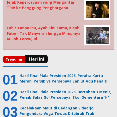
Jejak Kepercayaan yang Mengantar
TRIV ke Panggung Penghargaan
Lahir Tanpa Ibu, Ayah Kini Koma, Kisah
Fatoni Tak Menyerah hingga Mimpinya
Kuliah Terwujud
Hasil Final Piala Presiden 2026: Peralta Kartu
Merah, Persib vs Persebaya Lanjut Adu Penalti
Hasil Final Piala Presiden 2026: Bertahan 3 Menit,
Persib Balas Gol Persebaya, Skor Sementara 1-1
Kecelakaan Maut di Gedangan Sidoarjo,
Pengendara Vega Tewas Ditabrak Truk