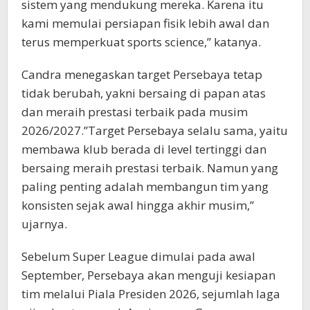
sistem yang mendukung mereka. Karena itu
kami memulai persiapan fisik lebih awal dan
terus memperkuat sports science,” katanya.
Candra menegaskan target Persebaya tetap
tidak berubah, yakni bersaing di papan atas
dan meraih prestasi terbaik pada musim
2026/2027.”Target Persebaya selalu sama, yaitu
membawa klub berada di level tertinggi dan
bersaing meraih prestasi terbaik. Namun yang
paling penting adalah membangun tim yang
konsisten sejak awal hingga akhir musim,”
ujarnya.
Sebelum Super League dimulai pada awal
September, Persebaya akan menguji kesiapan
tim melalui Piala Presiden 2026, sejumlah laga