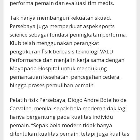
performa pemain dan evaluasi tim medis.
Tak hanya membangun kekuatan skuad,
Persebaya juga memperkuat aspek sports
science sebagai fondasi peningkatan performa.
Klub telah menggunakan perangkat
pengukuran fisik berbasis teknologi VALD
Performance dan menjalin kerja sama dengan
Mayapada Hospital untuk mendukung
pemantauan kesehatan, pencegahan cedera,
hingga proses pemulihan pemain.
Pelatih fisik Persebaya, Diogo Andre Botelho de
Carvalho, menilai sepak bola modern tidak lagi
hanya bergantung pada kualitas individu
pemain. “Sepak bola modern tidak hanya
ditentukan kualitas pemain, tetapi juga kualitas