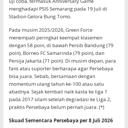
uji coba, termasuk Anniversary Game
menghadapi PSIS Semarang pada 19 Juli di
Stadion Gelora Bung Tomo.
Pada musim 2025/2026, Green Force
menempati peringkat keempat klasemen
dengan 58 poin, di bawah Persib Bandung (79
poin), Borneo FC Samarinda (79 poin), dan
Persija Jakarta (71 poin). Di musim depan, para
fans atau suporter berharapa agar Persebaya
bisa juara. Sebab, bersamaan dengan
momentum ulang tahun ke-100 atau satu
abadnya. Sejak kembali naik kasta ke liga 1
pada 2017 silam setelah degradasi ke Liga 2,
praktis Persebaya belum pernah juara. (*)
Skuad Sementara Persebaya per 8 Juli 2026