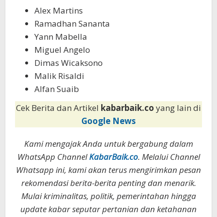
Alex Martins
Ramadhan Sananta
Yann Mabella
Miguel Angelo
Dimas Wicaksono
Malik Risaldi
Alfan Suaib
Cek Berita dan Artikel
kabarbaik.co
yang lain di
Google News
Kami mengajak Anda untuk bergabung dalam
WhatsApp Channel
KabarBaik.co
. Melalui Channel
Whatsapp ini, kami akan terus mengirimkan pesan
rekomendasi berita-berita penting dan menarik.
Mulai kriminalitas, politik, pemerintahan hingga
update kabar seputar pertanian dan ketahanan