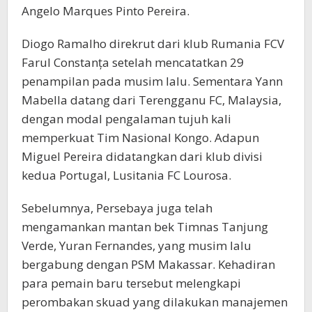
Angelo Marques Pinto Pereira.
Diogo Ramalho direkrut dari klub Rumania FCV
Farul Constanța setelah mencatatkan 29
penampilan pada musim lalu. Sementara Yann
Mabella datang dari Terengganu FC, Malaysia,
dengan modal pengalaman tujuh kali
memperkuat Tim Nasional Kongo. Adapun
Miguel Pereira didatangkan dari klub divisi
kedua Portugal, Lusitania FC Lourosa.
Sebelumnya, Persebaya juga telah
mengamankan mantan bek Timnas Tanjung
Verde, Yuran Fernandes, yang musim lalu
bergabung dengan PSM Makassar. Kehadiran
para pemain baru tersebut melengkapi
perombakan skuad yang dilakukan manajemen