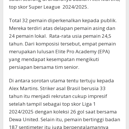
top skor Super League 2024/2025.
Total 32 pemain diperkenalkan kepada publik.
Mereka terdiri atas delapan pemain asing dan
24 pemain lokal. Rata-rata usia pemain 24,5
tahun. Dari komposisi tersebut, empat pemain
merupakan lulusan Elite Pro Academy (EPA)
yang mendapat kesempatan mengikuti
persiapan bersama tim senior.
Di antara sorotan utama tentu tertuju kepada
Alex Martins. Striker asal Brasil berusia 33
tahun itu menjadi rekrutan cukup impresif
setelah tampil sebagai top skor Liga 1
2024/2025 dengan koleksi 26 gol saat bersama
Dewa United. Selain itu, pemain bertinggi badan
187 sentimeter itu juga berpengalamannya