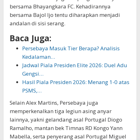
bersama Bhayangkara FC. Kehadirannya
bersama Bajol Ijo tentu diharapkan menjadi
andalan di sisi serang.
Baca Juga:
Persebaya Masuk Tier Berapa? Analisis
Kedalaman…
Jadwal Piala Presiden Elite 2026: Duel Adu
Gengsi…
Hasil Piala Presiden 2026: Menang 1-0 atas
PSMS,…
Selain Alex Martins, Persebaya juga
memperkenalkan tiga legiun asing anyar
lainnya, yakni gelandang asal Portugal Diogo
Ramalho, mantan bek Timnas RD Kongo Yann
Mabella, serta penyerang asal Portugal Miguel