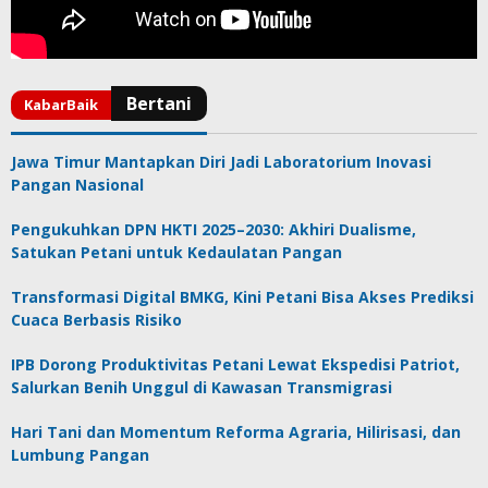
Jawa Timur Mantapkan Diri Jadi Laboratorium Inovasi
Pangan Nasional
Pengukuhkan DPN HKTI 2025–2030: Akhiri Dualisme,
Satukan Petani untuk Kedaulatan Pangan
Transformasi Digital BMKG, Kini Petani Bisa Akses Prediksi
Cuaca Berbasis Risiko
IPB Dorong Produktivitas Petani Lewat Ekspedisi Patriot,
Salurkan Benih Unggul di Kawasan Transmigrasi
Hari Tani dan Momentum Reforma Agraria, Hilirisasi, dan
Lumbung Pangan