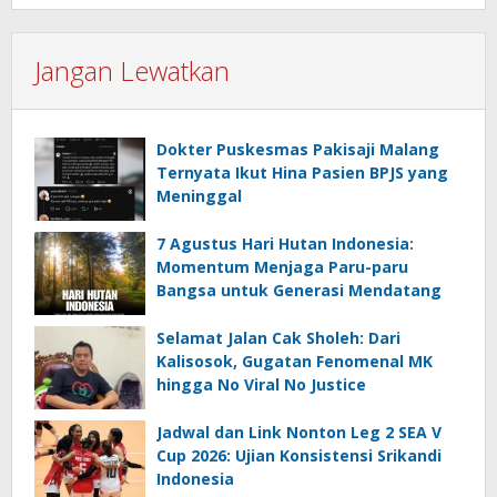
Jangan Lewatkan
Dokter Puskesmas Pakisaji Malang
Ternyata Ikut Hina Pasien BPJS yang
Meninggal
7 Agustus Hari Hutan Indonesia:
Momentum Menjaga Paru-paru
Bangsa untuk Generasi Mendatang
Selamat Jalan Cak Sholeh: Dari
Kalisosok, Gugatan Fenomenal MK
hingga No Viral No Justice
Jadwal dan Link Nonton Leg 2 SEA V
Cup 2026: Ujian Konsistensi Srikandi
Indonesia