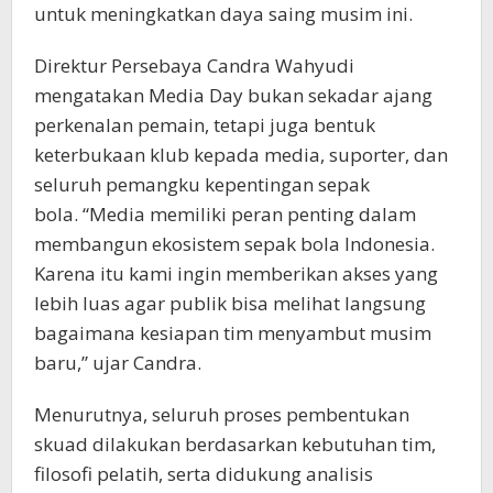
untuk meningkatkan daya saing musim ini.
Direktur Persebaya Candra Wahyudi
mengatakan Media Day bukan sekadar ajang
perkenalan pemain, tetapi juga bentuk
keterbukaan klub kepada media, suporter, dan
seluruh pemangku kepentingan sepak
bola. “Media memiliki peran penting dalam
membangun ekosistem sepak bola Indonesia.
Karena itu kami ingin memberikan akses yang
lebih luas agar publik bisa melihat langsung
bagaimana kesiapan tim menyambut musim
baru,” ujar Candra.
Menurutnya, seluruh proses pembentukan
skuad dilakukan berdasarkan kebutuhan tim,
filosofi pelatih, serta didukung analisis