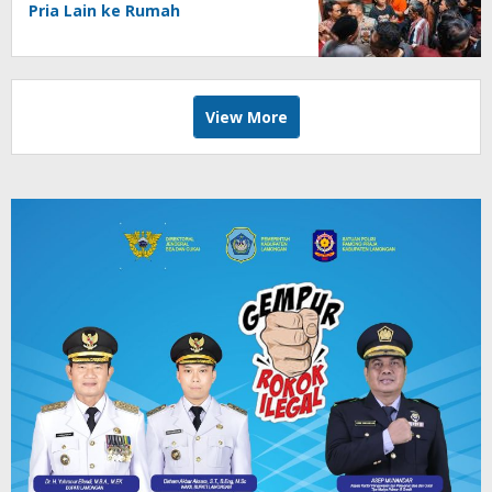
Pria Lain ke Rumah
View More