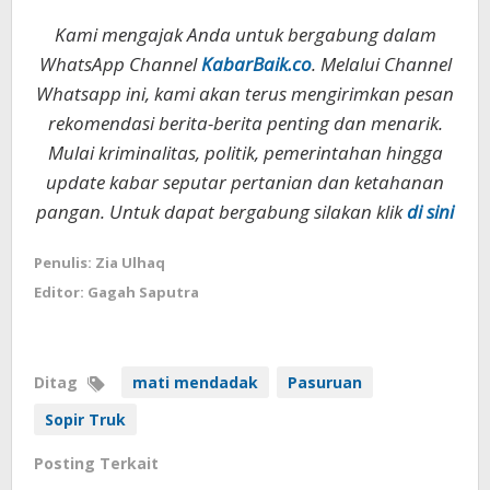
Kami mengajak Anda untuk bergabung dalam
WhatsApp Channel
KabarBaik.co
. Melalui Channel
Whatsapp ini, kami akan terus mengirimkan pesan
rekomendasi berita-berita penting dan menarik.
Mulai kriminalitas, politik, pemerintahan hingga
update kabar seputar pertanian dan ketahanan
pangan. Untuk dapat bergabung silakan klik
di sini
Penulis: Zia Ulhaq
Editor: Gagah Saputra
Ditag
mati mendadak
Pasuruan
Sopir Truk
Posting Terkait