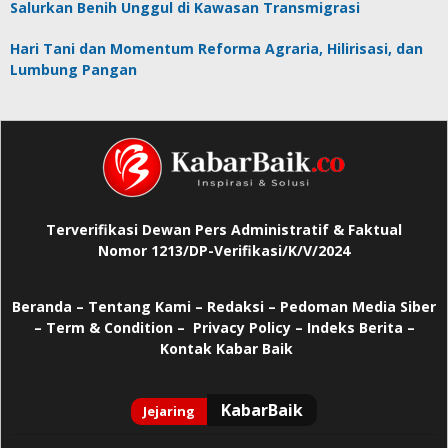
Salurkan Benih Unggul di Kawasan Transmigrasi
Hari Tani dan Momentum Reforma Agraria, Hilirisasi, dan
Lumbung Pangan
Terverifikasi Dewan Pers Administratif & Faktual
Nomor 1213/DP-Verifikasi/K/V/2024
Beranda
–
Tentang Kami –
Redaksi –
Pedoman Media Siber
–
Term & Condition –
Privacy Policy
–
Indeks Berita –
Kontak Kabar Baik