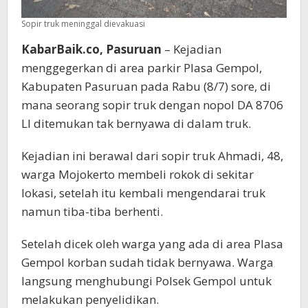
Sopir truk meninggal dievakuasi
KabarBaik.co, Pasuruan
– Kejadian
menggegerkan di area parkir Plasa Gempol,
Kabupaten Pasuruan pada Rabu (8/7) sore, di
mana seorang sopir truk dengan nopol DA 8706
LI ditemukan tak bernyawa di dalam truk.
Kejadian ini berawal dari sopir truk Ahmadi, 48,
warga Mojokerto membeli rokok di sekitar
lokasi, setelah itu kembali mengendarai truk
namun tiba-tiba berhenti.
Setelah dicek oleh warga yang ada di area Plasa
Gempol korban sudah tidak bernyawa. Warga
langsung menghubungi Polsek Gempol untuk
melakukan penyelidikan.