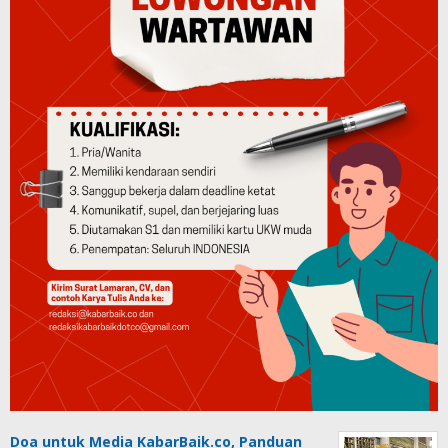
Doa untuk Media KabarBaik.co, Panduan