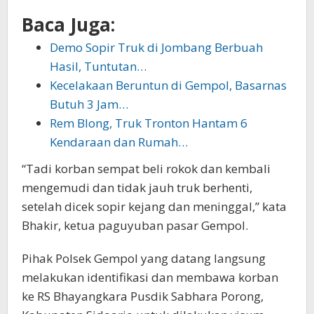
Baca Juga:
Demo Sopir Truk di Jombang Berbuah
Hasil, Tuntutan…
Kecelakaan Beruntun di Gempol, Basarnas
Butuh 3 Jam…
Rem Blong, Truk Tronton Hantam 6
Kendaraan dan Rumah…
“Tadi korban sempat beli rokok dan kembali
mengemudi dan tidak jauh truk berhenti,
setelah dicek sopir kejang dan meninggal,” kata
Bhakir, ketua paguyuban pasar Gempol.
Pihak Polsek Gempol yang datang langsung
melakukan identifikasi dan membawa korban
ke RS Bhayangkara Pusdik Sabhara Porong,