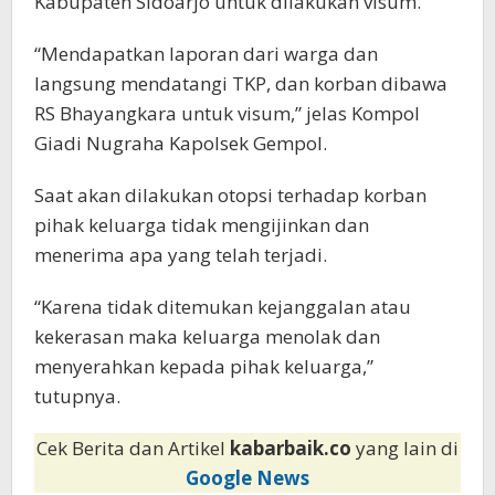
Kabupaten Sidoarjo untuk dilakukan visum.
“Mendapatkan laporan dari warga dan
langsung mendatangi TKP, dan korban dibawa
RS Bhayangkara untuk visum,” jelas Kompol
Giadi Nugraha Kapolsek Gempol.
Saat akan dilakukan otopsi terhadap korban
pihak keluarga tidak mengijinkan dan
menerima apa yang telah terjadi.
“Karena tidak ditemukan kejanggalan atau
kekerasan maka keluarga menolak dan
menyerahkan kepada pihak keluarga,”
tutupnya.
Cek Berita dan Artikel
kabarbaik.co
yang lain di
Google News