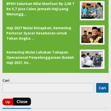
BPKH Salurkan Nilai Manfaat Rp 2,06 T
ke 5,7 Juta Calon Jemaah Haji yang
Menungg…
Haji 2027 Mulai Disiapkan, Kemenhaj
Perketat Syarat Kesehatan untuk
Tekan Angka …
Kemenhaj Mulai Lakukan Tahapan
Operasional Penyelenggaraan Ibadah
Haji 2027, Ini…
Cari
Cari