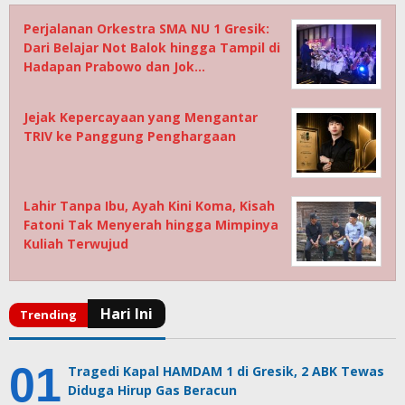
Perjalanan Orkestra SMA NU 1 Gresik:
Dari Belajar Not Balok hingga Tampil di
Hadapan Prabowo dan Jok…
Jejak Kepercayaan yang Mengantar
TRIV ke Panggung Penghargaan
Lahir Tanpa Ibu, Ayah Kini Koma, Kisah
Fatoni Tak Menyerah hingga Mimpinya
Kuliah Terwujud
Tragedi Kapal HAMDAM 1 di Gresik, 2 ABK Tewas
Diduga Hirup Gas Beracun