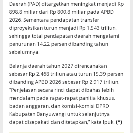
Daerah (PAD) ditargetkan meningkat menjadi Rp
898,8 miliar dari Rp 800,8 miliar pada APBD
2026. Sementara pendapatan transfer
diproyeksikan turun menjadi Rp 1,543 triliun,
sehingga total pendapatan daerah mengalami
penurunan 14,22 persen dibanding tahun
sebelumnya.
Belanja daerah tahun 2027 direncanakan
sebesar Rp 2,468 triliun atau turun 15,39 persen
dibanding APBD 2026 sebesar Rp 2,917 triliun.
“Penjelasan secara rinci dapat dibahas lebih
mendalam pada rapat-rapat panitia khusus,
badan anggaran, dan komisi-komisi DPRD
Kabupaten Banyuwangi untuk selanjutnya
dapat disepakati dan ditetapkan,” kata Ipuk.
(*)