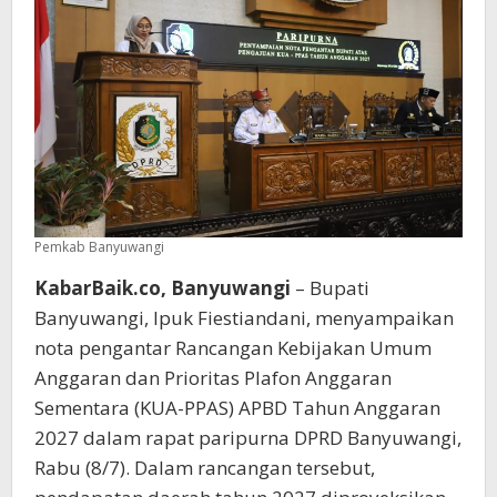
Pemkab Banyuwangi
KabarBaik.co, Banyuwangi
– Bupati
Banyuwangi, Ipuk Fiestiandani, menyampaikan
nota pengantar Rancangan Kebijakan Umum
Anggaran dan Prioritas Plafon Anggaran
Sementara (KUA-PPAS) APBD Tahun Anggaran
2027 dalam rapat paripurna DPRD Banyuwangi,
Rabu (8/7). Dalam rancangan tersebut,