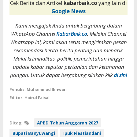
Cek Berita dan Artikel
kabarbaik.co
yang lain di
Google News
Kami mengajak Anda untuk bergabung dalam
WhatsApp Channel
KabarBaik.co
. Melalui Channel
Whatsapp ini, kami akan terus mengirimkan pesan
rekomendasi berita-berita penting dan menarik.
Mulai kriminalitas, politik, pemerintahan hingga
update kabar seputar pertanian dan ketahanan
pangan. Untuk dapat bergabung silakan klik
di sini
Penulis: Muhammad Ikhwan
Editor: Hairul Faisal
Ditag
APBD Tahun Anggaran 2027
Bupati Banyuwangi
Ipuk Fiestiandani