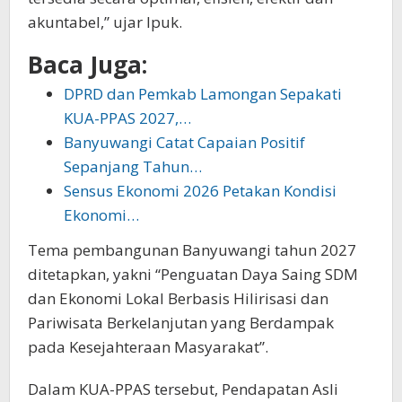
akuntabel,” ujar Ipuk.
Baca Juga:
DPRD dan Pemkab Lamongan Sepakati
KUA-PPAS 2027,…
Banyuwangi Catat Capaian Positif
Sepanjang Tahun…
Sensus Ekonomi 2026 Petakan Kondisi
Ekonomi…
Tema pembangunan Banyuwangi tahun 2027
ditetapkan, yakni “Penguatan Daya Saing SDM
dan Ekonomi Lokal Berbasis Hilirisasi dan
Pariwisata Berkelanjutan yang Berdampak
pada Kesejahteraan Masyarakat”.
Dalam KUA-PPAS tersebut, Pendapatan Asli