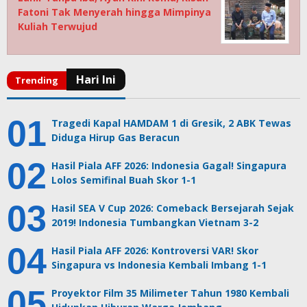
Fatoni Tak Menyerah hingga Mimpinya
Kuliah Terwujud
Tragedi Kapal HAMDAM 1 di Gresik, 2 ABK Tewas
Diduga Hirup Gas Beracun
Hasil Piala AFF 2026: Indonesia Gagal! Singapura
Lolos Semifinal Buah Skor 1-1
Hasil SEA V Cup 2026: Comeback Bersejarah Sejak
2019! Indonesia Tumbangkan Vietnam 3-2
Hasil Piala AFF 2026: Kontroversi VAR! Skor
Singapura vs Indonesia Kembali Imbang 1-1
Proyektor Film 35 Milimeter Tahun 1980 Kembali