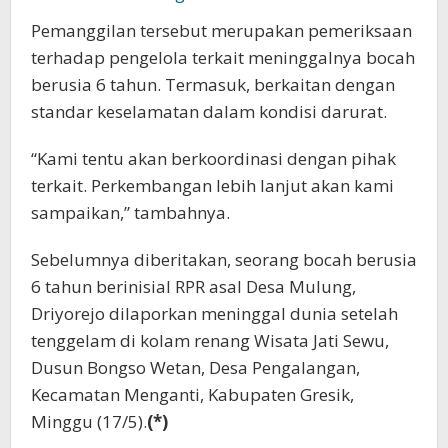
Pemanggilan tersebut merupakan pemeriksaan
terhadap pengelola terkait meninggalnya bocah
berusia 6 tahun. Termasuk, berkaitan dengan
standar keselamatan dalam kondisi darurat.
“Kami tentu akan berkoordinasi dengan pihak
terkait. Perkembangan lebih lanjut akan kami
sampaikan,” tambahnya.
Sebelumnya diberitakan, seorang bocah berusia
6 tahun berinisial RPR asal Desa Mulung,
Driyorejo dilaporkan meninggal dunia setelah
tenggelam di kolam renang Wisata Jati Sewu,
Dusun Bongso Wetan, Desa Pengalangan,
Kecamatan Menganti, Kabupaten Gresik,
Minggu (17/5).
(*)