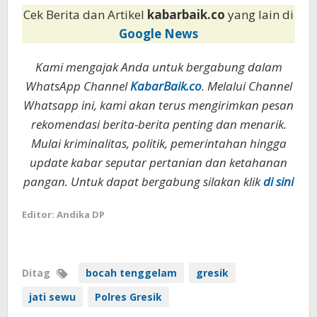
Cek Berita dan Artikel
kabarbaik.co
yang lain di
Google News
Kami mengajak Anda untuk bergabung dalam
WhatsApp Channel
KabarBaik.co
. Melalui Channel
Whatsapp ini, kami akan terus mengirimkan pesan
rekomendasi berita-berita penting dan menarik.
Mulai kriminalitas, politik, pemerintahan hingga
update kabar seputar pertanian dan ketahanan
pangan. Untuk dapat bergabung silakan klik
di sini
Editor: Andika DP
Ditag
bocah tenggelam
gresik
jati sewu
Polres Gresik