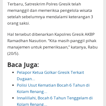
Terbaru, Satreskrim Polres Gresik telah
memanggil dan memeriksa pengelola wisata
setelah sebelumnya mendalami keterangan 3
orang saksi.
Hal tersebut dibenarkan Kapolres Gresik AKBP
Ramadhan Nasution. “Kita masih panggil pihak
manajemen untuk pemeriksaan,” katanya, Rabu
(20/5).
Baca Juga:
Pelapor Ketua Golkar Gresik Terkait
Dugaan…
Polisi Usut Kematian Bocah 6 Tahun di
Kolam Renang…
Innalillahi, Bocah 6 Tahun Tenggelam di
Kolam Renang…