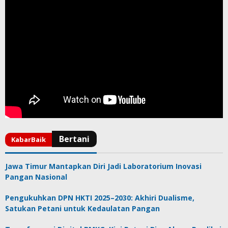
Jawa Timur Mantapkan Diri Jadi Laboratorium Inovasi
Pangan Nasional
Pengukuhkan DPN HKTI 2025–2030: Akhiri Dualisme,
Satukan Petani untuk Kedaulatan Pangan