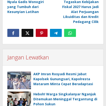
Nyala Gadis Wonogiri
Tegaskan Kebijakan
yang Tumbuh dari
Fiskal 2027 Harus Jadi
Kesunyian Latihan
Alat Perjuangan
Likuiditas dan Kredit
Pedagang Cilik
Jangan Lewatkan
AKP Imran Rosyadi Resmi Jabat
Kapolsek Gunungsari, Kapolresta
Mataram Minta Cepat Beradaptasi
Heboh! Warga Singkalanyar Nganjuk
Ditemukan Meninggal Tergantung di
Pohon Sukun