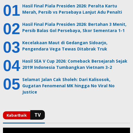
Hasil Final Piala Presiden 2026: Peralta Kartu
Merah, Persib vs Persebaya Lanjut Adu Penalti
Hasil Final Piala Presiden 2026: Bertahan 3 Menit,
Persib Balas Gol Persebaya, Skor Sementara 1-1
Kecelakaan Maut di Gedangan Sidoarjo,
Pengendara Vega Tewas Ditabrak Truk
Hasil SEA V Cup 2026: Comeback Bersejarah Sejak
2019! Indonesia Tumbangkan Vietnam 3-2
Selamat Jalan Cak Sholeh: Dari Kalisosok,
Gugatan Fenomenal MK hingga No Viral No
Justice