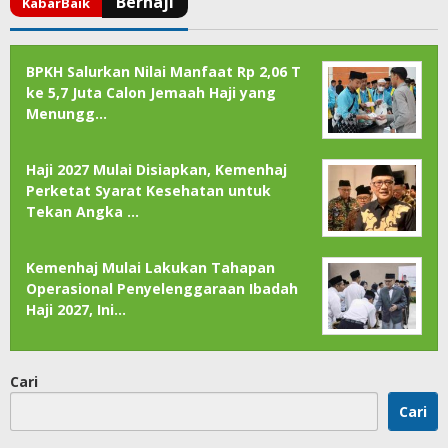
BPKH Salurkan Nilai Manfaat Rp 2,06 T
ke 5,7 Juta Calon Jemaah Haji yang
Menungg…
Haji 2027 Mulai Disiapkan, Kemenhaj
Perketat Syarat Kesehatan untuk
Tekan Angka …
Kemenhaj Mulai Lakukan Tahapan
Operasional Penyelenggaraan Ibadah
Haji 2027, Ini…
Cari
Cari