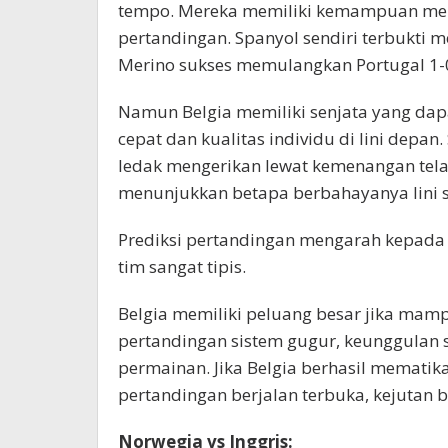
tempo. Mereka memiliki kemampuan me
pertandingan. Spanyol sendiri terbukti me
Merino sukses memulangkan Portugal 1-0
Namun Belgia memiliki senjata yang dap
cepat dan kualitas individu di lini dep
ledak mengerikan lewat kemenangan telak
menunjukkan betapa berbahayanya lini s
Prediksi pertandingan mengarah kepada 
tim sangat tipis.
Belgia memiliki peluang besar jika mamp
pertandingan sistem gugur, keunggulan 
permainan. Jika Belgia berhasil memati
pertandingan berjalan terbuka, kejutan be
Norwegia vs Inggris: