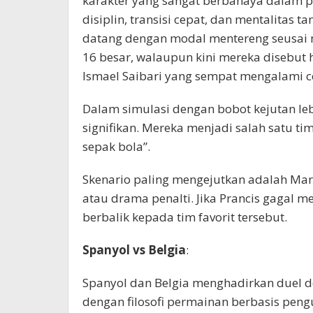
karakter yang sangat berbahaya dalam p
disiplin, transisi cepat, dan mentalitas
datang dengan modal mentereng seusai
16 besar, walaupun kini mereka disebut
Ismael Saibari yang sempat mengalami c
Dalam simulasi dengan bobot kejutan leb
signifikan. Mereka menjadi salah satu 
sepak bola”.
Skenario paling mengejutkan adalah Maro
atau drama penalti. Jika Prancis gagal me
berbalik kepada tim favorit tersebut.
Spanyol vs Belgia
:
Spanyol dan Belgia menghadirkan duel 
dengan filosofi permainan berbasis pengu