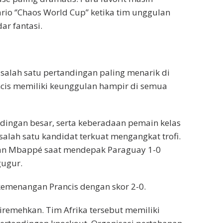
rio ‘’Chaos World Cup” ketika tim unggulan
ar fantasi.
salah satu pertandingan paling menarik di
ancis memiliki keunggulan hampir di semua
ingan besar, serta keberadaan pemain kelas
alah satu kandidat terkuat mengangkat trofi.
lian Mbappé saat mendepak Paraguay 1-0
gugur.
kemenangan Prancis dengan skor 2-0.
emehkan. Tim Afrika tersebut memiliki