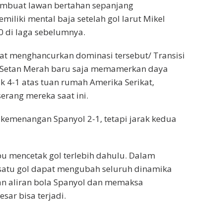
mbuat lawan bertahan sepanjang
miliki mental baja setelah gol larut Mikel
 di laga sebelumnya.
at menghancurkan dominasi tersebut/ Transisi
an. Setan Merah baru saja memamerkan daya
 4-1 atas tuan rumah Amerika Serikat,
erang mereka saat ini.
kemenangan Spanyol 2-1, tetapi jarak kedua
u mencetak gol terlebih dahulu. Dalam
satu gol dapat mengubah seluruh dinamika
kan aliran bola Spanyol dan memaksa
sar bisa terjadi.