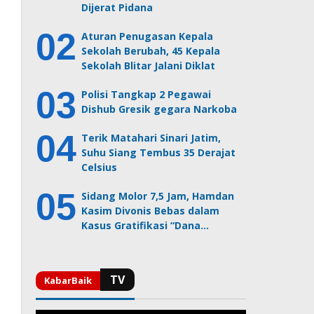
Dijerat Pidana
Aturan Penugasan Kepala
Sekolah Berubah, 45 Kepala
Sekolah Blitar Jalani Diklat
Polisi Tangkap 2 Pegawai
Dishub Gresik gegara Narkoba
Terik Matahari Sinari Jatim,
Suhu Siang Tembus 35 Derajat
Celsius
Sidang Molor 7,5 Jam, Hamdan
Kasim Divonis Bebas dalam
Kasus Gratifikasi “Dana…