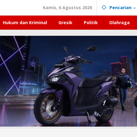
Kamis, 6 Agustus 2026
Pencarian
Hukum dan Kriminal
Gresik
Politik
Olahraga