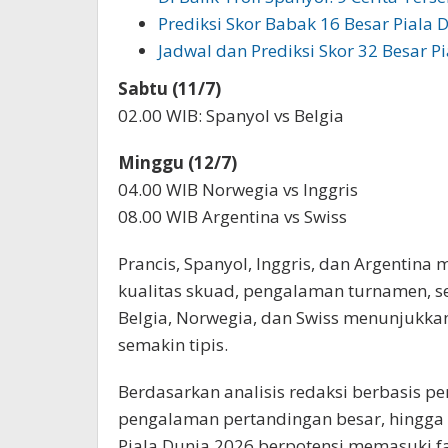
Prediksi Skor Babak 16 Besar Piala 
Jadwal dan Prediksi Skor 32 Besar P
Sabtu (11/7)
02.00 WIB: Spanyol vs Belgia
Minggu (12/7)
04.00 WIB Norwegia vs Inggris
08.00 WIB Argentina vs Swiss
Prancis, Spanyol, Inggris, dan Argentina
kualitas skuad, pengalaman turnamen, 
Belgia, Norwegia, dan Swiss menunjukkan
semakin tipis.
Berdasarkan analisis redaksi berbasis per
pengalaman pertandingan besar, hingga
Piala Dunia 2026 berpotensi memasuki fa