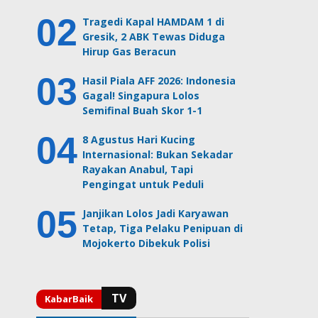
Tragedi Kapal HAMDAM 1 di
Gresik, 2 ABK Tewas Diduga
Hirup Gas Beracun
Hasil Piala AFF 2026: Indonesia
Gagal! Singapura Lolos
Semifinal Buah Skor 1-1
8 Agustus Hari Kucing
Internasional: Bukan Sekadar
Rayakan Anabul, Tapi
Pengingat untuk Peduli
Janjikan Lolos Jadi Karyawan
Tetap, Tiga Pelaku Penipuan di
Mojokerto Dibekuk Polisi