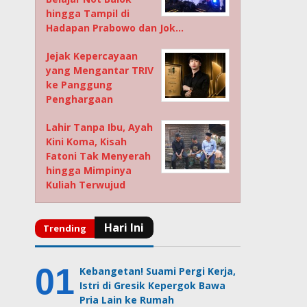
hingga Tampil di
Hadapan Prabowo dan Jok…
Jejak Kepercayaan
yang Mengantar TRIV
ke Panggung
Penghargaan
Lahir Tanpa Ibu, Ayah
Kini Koma, Kisah
Fatoni Tak Menyerah
hingga Mimpinya
Kuliah Terwujud
Kebangetan! Suami Pergi Kerja,
Istri di Gresik Kepergok Bawa
Pria Lain ke Rumah