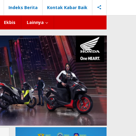
Indeks Berita
Kontak Kabar Baik
Ekbis
Lainnya