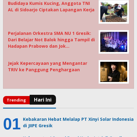
Budidaya Kumis Kucing, Anggota TNI
AL di Sidoarjo Ciptakan Lapangan Kerja
Perjalanan Orkestra SMA NU 1 Gresik:
Dari Belajar Not Balok hingga Tampil di
Hadapan Prabowo dan Jok…
Jejak Kepercayaan yang Mengantar
TRIV ke Panggung Penghargaan
Kebakaran Hebat Melalap PT Xinyi Solar Indonesia
di JIIPE Gresik