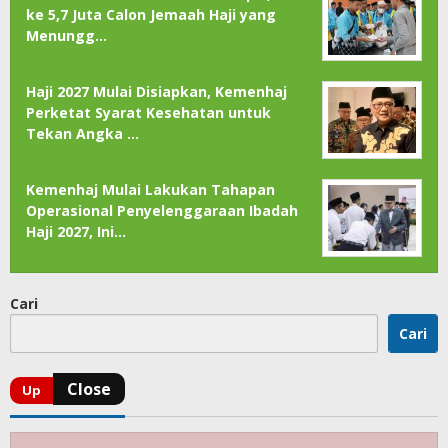
ke 5,7 Juta Calon Jemaah Haji yang
Menungg…
Haji 2027 Mulai Disiapkan, Kemenhaj
Perketat Syarat Kesehatan untuk
Tekan Angka …
Kemenhaj Mulai Lakukan Tahapan
Operasional Penyelenggaraan Ibadah
Haji 2027, Ini…
Cari
Cari