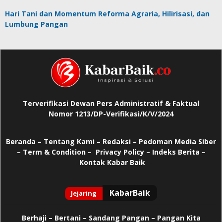
Hari Tani dan Momentum Reforma Agraria, Hilirisasi, dan
Lumbung Pangan
Terverifikasi Dewan Pers Administratif & Faktual
Nomor 1213/DP-Verifikasi/K/V/2024
Beranda
–
Tentang Kami –
Redaksi –
Pedoman Media Siber
–
Term & Condition –
Privacy Policy
–
Indeks Berita –
Kontak Kabar Baik
Berhaji
–
Bertani –
Sandang Pangan –
Pangan Kita