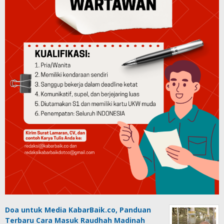
Doa untuk Media KabarBaik.co, Panduan
Terbaru Cara Masuk Raudhah Madinah