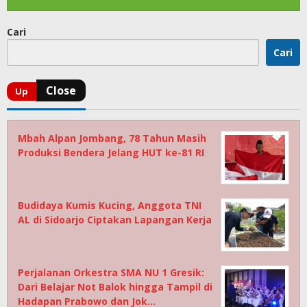
Cari
Cari
Mbah Alpan Jombang, 78 Tahun Masih
Produksi Bendera Jelang HUT ke-81 RI
Budidaya Kumis Kucing, Anggota TNI
AL di Sidoarjo Ciptakan Lapangan Kerja
Perjalanan Orkestra SMA NU 1 Gresik:
Dari Belajar Not Balok hingga Tampil di
Hadapan Prabowo dan Jok…