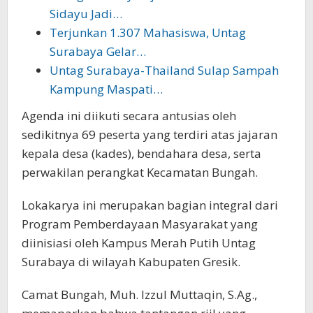
Sidayu Jadi…
Terjunkan 1.307 Mahasiswa, Untag
Surabaya Gelar…
Untag Surabaya-Thailand Sulap Sampah
Kampung Maspati…
Agenda ini diikuti secara antusias oleh
sedikitnya 69 peserta yang terdiri atas jajaran
kepala desa (kades), bendahara desa, serta
perwakilan perangkat Kecamatan Bungah.
Lokakarya ini merupakan bagian integral dari
Program Pemberdayaan Masyarakat yang
diinisiasi oleh Kampus Merah Putih Untag
Surabaya di wilayah Kabupaten Gresik.
Camat Bungah, Muh. Izzul Muttaqin, S.Ag.,