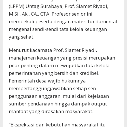
(LPPM) Untag Surabaya, Prof. Slamet Riyadi,
M.Si., Ak., CA., CTA. Profesor senior ini
membekali peserta dengan materi fundamental
mengenai sendi-sendi tata kelola keuangan
yang sehat.
Menurut kacamata Prof. Slamet Riyadi,
manajemen keuangan yang presisi merupakan
pilar penting dalam mewujudkan tata kelola
pemerintahan yang bersih dan kredibel.
Pemerintah desa wajib hukumnya
mempertanggungjawabkan setiap sen
penggunaan anggaran, mulai dari kejelasan
sumber pendanaan hingga dampak output
manfaat yang dirasakan masyarakat.
“Ekspektasi dan kebutuhan masyarakat itu