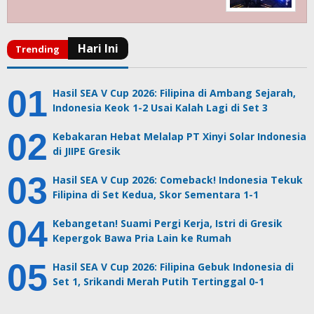
Hasil SEA V Cup 2026: Filipina di Ambang Sejarah,
Indonesia Keok 1-2 Usai Kalah Lagi di Set 3
Kebakaran Hebat Melalap PT Xinyi Solar Indonesia
di JIIPE Gresik
Hasil SEA V Cup 2026: Comeback! Indonesia Tekuk
Filipina di Set Kedua, Skor Sementara 1-1
Kebangetan! Suami Pergi Kerja, Istri di Gresik
Kepergok Bawa Pria Lain ke Rumah
Hasil SEA V Cup 2026: Filipina Gebuk Indonesia di
Set 1, Srikandi Merah Putih Tertinggal 0-1