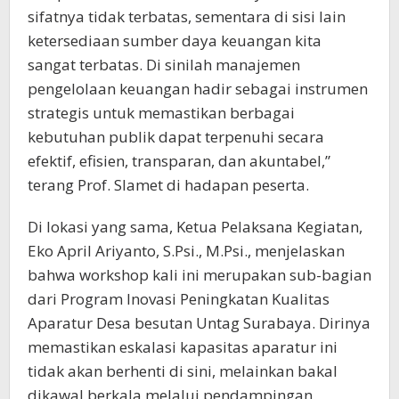
sifatnya tidak terbatas, sementara di sisi lain
ketersediaan sumber daya keuangan kita
sangat terbatas. Di sinilah manajemen
pengelolaan keuangan hadir sebagai instrumen
strategis untuk memastikan berbagai
kebutuhan publik dapat terpenuhi secara
efektif, efisien, transparan, dan akuntabel,”
terang Prof. Slamet di hadapan peserta.
Di lokasi yang sama, Ketua Pelaksana Kegiatan,
Eko April Ariyanto, S.Psi., M.Psi., menjelaskan
bahwa workshop kali ini merupakan sub-bagian
dari Program Inovasi Peningkatan Kualitas
Aparatur Desa besutan Untag Surabaya. Dirinya
memastikan eskalasi kapasitas aparatur ini
tidak akan berhenti di sini, melainkan bakal
dikawal berkala melalui pendampingan