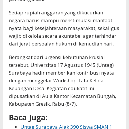
Setiap rupiah anggaran yang dikucurkan
negara harus mampu menstimulasi manfaat
nyata bagi kesejahteraan masyarakat, sekaligus
wajib dikelola secara akuntabel agar terhindar
dari jerat persoalan hukum di kemudian hari.
Berangkat dari urgensi kebutuhan krusial
tersebut, Universitas 17 Agustus 1945 (Untag)
Surabaya hadir memberikan kontribusi nyata
dengan menggelar Workshop Tata Kelola
Keuangan Desa. Kegiatan edukatif ini
dipusatkan di Aula Kantor Kecamatan Bungah,
Kabupaten Gresik, Rabu (8/7).
Baca Juga:
Untag Surabaya Ajak 390 Siswa SMAN 1