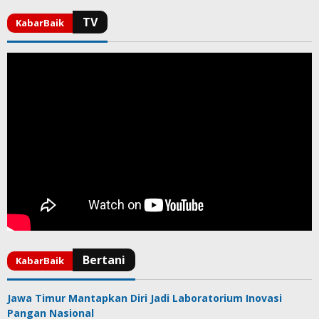
Jawa Timur Mantapkan Diri Jadi Laboratorium Inovasi
Pangan Nasional