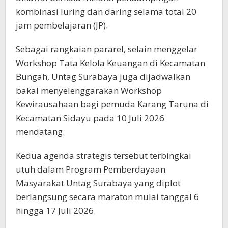
kombinasi luring dan daring selama total 20
jam pembelajaran (JP).
Sebagai rangkaian pararel, selain menggelar
Workshop Tata Kelola Keuangan di Kecamatan
Bungah, Untag Surabaya juga dijadwalkan
bakal menyelenggarakan Workshop
Kewirausahaan bagi pemuda Karang Taruna di
Kecamatan Sidayu pada 10 Juli 2026
mendatang.
Kedua agenda strategis tersebut terbingkai
utuh dalam Program Pemberdayaan
Masyarakat Untag Surabaya yang diplot
berlangsung secara maraton mulai tanggal 6
hingga 17 Juli 2026.