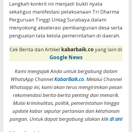
Langkah konkrit ini menjadi bukti nyata
sekaligus manifestasi pelaksanaan Tri Dharma
Perguruan Tinggi Untag Surabaya dalam
menyokong akselerasi pembangunan desa serta
penguatan tata kelola pemerintahan di daerah.
Cek Berita dan Artikel
kabarbaik.co
yang lain di
Google News
Kami mengajak Anda untuk bergabung dalam
WhatsApp Channel
KabarBaik.co
. Melalui Channel
Whatsapp ini, kami akan terus mengirimkan pesan
rekomendasi berita-berita penting dan menarik.
Mulai kriminalitas, politik, pemerintahan hingga
update kabar seputar pertanian dan ketahanan
pangan. Untuk dapat bergabung silakan klik
di sini