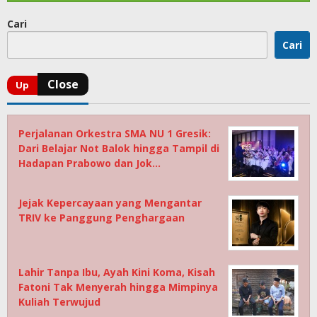
Cari
Cari
Perjalanan Orkestra SMA NU 1 Gresik:
Dari Belajar Not Balok hingga Tampil di
Hadapan Prabowo dan Jok…
Jejak Kepercayaan yang Mengantar
TRIV ke Panggung Penghargaan
Lahir Tanpa Ibu, Ayah Kini Koma, Kisah
Fatoni Tak Menyerah hingga Mimpinya
Kuliah Terwujud