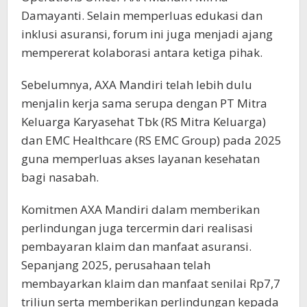
Damayanti. Selain memperluas edukasi dan
inklusi asuransi, forum ini juga menjadi ajang
mempererat kolaborasi antara ketiga pihak.
Sebelumnya, AXA Mandiri telah lebih dulu
menjalin kerja sama serupa dengan PT Mitra
Keluarga Karyasehat Tbk (RS Mitra Keluarga)
dan EMC Healthcare (RS EMC Group) pada 2025
guna memperluas akses layanan kesehatan
bagi nasabah.
Komitmen AXA Mandiri dalam memberikan
perlindungan juga tercermin dari realisasi
pembayaran klaim dan manfaat asuransi.
Sepanjang 2025, perusahaan telah
membayarkan klaim dan manfaat senilai Rp7,7
triliun serta memberikan perlindungan kepada