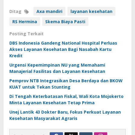
Ditag
Axa mandiri
layanan kesehatan
RS Hermina
Skema Biaya Pasti
Posting Terkait
DBS Indonesia Gandeng National Hospital Perluas
Akses Layanan Kesehatan Bagi Nasabah Kartu
Kredit
Urgensi Kepemimpinan NU yang Memahami
Manajerial Fasilitas dan Layanan Kesehatan
Pemprov NTB Integrasikan Desa Berdaya dan BKOW
KUAT untuk Tekan Stunting
Di Tengah Keterbatasan Fiskal, Wali Kota Mojokerto
Minta Layanan Kesehatan Tetap Prima
Unej Lantik 43 Dokter Baru, Fokus Perkuat Layanan
Kesehatan Masyarakat Agraris