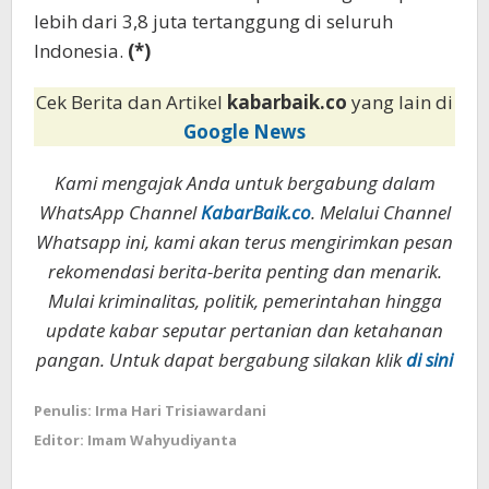
lebih dari 3,8 juta tertanggung di seluruh
Indonesia.
(*)
Cek Berita dan Artikel
kabarbaik.co
yang lain di
Google News
Kami mengajak Anda untuk bergabung dalam
WhatsApp Channel
KabarBaik.co
. Melalui Channel
Whatsapp ini, kami akan terus mengirimkan pesan
rekomendasi berita-berita penting dan menarik.
Mulai kriminalitas, politik, pemerintahan hingga
update kabar seputar pertanian dan ketahanan
pangan. Untuk dapat bergabung silakan klik
di sini
Penulis: Irma Hari Trisiawardani
Editor: Imam Wahyudiyanta