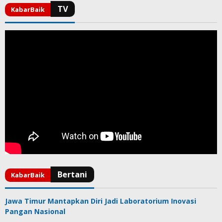
Jawa Timur Mantapkan Diri Jadi Laboratorium Inovasi
Pangan Nasional