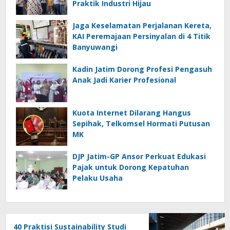
Praktik Industri Hijau
Jaga Keselamatan Perjalanan Kereta,
KAI Peremajaan Persinyalan di 4 Titik
Banyuwangi
Kadin Jatim Dorong Profesi Pengasuh
Anak Jadi Karier Profesional
Kuota Internet Dilarang Hangus
Sepihak, Telkomsel Hormati Putusan
MK
DJP Jatim-GP Ansor Perkuat Edukasi
Pajak untuk Dorong Kepatuhan
Pelaku Usaha
40 Praktisi Sustainability Studi