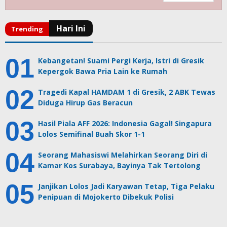
Kebangetan! Suami Pergi Kerja, Istri di Gresik
Kepergok Bawa Pria Lain ke Rumah
Tragedi Kapal HAMDAM 1 di Gresik, 2 ABK Tewas
Diduga Hirup Gas Beracun
Hasil Piala AFF 2026: Indonesia Gagal! Singapura
Lolos Semifinal Buah Skor 1-1
Seorang Mahasiswi Melahirkan Seorang Diri di
Kamar Kos Surabaya, Bayinya Tak Tertolong
Janjikan Lolos Jadi Karyawan Tetap, Tiga Pelaku
Penipuan di Mojokerto Dibekuk Polisi