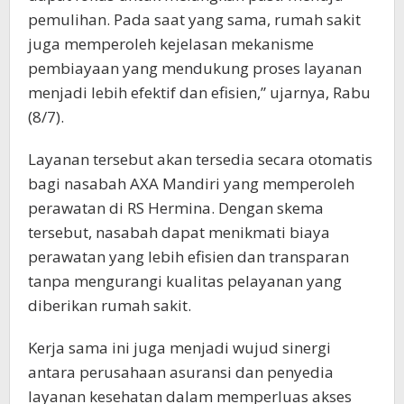
pemulihan. Pada saat yang sama, rumah sakit
juga memperoleh kejelasan mekanisme
pembiayaan yang mendukung proses layanan
menjadi lebih efektif dan efisien,” ujarnya, Rabu
(8/7).
Layanan tersebut akan tersedia secara otomatis
bagi nasabah AXA Mandiri yang memperoleh
perawatan di RS Hermina. Dengan skema
tersebut, nasabah dapat menikmati biaya
perawatan yang lebih efisien dan transparan
tanpa mengurangi kualitas pelayanan yang
diberikan rumah sakit.
Kerja sama ini juga menjadi wujud sinergi
antara perusahaan asuransi dan penyedia
layanan kesehatan dalam memperluas akses