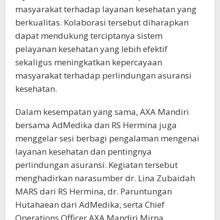
masyarakat terhadap layanan kesehatan yang
berkualitas. Kolaborasi tersebut diharapkan
dapat mendukung terciptanya sistem
pelayanan kesehatan yang lebih efektif
sekaligus meningkatkan kepercayaan
masyarakat terhadap perlindungan asuransi
kesehatan.
Dalam kesempatan yang sama, AXA Mandiri
bersama AdMedika dan RS Hermina juga
menggelar sesi berbagi pengalaman mengenai
layanan kesehatan dan pentingnya
perlindungan asuransi. Kegiatan tersebut
menghadirkan narasumber dr. Lina Zubaidah
MARS dari RS Hermina, dr. Paruntungan
Hutahaean dari AdMedika, serta Chief
Operations Officer AXA Mandiri Mirna