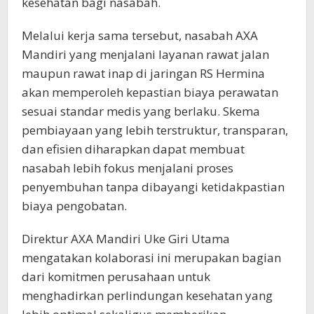
kesehatan bagi nasabah.
Melalui kerja sama tersebut, nasabah AXA
Mandiri yang menjalani layanan rawat jalan
maupun rawat inap di jaringan RS Hermina
akan memperoleh kepastian biaya perawatan
sesuai standar medis yang berlaku. Skema
pembiayaan yang lebih terstruktur, transparan,
dan efisien diharapkan dapat membuat
nasabah lebih fokus menjalani proses
penyembuhan tanpa dibayangi ketidakpastian
biaya pengobatan.
Direktur AXA Mandiri Uke Giri Utama
mengatakan kolaborasi ini merupakan bagian
dari komitmen perusahaan untuk
menghadirkan perlindungan kesehatan yang