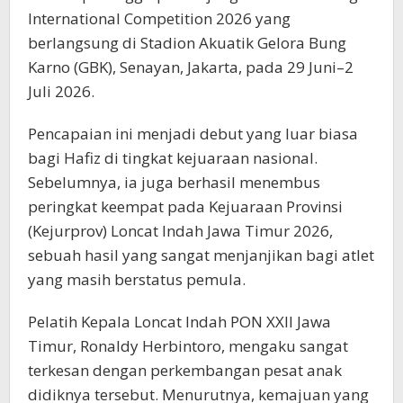
International Competition 2026 yang
berlangsung di Stadion Akuatik Gelora Bung
Karno (GBK), Senayan, Jakarta, pada 29 Juni–2
Juli 2026.
Pencapaian ini menjadi debut yang luar biasa
bagi Hafiz di tingkat kejuaraan nasional.
Sebelumnya, ia juga berhasil menembus
peringkat keempat pada Kejuaraan Provinsi
(Kejurprov) Loncat Indah Jawa Timur 2026,
sebuah hasil yang sangat menjanjikan bagi atlet
yang masih berstatus pemula.
Pelatih Kepala Loncat Indah PON XXII Jawa
Timur, Ronaldy Herbintoro, mengaku sangat
terkesan dengan perkembangan pesat anak
didiknya tersebut. Menurutnya, kemajuan yang