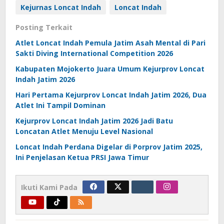
Kejurnas Loncat Indah
Loncat Indah
Posting Terkait
Atlet Loncat Indah Pemula Jatim Asah Mental di Pari
Sakti Diving International Competition 2026
Kabupaten Mojokerto Juara Umum Kejurprov Loncat
Indah Jatim 2026
Hari Pertama Kejurprov Loncat Indah Jatim 2026, Dua
Atlet Ini Tampil Dominan
Kejurprov Loncat Indah Jatim 2026 Jadi Batu
Loncatan Atlet Menuju Level Nasional
Loncat Indah Perdana Digelar di Porprov Jatim 2025,
Ini Penjelasan Ketua PRSI Jawa Timur
Ikuti Kami Pada