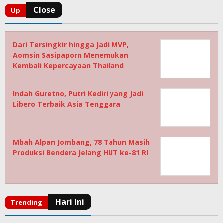
Dari Tersingkir hingga Jadi MVP,
Aomsin Sasipaporn Menemukan
Kembali Kepercayaan Thailand
Indah Guretno, Putri Kediri yang Jadi
Libero Terbaik Asia Tenggara
Mbah Alpan Jombang, 78 Tahun Masih
Produksi Bendera Jelang HUT ke-81 RI