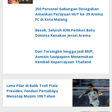
250 Personel Gabungan Disiagakan
Amankan Perayaan HUT ke-39 Arema
FC di Kota Malang
Besok, Seluruh ASN Pemkot Batu
Diminta Kenakan Jersei Arema
Dari Tersingkir hingga Jadi MVP,
Aomsin Sasipaporn Menemukan
Kembali Kepercayaan Thailand
Lima Pilar di Balik Trofi Piala
Presiden, Fondasi Persebaya
Menatap Musim 100 Tahun