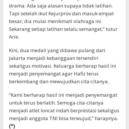
drama. Ada saja alasan supaya tidak latihan.
Tapi setelah ikut Kejurprov dan masuk empat
besar, dia mulai menikmati olahraga ini.
Sekarang setiap latihan selalu semangat,” tutur
Arie.
Kini, dua medali yang dibawa pulang dari
Jakarta menjadi kebanggaan tersendiri
sekaligus motivasi. Keluarga berharap hasil ini
menjadi penyemangat agar Hafiz terus
berkembang dan mewujudkan cita-citanya.
“Kami berharap hasil ini menjadi penyemangat
untuk terus berlatih. Semoga cita-citanya
menjadi atlet loncat indah berprestasi sekaligus
menjadi anggota TNI bisa terwujud,” harapnya.
(*)