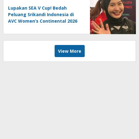
Lupakan SEA V Cup! Bedah
Peluang Srikandi Indonesia di
AVC Women’s Continental 2026
View More