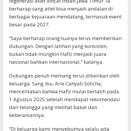
regenerasi atlet loncat indah Jawa Timur. Ia
berharap sang atlet bisa menjadi andalan di
berbagai kejuaraan mendatang, termasuk event
besar pada 2027.
“Saya berharap orang tuanya terus memberikan
dukungan. Dengan latihan yang konsisten,
bukan tidak mungkin Hafiz menjadi juara
nasional bahkan internasional,” katanya.
Dukungan penuh memang terus diberikan oleh
keluarga. Sang ibu, Arie Cahyati Solicha,
menceritakan bahwa Hafiz mulai berlatih pada
1 Agustus 2025 setelah mendapat rekomendasi
dari tetangga yang melihat bakat dan
keberaniannya.
“Di keluarga kami menyebutnya selalu ada