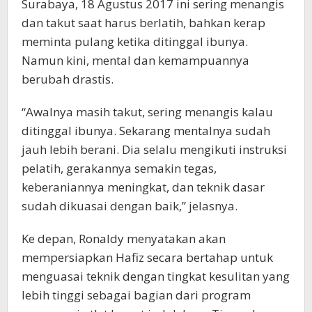
Surabaya, 18 Agustus 2017 ini sering menangis
dan takut saat harus berlatih, bahkan kerap
meminta pulang ketika ditinggal ibunya.
Namun kini, mental dan kemampuannya
berubah drastis.
“Awalnya masih takut, sering menangis kalau
ditinggal ibunya. Sekarang mentalnya sudah
jauh lebih berani. Dia selalu mengikuti instruksi
pelatih, gerakannya semakin tegas,
keberaniannya meningkat, dan teknik dasar
sudah dikuasai dengan baik,” jelasnya.
Ke depan, Ronaldy menyatakan akan
mempersiapkan Hafiz secara bertahap untuk
menguasai teknik dengan tingkat kesulitan yang
lebih tinggi sebagai bagian dari program