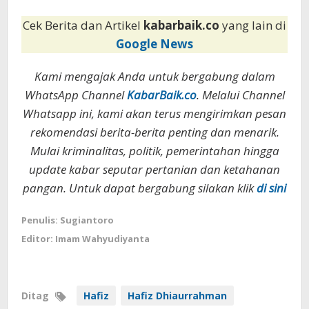
Cek Berita dan Artikel
kabarbaik.co
yang lain di
Google News
Kami mengajak Anda untuk bergabung dalam
WhatsApp Channel
KabarBaik.co
. Melalui Channel
Whatsapp ini, kami akan terus mengirimkan pesan
rekomendasi berita-berita penting dan menarik.
Mulai kriminalitas, politik, pemerintahan hingga
update kabar seputar pertanian dan ketahanan
pangan. Untuk dapat bergabung silakan klik
di sini
Penulis: Sugiantoro
Editor: Imam Wahyudiyanta
Ditag
Hafiz
Hafiz Dhiaurrahman