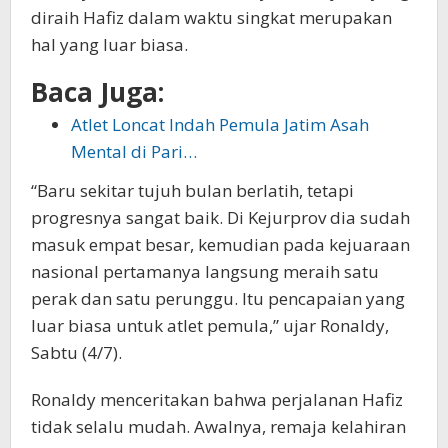
diraih Hafiz dalam waktu singkat merupakan
hal yang luar biasa.
Baca Juga:
Atlet Loncat Indah Pemula Jatim Asah
Mental di Pari…
“Baru sekitar tujuh bulan berlatih, tetapi
progresnya sangat baik. Di Kejurprov dia sudah
masuk empat besar, kemudian pada kejuaraan
nasional pertamanya langsung meraih satu
perak dan satu perunggu. Itu pencapaian yang
luar biasa untuk atlet pemula,” ujar Ronaldy,
Sabtu (4/7).
Ronaldy menceritakan bahwa perjalanan Hafiz
tidak selalu mudah. Awalnya, remaja kelahiran