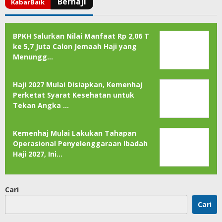
BPKH Salurkan Nilai Manfaat Rp 2,06 T
ke 5,7 Juta Calon Jemaah Haji yang
Menungg…
Haji 2027 Mulai Disiapkan, Kemenhaj
Perketat Syarat Kesehatan untuk
Tekan Angka …
Kemenhaj Mulai Lakukan Tahapan
Operasional Penyelenggaraan Ibadah
Haji 2027, Ini…
Cari
Cari