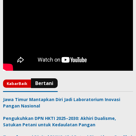
Jawa Timur Mantapkan Diri Jadi Laboratorium Inovasi
Pangan Nasional
Pengukuhkan DPN HKTI 2025–2030: Akhiri Dualisme,
Satukan Petani untuk Kedaulatan Pangan