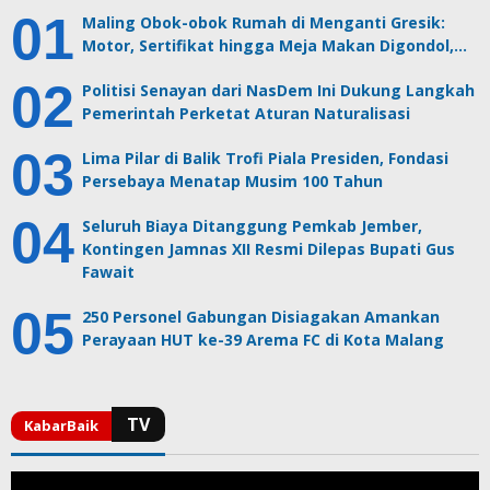
Maling Obok-obok Rumah di Menganti Gresik:
Motor, Sertifikat hingga Meja Makan Digondol,…
Politisi Senayan dari NasDem Ini Dukung Langkah
Pemerintah Perketat Aturan Naturalisasi
Lima Pilar di Balik Trofi Piala Presiden, Fondasi
Persebaya Menatap Musim 100 Tahun
Seluruh Biaya Ditanggung Pemkab Jember,
Kontingen Jamnas XII Resmi Dilepas Bupati Gus
Fawait
250 Personel Gabungan Disiagakan Amankan
Perayaan HUT ke-39 Arema FC di Kota Malang